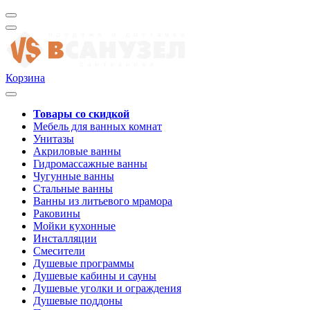
Корзина
Товары со скидкой
Мебель для ванных комнат
Унитазы
Акриловые ванны
Гидромассажные ванны
Чугунные ванны
Стальные ванны
Ванны из литьевого мрамора
Раковины
Мойки кухонные
Инсталляции
Смесители
Душевые программы
Душевые кабины и сауны
Душевые уголки и ограждения
Душевые поддоны