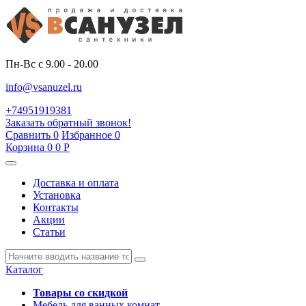
Пн-Вс с 9.00 - 20.00
info@vsanuzel.ru
+74951919381
Заказать обратный звонок!
Сравнить
0
Избранное
0
Корзина
0
0
Р
Доставка и оплата
Установка
Контакты
Акции
Статьи
Каталог
Товары со скидкой
Мебель для ванных комнат