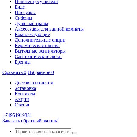
Полотенцесушители
Биде
Писсуары
Сифоны
Душевые трапы
Аксессуары для ванной комнаты
Комплектующие
Дополнительные опции
Керамическая плитка
Вытяжные вентиляторы
Сантехнические люки
Бренды
Сравнить
0
Избранное
0
Доставка и оплата
Установка
Контакты
Акции
Статьи
+74951919381
Заказать обратный звонок!