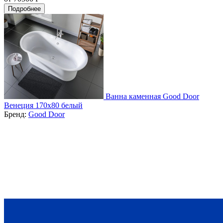
Подробнее
Ванна каменная Good Door
Венеция 170х80 белый
Бренд:
Good Door