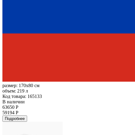
размер:
170x80 см
объем:
219 л
Код товара: 165133
В наличии
63650 Р
59194 Р
Подробнее