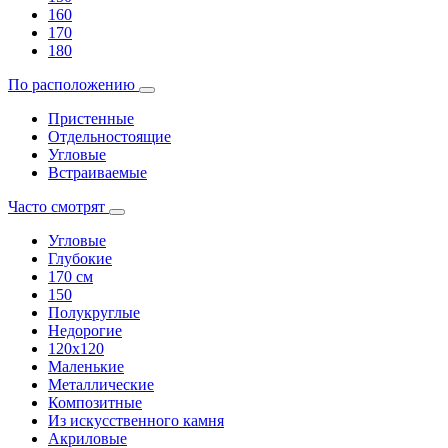
160
170
180
По расположению
Пристенные
Отдельностоящие
Угловые
Встраиваемые
Часто смотрят
Угловые
Глубокие
170 см
150
Полукруглые
Недорогие
120х120
Маленькие
Металлические
Композитные
Из искусственного камня
Акриловые