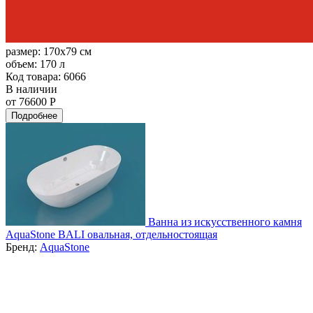
размер:
170x79 см
объем:
170 л
Код товара: 6066
В наличии
от 76600 Р
Подробнее
Ванна из искусственного камня
AquaStone BALI овальная, отдельностоящая
Бренд:
AquaStone