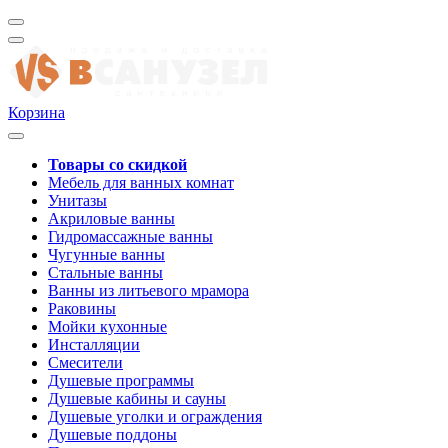
Корзина
Товары со скидкой
Мебель для ванных комнат
Унитазы
Акриловые ванны
Гидромассажные ванны
Чугунные ванны
Стальные ванны
Ванны из литьевого мрамора
Раковины
Мойки кухонные
Инсталляции
Смесители
Душевые программы
Душевые кабины и сауны
Душевые уголки и ограждения
Душевые поддоны