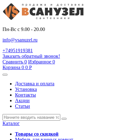
Пн-Вс с 9.00 - 20.00
info@vsanuzel.ru
+74951919381
Заказать обратный звонок!
Сравнить
0
Избранное
0
Корзина
0
0
Р
Доставка и оплата
Установка
Контакты
Акции
Статьи
Каталог
Товары со скидкой
Мебель для ванных комнат