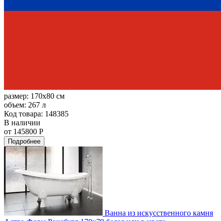
размер:
170x80 см
объем:
267 л
Код товара: 148385
В наличии
от 145800 Р
Подробнее
Ванна из искусственного камня