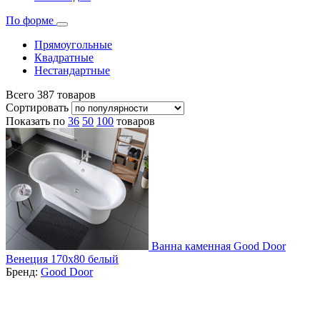
По форме
Прямоугольные
Квадратные
Нестандартные
Всего
387
товаров
Сортировать
Показать по
36
50
100
товаров
Ванна каменная Good Door
Венеция 170х80 белый
Бренд:
Good Door