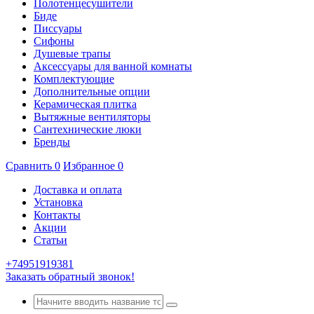
Полотенцесушители
Биде
Писсуары
Сифоны
Душевые трапы
Аксессуары для ванной комнаты
Комплектующие
Дополнительные опции
Керамическая плитка
Вытяжные вентиляторы
Сантехнические люки
Бренды
Сравнить
0
Избранное
0
Доставка и оплата
Установка
Контакты
Акции
Статьи
+74951919381
Заказать обратный звонок!