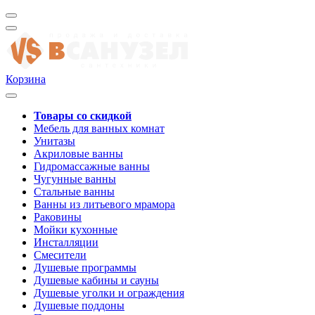
Корзина
Товары со скидкой
Мебель для ванных комнат
Унитазы
Акриловые ванны
Гидромассажные ванны
Чугунные ванны
Стальные ванны
Ванны из литьевого мрамора
Раковины
Мойки кухонные
Инсталляции
Смесители
Душевые программы
Душевые кабины и сауны
Душевые уголки и ограждения
Душевые поддоны