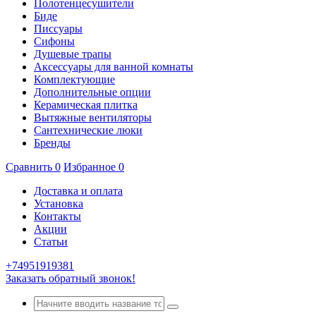
Полотенцесушители
Биде
Писсуары
Сифоны
Душевые трапы
Аксессуары для ванной комнаты
Комплектующие
Дополнительные опции
Керамическая плитка
Вытяжные вентиляторы
Сантехнические люки
Бренды
Сравнить
0
Избранное
0
Доставка и оплата
Установка
Контакты
Акции
Статьи
+74951919381
Заказать обратный звонок!