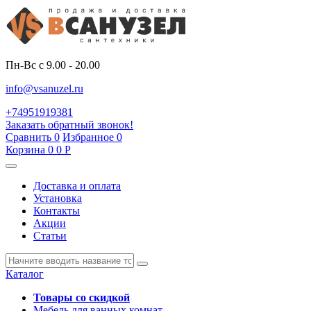
Пн-Вс с 9.00 - 20.00
info@vsanuzel.ru
+74951919381
Заказать обратный звонок!
Сравнить
0
Избранное
0
Корзина
0
0
Р
Доставка и оплата
Установка
Контакты
Акции
Статьи
Каталог
Товары со скидкой
Мебель для ванных комнат