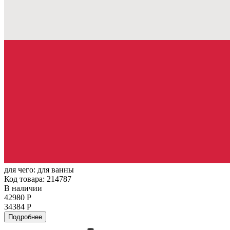
для чего:
для ванны
Код товара: 214787
В наличии
42980 Р
34384 Р
Подробнее