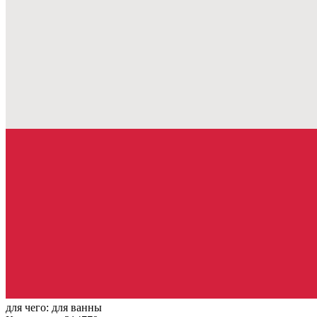
для чего:
для ванны