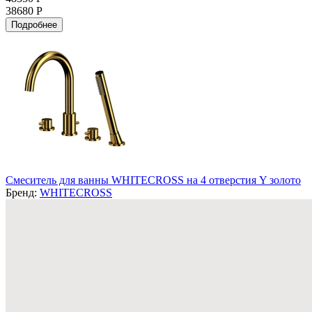
38680 Р
Подробнее
Смеситель для ванны WHITECROSS на 4 отверстия Y золото
Бренд:
WHITECROSS