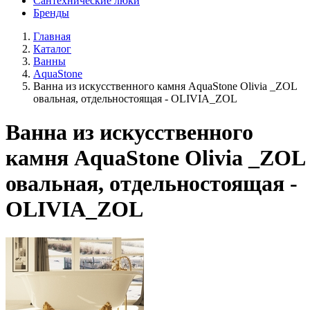
Сантехнические люки
Бренды
Главная
Каталог
Ванны
AquaStone
Ванна из искусственного камня AquaStone Olivia _ZOL
овальная, отдельностоящая - OLIVIA_ZOL
Ванна из искусственного
камня AquaStone Olivia _ZOL
овальная, отдельностоящая -
OLIVIA_ZOL