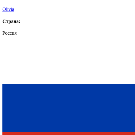
Olivia
Страна:
Россия