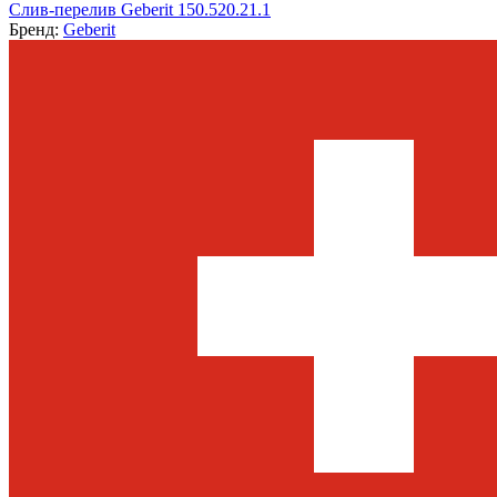
Слив-перелив Geberit 150.520.21.1
Бренд:
Geberit