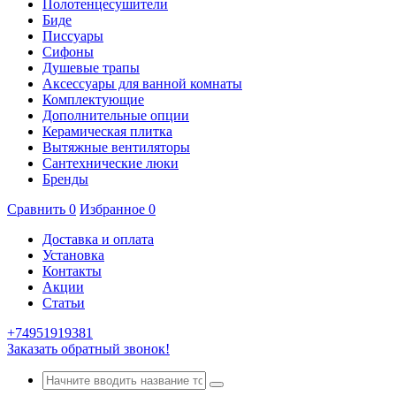
Полотенцесушители
Биде
Писсуары
Сифоны
Душевые трапы
Аксессуары для ванной комнаты
Комплектующие
Дополнительные опции
Керамическая плитка
Вытяжные вентиляторы
Сантехнические люки
Бренды
Сравнить
0
Избранное
0
Доставка и оплата
Установка
Контакты
Акции
Статьи
+74951919381
Заказать обратный звонок!