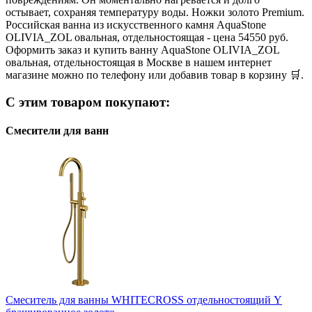
остывает, сохраняя температуру воды. Ножки золото Premium.
Российская ванна из искусственного камня AquaStone
OLIVIA_ZOL овальная, отдельностоящая - цена 54550 руб.
Оформить заказ и купить ванну AquaStone OLIVIA_ZOL
овальная, отдельностоящая в Москве в нашем интернет
магазине можно по телефону или добавив товар в корзину 🛒.
С этим товаром покупают:
Смесители для ванн
Смеситель для ванны WHITECROSS отдельностоящий Y