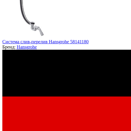
Система слив-перелив Hansgrohe 58141180
Бренд:
Hansgrohe