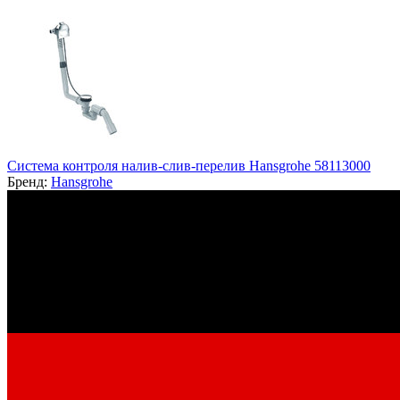
Система контроля налив-слив-перелив Hansgrohe 58113000
Бренд:
Hansgrohe