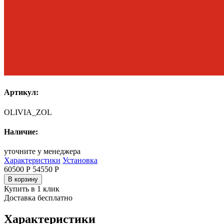
Артикул:
OLIVIA_ZOL
Наличие:
уточните у менеджера
Характеристики
Установка
60500 Р
54550
Р
В корзину
Купить в 1 клик
Доставка бесплатно
Характеристики