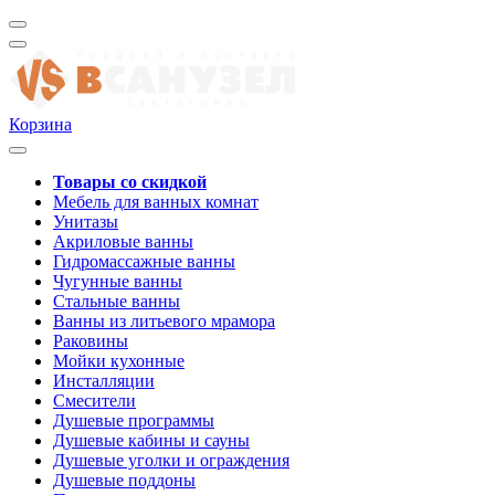
Корзина
Товары со скидкой
Мебель для ванных комнат
Унитазы
Акриловые ванны
Гидромассажные ванны
Чугунные ванны
Стальные ванны
Ванны из литьевого мрамора
Раковины
Мойки кухонные
Инсталляции
Смесители
Душевые программы
Душевые кабины и сауны
Душевые уголки и ограждения
Душевые поддоны