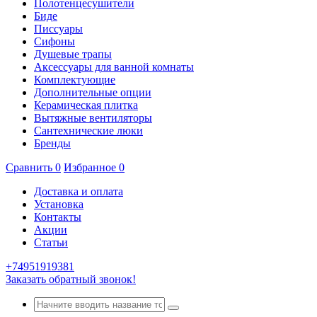
Полотенцесушители
Биде
Писсуары
Сифоны
Душевые трапы
Аксессуары для ванной комнаты
Комплектующие
Дополнительные опции
Керамическая плитка
Вытяжные вентиляторы
Сантехнические люки
Бренды
Сравнить
0
Избранное
0
Доставка и оплата
Установка
Контакты
Акции
Статьи
+74951919381
Заказать обратный звонок!