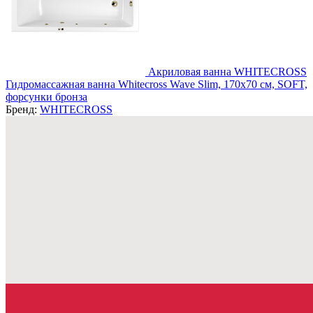
Акриловая ванна WHITECROSS
Гидромассажная ванна Whitecross Wave Slim, 170x70 см, SOFT,
форсунки бронза
Бренд:
WHITECROSS