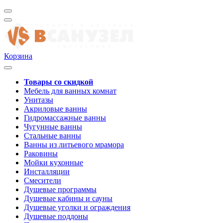
Корзина
Товары со скидкой
Мебель для ванных комнат
Унитазы
Акриловые ванны
Гидромассажные ванны
Чугунные ванны
Стальные ванны
Ванны из литьевого мрамора
Раковины
Мойки кухонные
Инсталляции
Смесители
Душевые программы
Душевые кабины и сауны
Душевые уголки и ограждения
Душевые поддоны