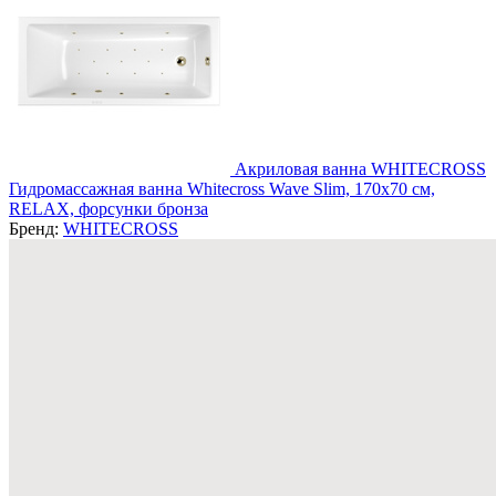
Акриловая ванна WHITECROSS
Гидромассажная ванна Whitecross Wave Slim, 170x70 см,
RELAX, форсунки бронза
Бренд:
WHITECROSS