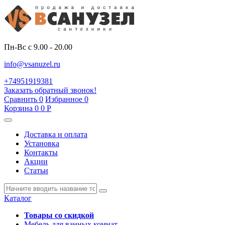
Пн-Вс с 9.00 - 20.00
info@vsanuzel.ru
+74951919381
Заказать обратный звонок!
Сравнить
0
Избранное
0
Корзина
0
0
Р
Доставка и оплата
Установка
Контакты
Акции
Статьи
Каталог
Товары со скидкой
Мебель для ванных комнат