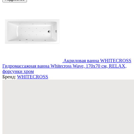
Акриловая ванна WHITECROSS
Гидромассажная ванна Whitecross Wave, 170x70 см, RELAX,
форсунки хром
Бренд:
WHITECROSS