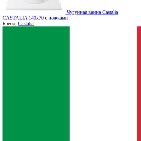
Чугунная ванна Castalia
CASTALIA 140x70 с ножками
Бренд:
Castalia