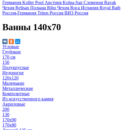
Германия
Koller Pool
Австрия
Kolpa-San
Словения
Ravak
Чехия
Relisan
Польша
Riho
Чехия
Roca
Испания
Royal Bath
Россия-Германия
Triton
Россия
ВИЗ
Россия
Ванны 140х70
Угловые
Глубокие
170 см
150
Полукруглые
Недорогие
120х120
Маленькие
Металлические
Композитные
Из искусственного камня
Акриловые
200
130
170х90
170х80