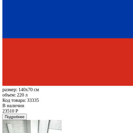
размер:
140x70 см
объем:
220 л
Код товара: 33335
В наличии
23510 Р
Подробнее