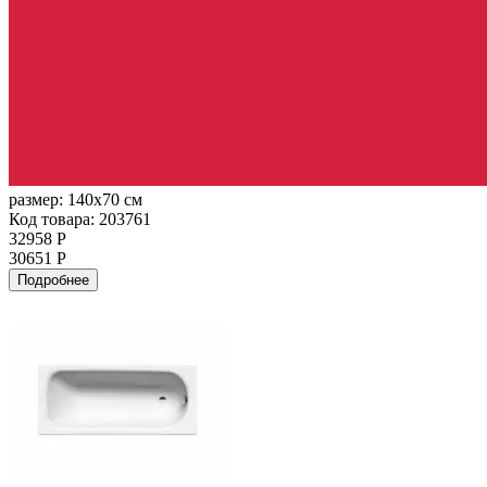
размер:
140x70 см
Код товара: 203761
32958 Р
30651 Р
Подробнее