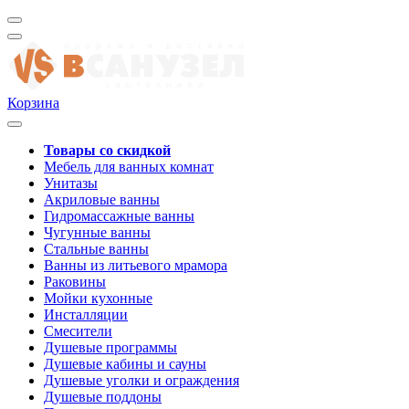
Корзина
Товары со скидкой
Мебель для ванных комнат
Унитазы
Акриловые ванны
Гидромассажные ванны
Чугунные ванны
Стальные ванны
Ванны из литьевого мрамора
Раковины
Мойки кухонные
Инсталляции
Смесители
Душевые программы
Душевые кабины и сауны
Душевые уголки и ограждения
Душевые поддоны