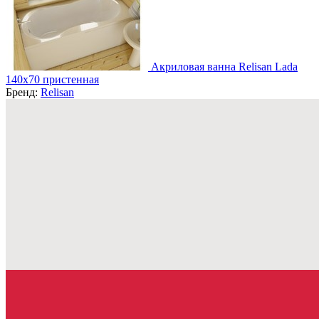
Акриловая ванна Relisan Lada
140x70 пристенная
Бренд:
Relisan