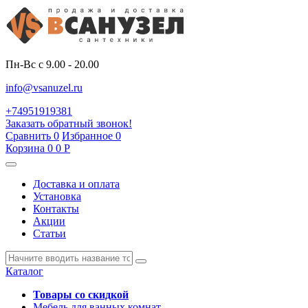
Пн-Вс с 9.00 - 20.00
info@vsanuzel.ru
+74951919381
Заказать обратный звонок!
Сравнить
0
Избранное
0
Корзина
0
0
Р
Доставка и оплата
Установка
Контакты
Акции
Статьи
Каталог
Товары со скидкой
Мебель для ванных комнат