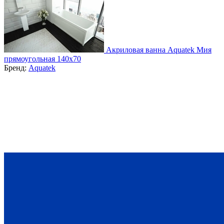
Акриловая ванна Aquatek Мия
прямоугольная 140х70
Бренд:
Aquatek