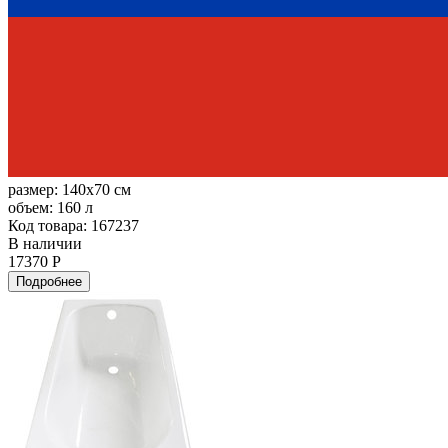
размер:
140x70 см
объем:
160 л
Код товара: 167237
В наличии
17370 Р
Подробнее