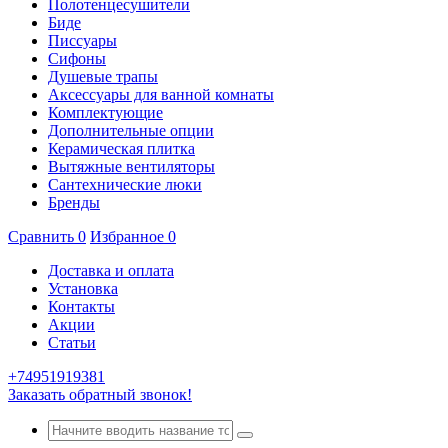
Полотенцесушители
Биде
Писсуары
Сифоны
Душевые трапы
Аксессуары для ванной комнаты
Комплектующие
Дополнительные опции
Керамическая плитка
Вытяжные вентиляторы
Сантехнические люки
Бренды
Сравнить
0
Избранное
0
Доставка и оплата
Установка
Контакты
Акции
Статьи
+74951919381
Заказать обратный звонок!