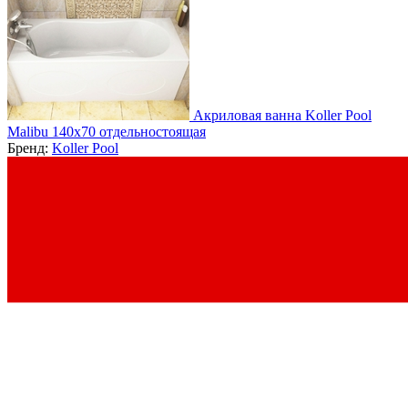
Акриловая ванна Koller Pool
Malibu 140х70 отдельностоящая
Бренд:
Koller Pool