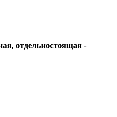
ная, отдельностоящая -