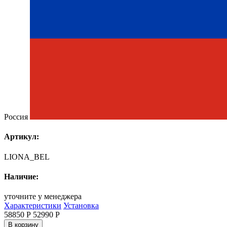
Россия
Артикул:
LIONA_BEL
Наличие:
уточните у менеджера
Характеристики
Установка
58850 Р
52990
Р
В корзину