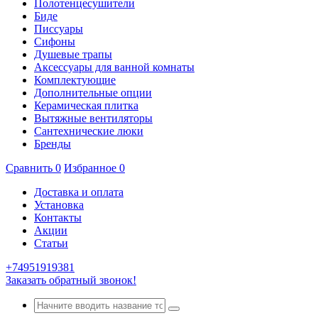
Полотенцесушители
Биде
Писсуары
Сифоны
Душевые трапы
Аксессуары для ванной комнаты
Комплектующие
Дополнительные опции
Керамическая плитка
Вытяжные вентиляторы
Сантехнические люки
Бренды
Сравнить
0
Избранное
0
Доставка и оплата
Установка
Контакты
Акции
Статьи
+74951919381
Заказать обратный звонок!