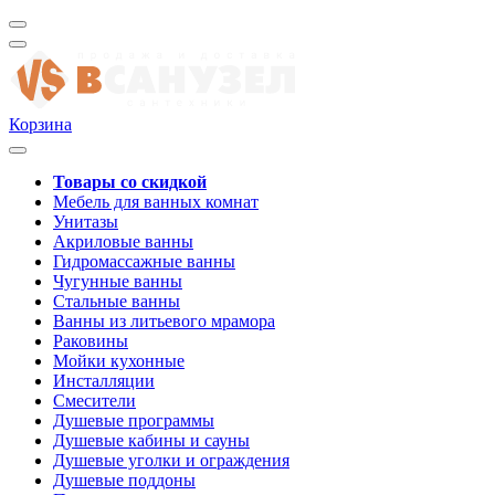
Корзина
Товары со скидкой
Мебель для ванных комнат
Унитазы
Акриловые ванны
Гидромассажные ванны
Чугунные ванны
Стальные ванны
Ванны из литьевого мрамора
Раковины
Мойки кухонные
Инсталляции
Смесители
Душевые программы
Душевые кабины и сауны
Душевые уголки и ограждения
Душевые поддоны