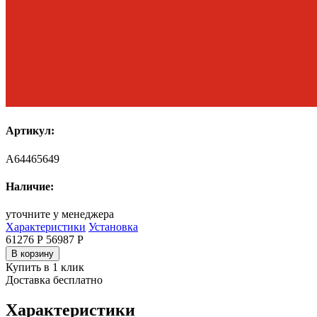
Артикул:
A64465649
Наличие:
уточните у менеджера
Характеристики
Установка
61276 Р
56987
Р
В корзину
Купить в 1 клик
Доставка бесплатно
Характеристики