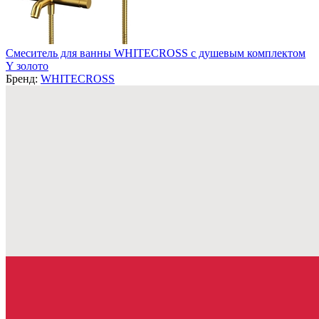
Смеситель для ванны WHITECROSS с душевым комплектом
Y золото
Бренд:
WHITECROSS