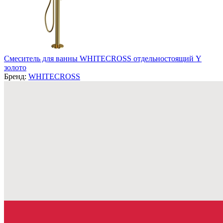
Смеситель для ванны WHITECROSS отдельностоящий Y
золото
Бренд:
WHITECROSS