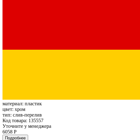
материал:
пластик
цвет:
хром
тип:
слив-перелив
Код товара: 135557
Уточните у менеджера
6058 Р
Подробнее