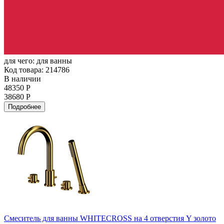
для чего:
для ванны
Код товара: 214786
В наличии
48350 Р
38680 Р
Подробнее
Смеситель для ванны WHITECROSS на 4 отверстия Y золото