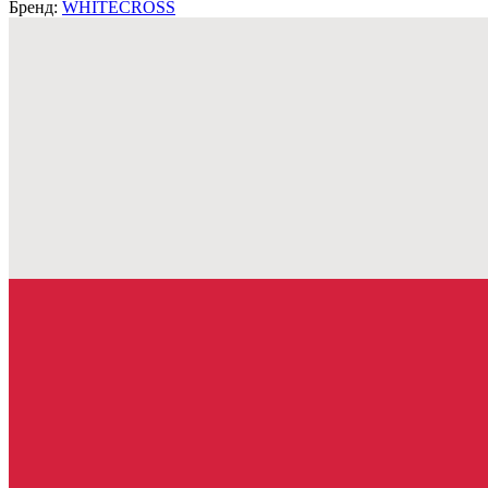
Бренд:
WHITECROSS