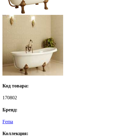
Код товара:
170802
Бренд:
Fema
Коллекция: