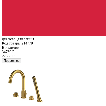
для чего:
для ванны
Код товара: 214779
В наличии
34760 Р
27808 Р
Подробнее