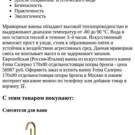
Безопасность
Практичность
Экологичность
Мраморные ванны обладают высокой теплопроводностью и
выдерживают диапазон температур от -80 до 90 °С. Вода в
них остается теплой в течение 3–4 часов. Искусственный
композит прост в уходе, стоек к образованию пятен и
устойчив к воздействию агрессивных сред. Данная мраморная
смесь не впитывает масел и не задерживает запахов.
Европейская (Россия-Италия) ванна из искусственного камня
Fema Салерно 170x80 отдельностоящая опоры бронза - цена
56987 руб. Оформить заказ и купить ванну Fema Салерно
170x80 отдельностоящая опоры бронза в Москве в нашем
интернет магазине можно по телефону или добавив товар в
корзину 🛒.
С этим товаром покупают:
Смесители для ванн