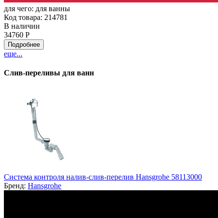
для чего:
для ванны
Код товара: 214781
В наличии
34760 Р
Подробнее
еще...
Слив-переливы для ванн
Система контроля налив-слив-перелив Hansgrohe 58113000
Бренд:
Hansgrohe