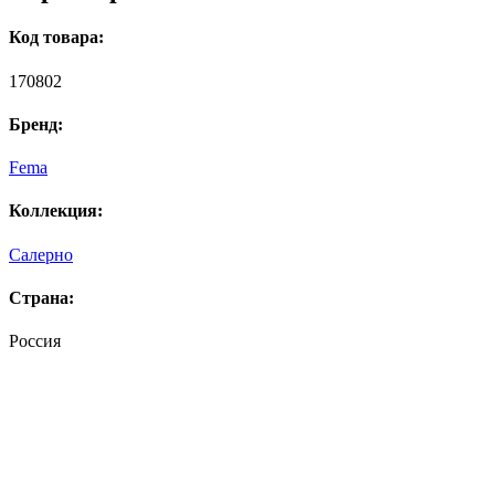
Код товара:
170802
Бренд:
Fema
Коллекция:
Салерно
Страна:
Россия