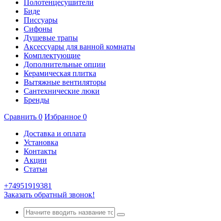
Полотенцесушители
Биде
Писсуары
Сифоны
Душевые трапы
Аксессуары для ванной комнаты
Комплектующие
Дополнительные опции
Керамическая плитка
Вытяжные вентиляторы
Сантехнические люки
Бренды
Сравнить
0
Избранное
0
Доставка и оплата
Установка
Контакты
Акции
Статьи
+74951919381
Заказать обратный звонок!