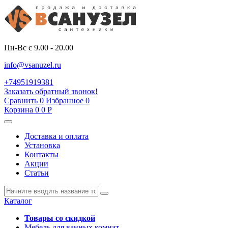
Пн-Вс с 9.00 - 20.00
info@vsanuzel.ru
+74951919381
Заказать обратный звонок!
Сравнить
0
Избранное
0
Корзина
0
0
Р
Доставка и оплата
Установка
Контакты
Акции
Статьи
Каталог
Товары со скидкой
Мебель для ванных комнат