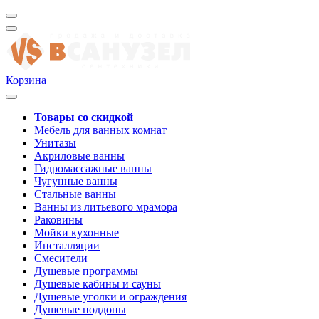
Корзина
Товары со скидкой
Мебель для ванных комнат
Унитазы
Акриловые ванны
Гидромассажные ванны
Чугунные ванны
Стальные ванны
Ванны из литьевого мрамора
Раковины
Мойки кухонные
Инсталляции
Смесители
Душевые программы
Душевые кабины и сауны
Душевые уголки и ограждения
Душевые поддоны