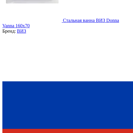
Стальная ванна ВИЗ Donna
Vanna 160x70
Бренд:
ВИЗ