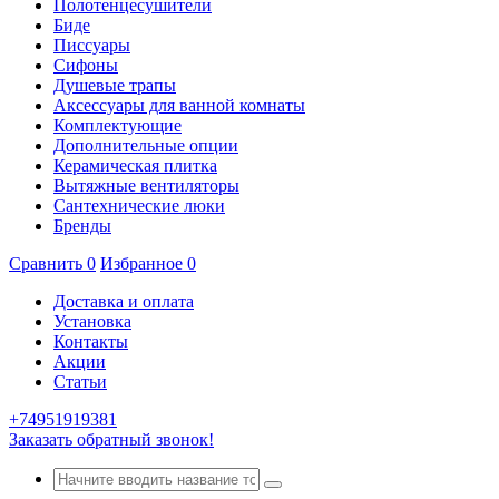
Полотенцесушители
Биде
Писсуары
Сифоны
Душевые трапы
Аксессуары для ванной комнаты
Комплектующие
Дополнительные опции
Керамическая плитка
Вытяжные вентиляторы
Сантехнические люки
Бренды
Сравнить
0
Избранное
0
Доставка и оплата
Установка
Контакты
Акции
Статьи
+74951919381
Заказать обратный звонок!