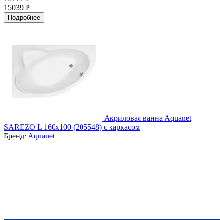
15039 Р
Подробнее
Акриловая ванна Aquanet
SAREZO L 160x100 (205548) с каркасом
Бренд:
Aquanet