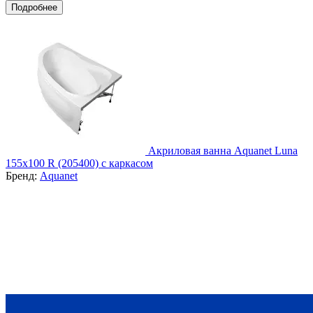
Подробнее
Акриловая ванна Aquanet Luna
155x100 R (205400) с каркасом
Бренд:
Aquanet