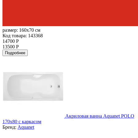
размер:
160x70 см
Код товара: 143368
14700 Р
13500 Р
Подробнее
Акриловая ванна Aquanet POLO
170х80 с каркасом
Бренд:
Aquanet