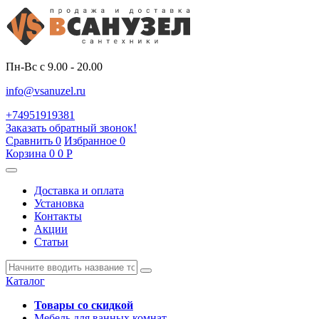
Пн-Вс с 9.00 - 20.00
info@vsanuzel.ru
+74951919381
Заказать обратный звонок!
Сравнить
0
Избранное
0
Корзина
0
0
Р
Доставка и оплата
Установка
Контакты
Акции
Статьи
Каталог
Товары со скидкой
Мебель для ванных комнат