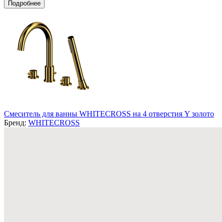
Подробнее
Смеситель для ванны WHITECROSS на 4 отверстия Y золото
Бренд:
WHITECROSS