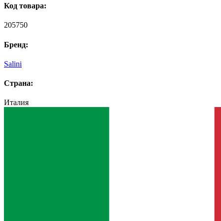
Код товара:
205750
Бренд:
Salini
Страна:
Италия