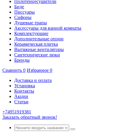
Полотенцесушители
Биде
Писсуары
Сифоны
Душевые трапы
Аксессуары для ванной комнаты
Комплектующие
Дополнительные опции
Керамическая плитка
Вытяжные вентиляторы
Сантехнические люки
Бренды
Сравнить
0
Избранное
0
Доставка и оплата
Установка
Контакты
Акции
Статьи
+74951919381
Заказать обратный звонок!