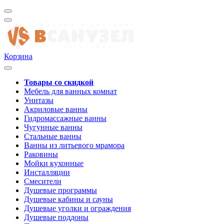
Корзина
Товары со скидкой
Мебель для ванных комнат
Унитазы
Акриловые ванны
Гидромассажные ванны
Чугунные ванны
Стальные ванны
Ванны из литьевого мрамора
Раковины
Мойки кухонные
Инсталляции
Смесители
Душевые программы
Душевые кабины и сауны
Душевые уголки и ограждения
Душевые поддоны