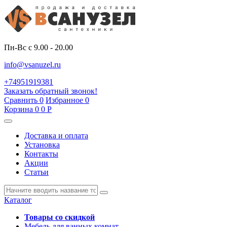
Пн-Вс с 9.00 - 20.00
info@vsanuzel.ru
+74951919381
Заказать обратный звонок!
Сравнить
0
Избранное
0
Корзина
0
0
Р
Доставка и оплата
Установка
Контакты
Акции
Статьи
Каталог
Товары со скидкой
Мебель для ванных комнат