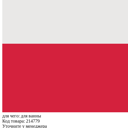
для чего:
для ванны
Код товара: 214779
Уточните у менеджера