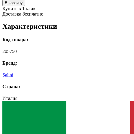
В корзину
Купить в 1 клик
Доставка бесплатно
Характеристики
Код товара:
205750
Бренд:
Salini
Страна:
Италия