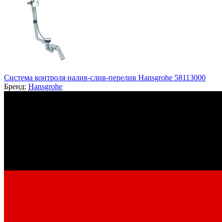
Система контроля налив-слив-перелив Hansgrohe 58113000
Бренд:
Hansgrohe