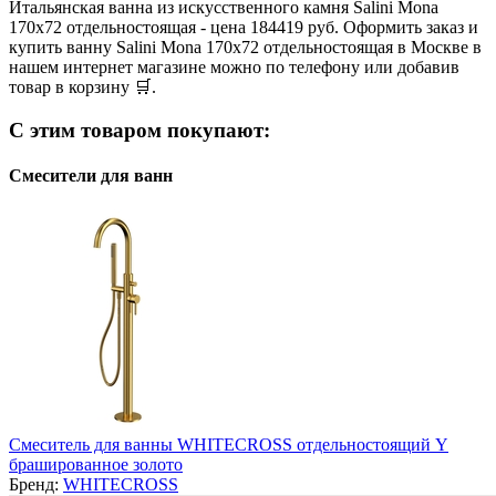
Итальянская ванна из искусственного камня Salini Mona
170x72 отдельностоящая - цена 184419 руб. Оформить заказ и
купить ванну Salini Mona 170x72 отдельностоящая в Москве в
нашем интернет магазине можно по телефону или добавив
товар в корзину 🛒.
С этим товаром покупают:
Смесители для ванн
Смеситель для ванны WHITECROSS отдельностоящий Y
брашированное золото
Бренд:
WHITECROSS