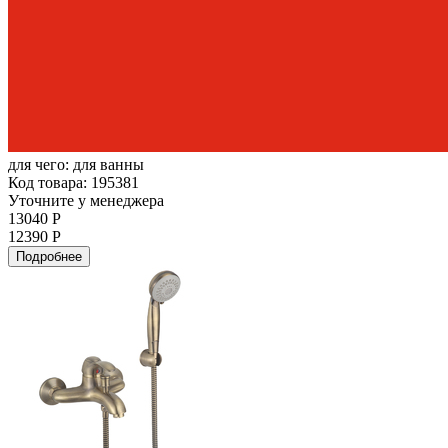
для чего:
для ванны
Код товара: 195381
Уточните у менеджера
13040 Р
12390 Р
Подробнее