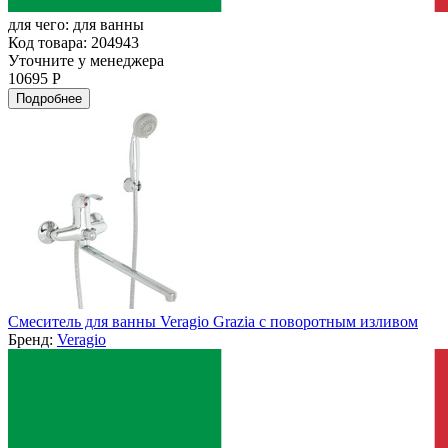
для чего:
для ванны
Код товара: 204943
Уточните у менеджера
10695 Р
Подробнее
Смеситель для ванны Veragio Grazia с поворотным изливом
Бренд:
Veragio