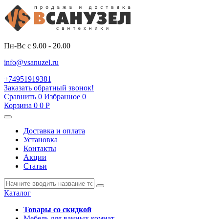
Пн-Вс с 9.00 - 20.00
info@vsanuzel.ru
+74951919381
Заказать обратный звонок!
Сравнить
0
Избранное
0
Корзина
0
0
Р
Доставка и оплата
Установка
Контакты
Акции
Статьи
Каталог
Товары со скидкой
Мебель для ванных комнат