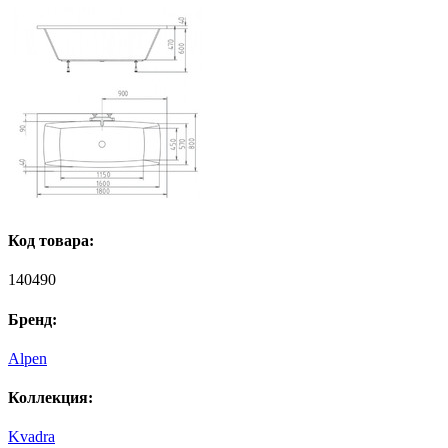
Код товара:
140490
Бренд:
Alpen
Коллекция:
Kvadra