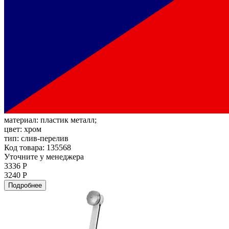
материал:
пластик металл;
цвет:
хром
тип:
слив-перелив
Код товара: 135568
Уточните у менеджера
3336 Р
3240 Р
Подробнее