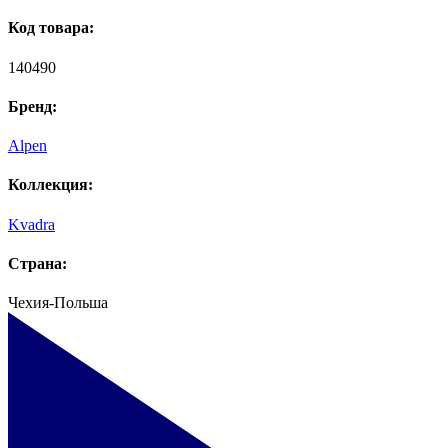
Код товара:
140490
Бренд:
Alpen
Коллекция:
Kvadra
Страна:
Чехия-Польша