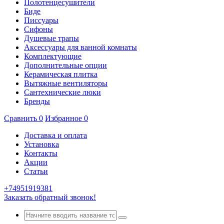
Полотенцесушители
Биде
Писсуары
Сифоны
Душевые трапы
Аксессуары для ванной комнаты
Комплектующие
Дополнительные опции
Керамическая плитка
Вытяжные вентиляторы
Сантехнические люки
Бренды
Сравнить
0
Избранное
0
Доставка и оплата
Установка
Контакты
Акции
Статьи
+74951919381
Заказать обратный звонок!