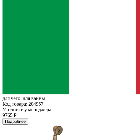
для чего:
для ванны
Код товара: 204957
Уточните у менеджера
9765 Р
Подробнее