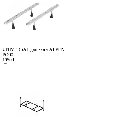
UNIVERSAL для ванн ALPEN
PO60
1950 Р