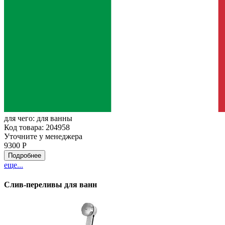
для чего:
для ванны
Код товара: 204958
Уточните у менеджера
9300 Р
Подробнее
еще...
Слив-переливы для ванн