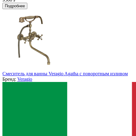
Подробнее
Смеситель для ванны Veragio Agatha с поворотным изливом
Бренд:
Veragio