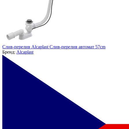
Слив-перелив Alcaplast Слив-перелив автомат 57cm
Бренд:
Alcaplast