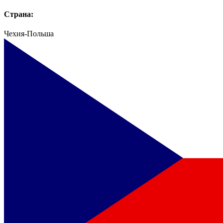
Страна:
Чехия-Польша