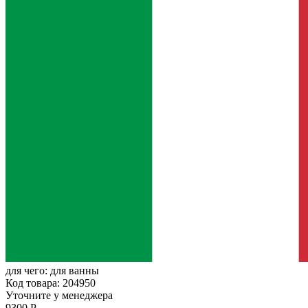
для чего:
для ванны
Код товара: 204950
Уточните у менеджера
9300 Р