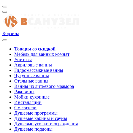
Корзина
Товары со скидкой
Мебель для ванных комнат
Унитазы
Акриловые ванны
Гидромассажные ванны
Чугунные ванны
Стальные ванны
Ванны из литьевого мрамора
Раковины
Мойки кухонные
Инсталляции
Смесители
Душевые программы
Душевые кабины и сауны
Душевые уголки и ограждения
Душевые поддоны