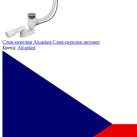
Слив-перелив Alcaplast Слив-перелив автомат
Бренд:
Alcaplast