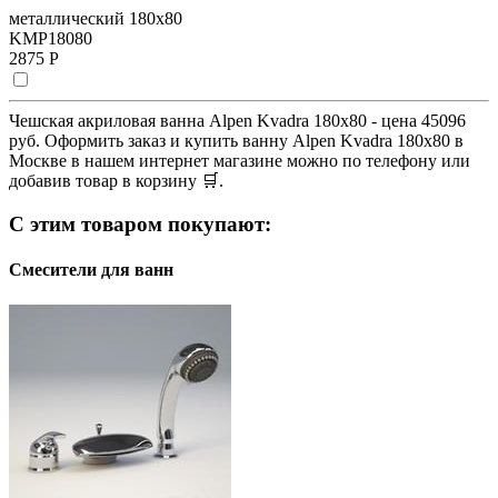
металлический 180x80
KMP18080
2875 Р
Чешская акриловая ванна Alpen Kvadra 180x80 - цена 45096
руб. Оформить заказ и купить ванну Alpen Kvadra 180x80 в
Москве в нашем интернет магазине можно по телефону или
добавив товар в корзину 🛒.
С этим товаром покупают:
Смесители для ванн