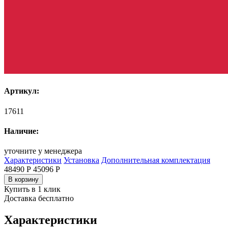
Артикул:
17611
Наличие:
уточните у менеджера
Характеристики
Установка
Дополнительная комплектация
48490 Р
45096
Р
В корзину
Купить в 1 клик
Доставка бесплатно
Характеристики