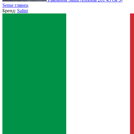
Sense глянец
Бренд:
Salini