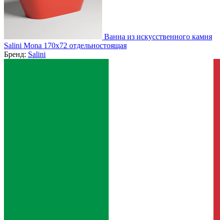
Ванна из искусственного камня
Salini Mona 170x72 отдельностоящая
Бренд:
Salini