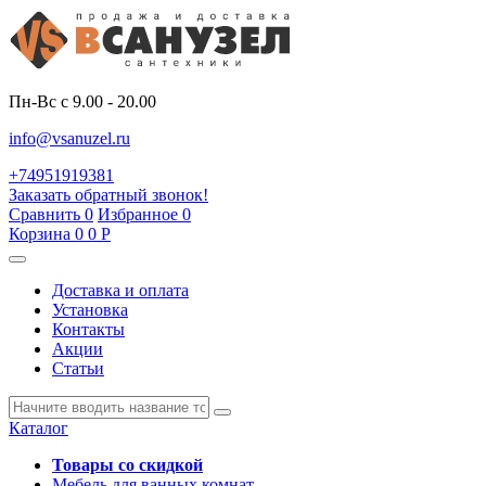
Пн-Вс с 9.00 - 20.00
info@vsanuzel.ru
+74951919381
Заказать обратный звонок!
Сравнить
0
Избранное
0
Корзина
0
0
Р
Доставка и оплата
Установка
Контакты
Акции
Статьи
Каталог
Товары со скидкой
Мебель для ванных комнат