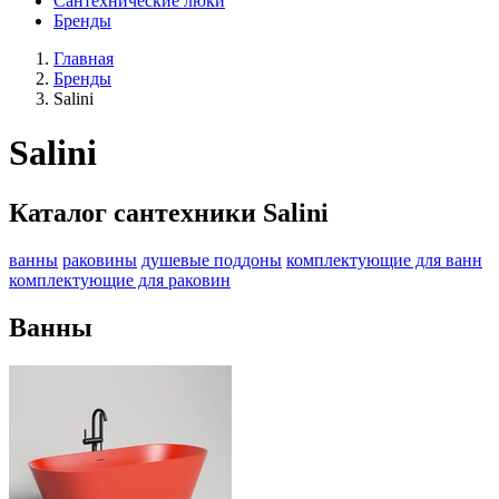
Сантехнические люки
Бренды
Главная
Бренды
Salini
Salini
Каталог сантехники Salini
ванны
раковины
душевые поддоны
комплектующие для ванн
комплектующие для раковин
Ванны