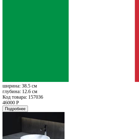
ширина:
38.5 см
глубина:
12.6 см
Код товара: 157036
46000 Р
Подробнее