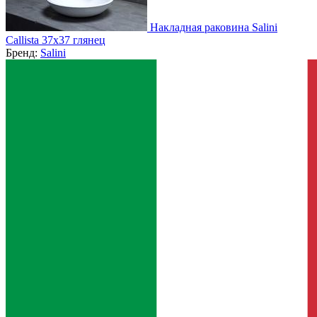
Накладная раковина Salini
Callista 37x37 глянец
Бренд:
Salini