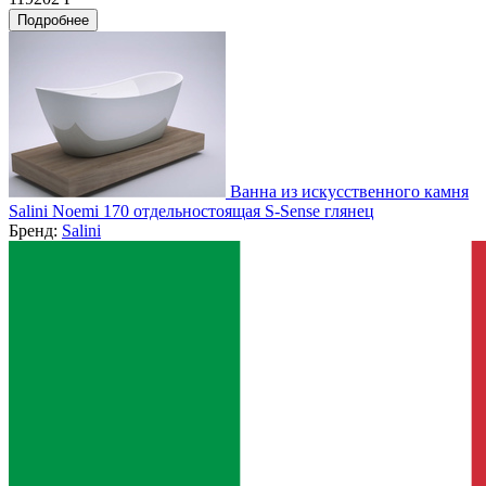
Подробнее
Ванна из искусственного камня
Salini Noemi 170 отдельностоящая S-Sense глянец
Бренд:
Salini