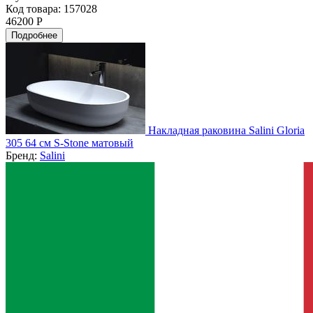
Код товара: 157028
46200 Р
Подробнее
Накладная раковина Salini Gloria
305 64 см S-Stone матовый
Бренд:
Salini