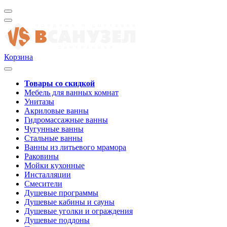
Корзина
Товары со скидкой
Мебель для ванных комнат
Унитазы
Акриловые ванны
Гидромассажные ванны
Чугунные ванны
Стальные ванны
Ванны из литьевого мрамора
Раковины
Мойки кухонные
Инсталляции
Смесители
Душевые программы
Душевые кабины и сауны
Душевые уголки и ограждения
Душевые поддоны