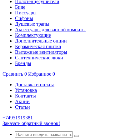
Полотенцесушители
Биде
Писсуары
Сифоны
Душевые трапы
Аксессуары для ванной комнаты
Комплектующие
Дополнительные опции
Керамическая плитка
Вытяжные вентиляторы
Сантехнические люки
Бренды
Сравнить
0
Избранное
0
Доставка и оплата
Установка
Контакты
Акции
Статьи
+74951919381
Заказать обратный звонок!