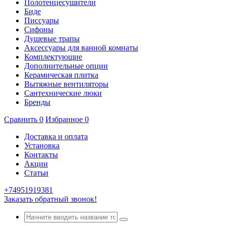
Полотенцесушители
Биде
Писсуары
Сифоны
Душевые трапы
Аксессуары для ванной комнаты
Комплектующие
Дополнительные опции
Керамическая плитка
Вытяжные вентиляторы
Сантехнические люки
Бренды
Сравнить
0
Избранное
0
Доставка и оплата
Установка
Контакты
Акции
Статьи
+74951919381
Заказать обратный звонок!