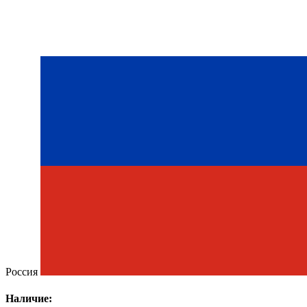
Россия
Наличие: