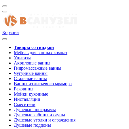
Корзина
Товары со скидкой
Мебель для ванных комнат
Унитазы
Акриловые ванны
Гидромассажные ванны
Чугунные ванны
Стальные ванны
Ванны из литьевого мрамора
Раковины
Мойки кухонные
Инсталляции
Смесители
Душевые программы
Душевые кабины и сауны
Душевые уголки и ограждения
Душевые поддоны