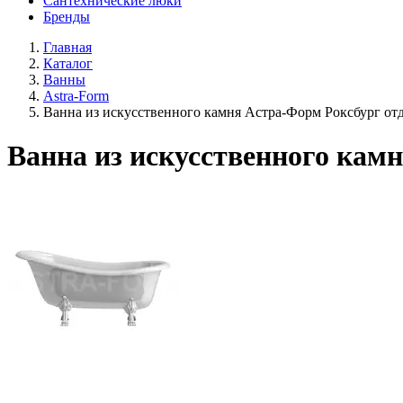
Сантехнические люки
Бренды
Главная
Каталог
Ванны
Astra-Form
Ванна из искусственного камня Астра-Форм Роксбург от
Ванна из искусственного кам