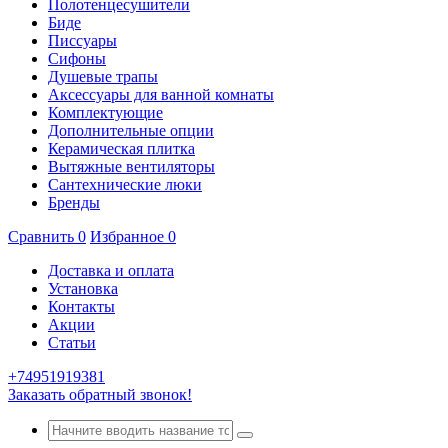
Полотенцесушители
Биде
Писсуары
Сифоны
Душевые трапы
Аксессуары для ванной комнаты
Комплектующие
Дополнительные опции
Керамическая плитка
Вытяжные вентиляторы
Сантехнические люки
Бренды
Сравнить
0
Избранное
0
Доставка и оплата
Установка
Контакты
Акции
Статьи
+74951919381
Заказать обратный звонок!