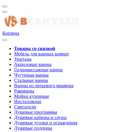
Корзина
Товары со скидкой
Мебель для ванных комнат
Унитазы
Акриловые ванны
Гидромассажные ванны
Чугунные ванны
Стальные ванны
Ванны из литьевого мрамора
Раковины
Мойки кухонные
Инсталляции
Смесители
Душевые программы
Душевые кабины и сауны
Душевые уголки и ограждения
Душевые поддоны