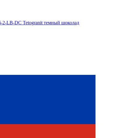
6-2-LB-DC Tetogranit темный шоколад