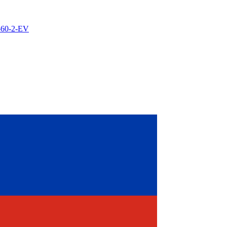
-60-2-EV