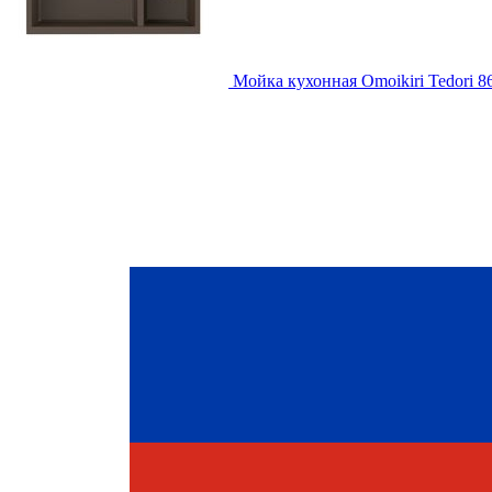
Мойка кухонная Omoikiri Tedori 8