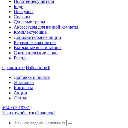
Полотенцесушители
Биде
Писсуары
Сифоны
Душевые трапы
Аксессуары для ванной комнаты
Комплектующие
Дополнительные опции
Керамическая плитка
Вытяжные вентиляторы
Сантехнические люки
Бренды
Сравнить
0
Избранное
0
Доставка и оплата
Установка
Контакты
Акции
Статьи
+74951919381
Заказать обратный звонок!