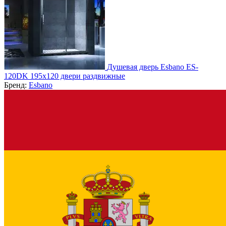
Душевая дверь Esbano ES-
120DK 195х120 двери раздвижные
Бренд:
Esbano