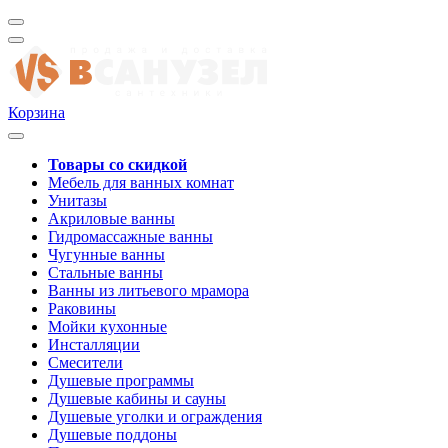
Корзина
Товары со скидкой
Мебель для ванных комнат
Унитазы
Акриловые ванны
Гидромассажные ванны
Чугунные ванны
Стальные ванны
Ванны из литьевого мрамора
Раковины
Мойки кухонные
Инсталляции
Смесители
Душевые программы
Душевые кабины и сауны
Душевые уголки и ограждения
Душевые поддоны