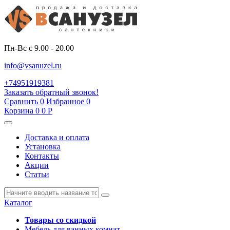
Пн-Вс с 9.00 - 20.00
info@vsanuzel.ru
+74951919381
Заказать обратный звонок!
Сравнить
0
Избранное
0
Корзина
0
0
Р
Доставка и оплата
Установка
Контакты
Акции
Статьи
Каталог
Товары со скидкой
Мебель для ванных комнат