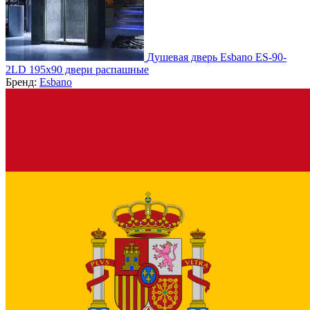
Душевая дверь Esbano ES-90-
2LD 195х90 двери распашные
Бренд:
Esbano