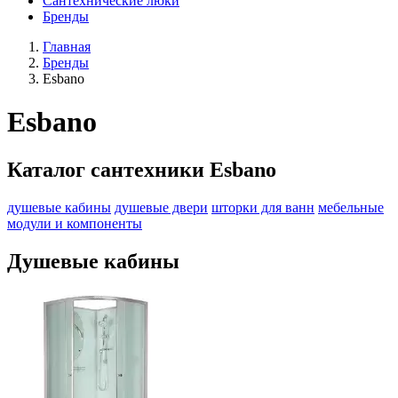
Сантехнические люки
Бренды
Главная
Бренды
Esbano
Esbano
Каталог сантехники Esbano
душевые кабины
душевые двери
шторки для ванн
мебельные
модули и компоненты
Душевые кабины