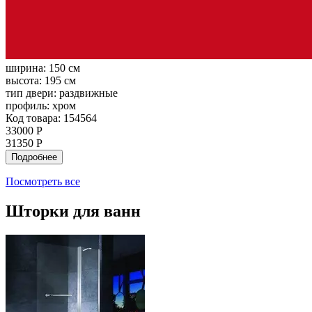
ширина:
150 см
высота:
195 см
тип двери:
раздвижные
профиль:
хром
Код товара: 154564
33000 Р
31350 Р
Подробнее
Посмотреть все
Шторки для ванн