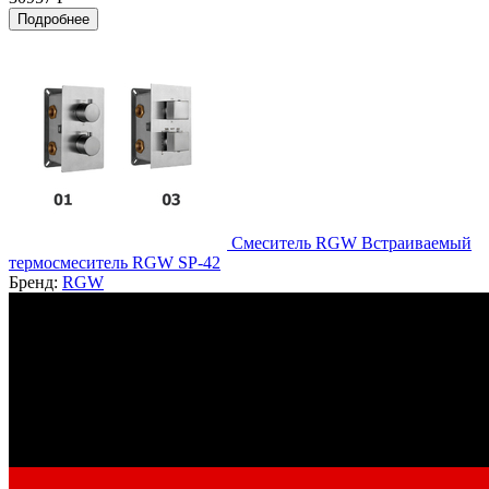
Подробнее
Смеситель RGW Встраиваемый
термосмеситель RGW SP-42
Бренд:
RGW