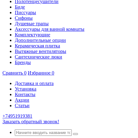
Полотенцесушители
Биде
Писсуары
Сифоны
Душевые трапы
Аксессуары для ванной комнаты
Комплектующие
Дополнительные опции
Керамическая плитка
Вытяжные вентиляторы
Сантехнические люки
Бренды
Сравнить
0
Избранное
0
Доставка и оплата
Установка
Контакты
Акции
Статьи
+74951919381
Заказать обратный звонок!