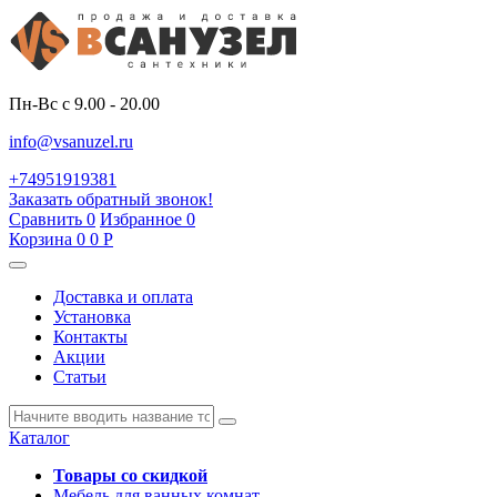
Пн-Вс с 9.00 - 20.00
info@vsanuzel.ru
+74951919381
Заказать обратный звонок!
Сравнить
0
Избранное
0
Корзина
0
0
Р
Доставка и оплата
Установка
Контакты
Акции
Статьи
Каталог
Товары со скидкой
Мебель для ванных комнат