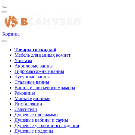
Корзина
Товары со скидкой
Мебель для ванных комнат
Унитазы
Акриловые ванны
Гидромассажные ванны
Чугунные ванны
Стальные ванны
Ванны из литьевого мрамора
Раковины
Мойки кухонные
Инсталляции
Смесители
Душевые программы
Душевые кабины и сауны
Душевые уголки и ограждения
Душевые поддоны