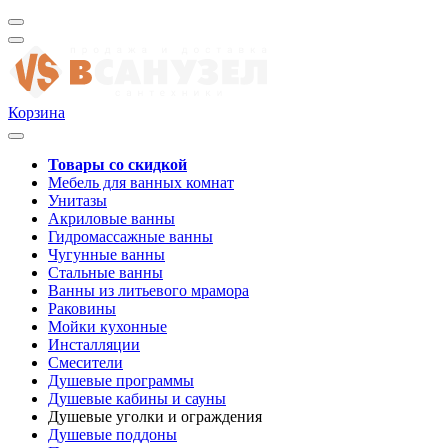
Корзина
Товары со скидкой
Мебель для ванных комнат
Унитазы
Акриловые ванны
Гидромассажные ванны
Чугунные ванны
Стальные ванны
Ванны из литьевого мрамора
Раковины
Мойки кухонные
Инсталляции
Смесители
Душевые программы
Душевые кабины и сауны
Душевые уголки и ограждения
Душевые поддоны