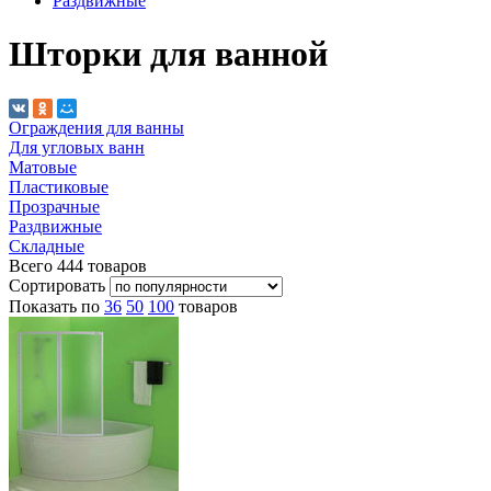
Раздвижные
Шторки для ванной
Ограждения для ванны
Для угловых ванн
Матовые
Пластиковые
Прозрачные
Раздвижные
Складные
Всего
444
товаров
Сортировать
Показать по
36
50
100
товаров