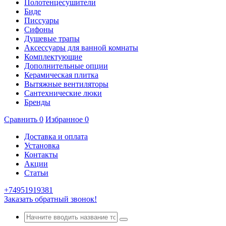
Полотенцесушители
Биде
Писсуары
Сифоны
Душевые трапы
Аксессуары для ванной комнаты
Комплектующие
Дополнительные опции
Керамическая плитка
Вытяжные вентиляторы
Сантехнические люки
Бренды
Сравнить
0
Избранное
0
Доставка и оплата
Установка
Контакты
Акции
Статьи
+74951919381
Заказать обратный звонок!