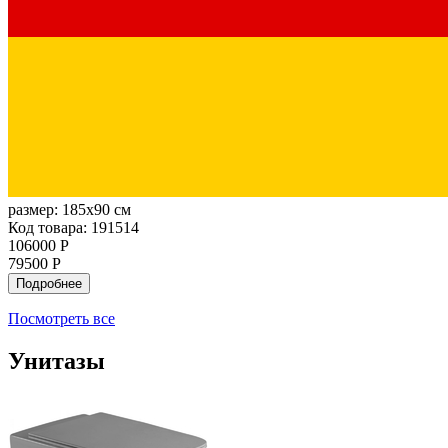
размер:
185x90 см
Код товара: 191514
106000 Р
79500 Р
Подробнее
Посмотреть все
Унитазы