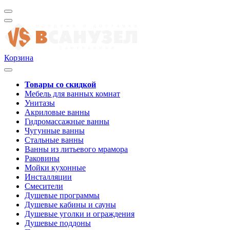
Корзина
Товары со скидкой
Мебель для ванных комнат
Унитазы
Акриловые ванны
Гидромассажные ванны
Чугунные ванны
Стальные ванны
Ванны из литьевого мрамора
Раковины
Мойки кухонные
Инсталляции
Смесители
Душевые программы
Душевые кабины и сауны
Душевые уголки и ограждения
Душевые поддоны