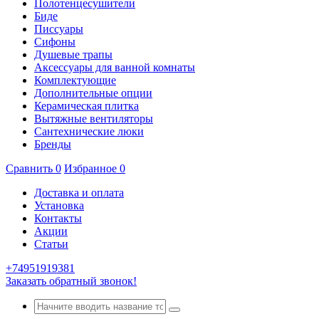
Полотенцесушители
Биде
Писсуары
Сифоны
Душевые трапы
Аксессуары для ванной комнаты
Комплектующие
Дополнительные опции
Керамическая плитка
Вытяжные вентиляторы
Сантехнические люки
Бренды
Сравнить
0
Избранное
0
Доставка и оплата
Установка
Контакты
Акции
Статьи
+74951919381
Заказать обратный звонок!