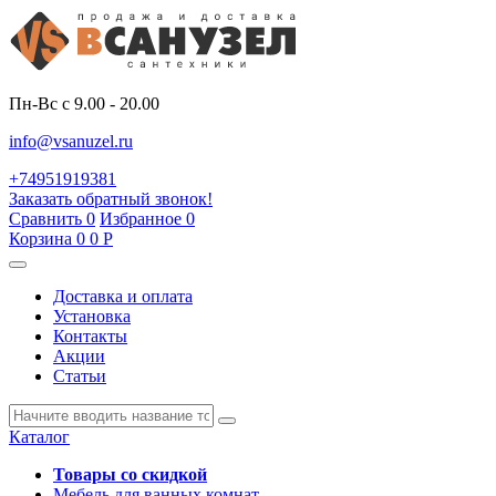
Пн-Вс с 9.00 - 20.00
info@vsanuzel.ru
+74951919381
Заказать обратный звонок!
Сравнить
0
Избранное
0
Корзина
0
0
Р
Доставка и оплата
Установка
Контакты
Акции
Статьи
Каталог
Товары со скидкой
Мебель для ванных комнат