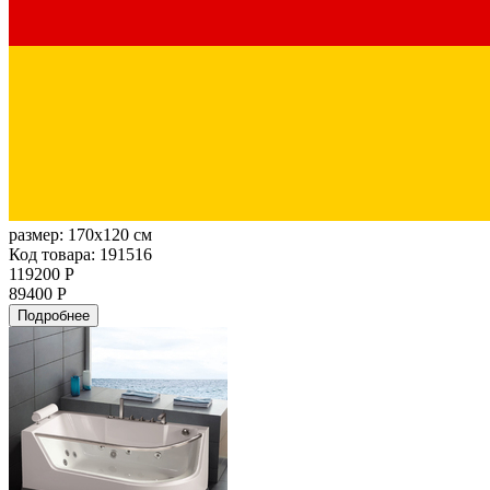
размер:
170x120 см
Код товара: 191516
119200 Р
89400 Р
Подробнее