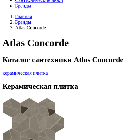
Сантехнические люки
Бренды
Главная
Бренды
Atlas Concorde
Atlas Concorde
Каталог сантехники Atlas Concorde
керамическая плитка
Керамическая плитка