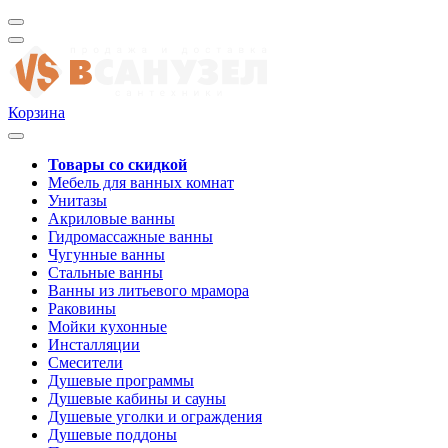
Корзина
Товары со скидкой
Мебель для ванных комнат
Унитазы
Акриловые ванны
Гидромассажные ванны
Чугунные ванны
Стальные ванны
Ванны из литьевого мрамора
Раковины
Мойки кухонные
Инсталляции
Смесители
Душевые программы
Душевые кабины и сауны
Душевые уголки и ограждения
Душевые поддоны