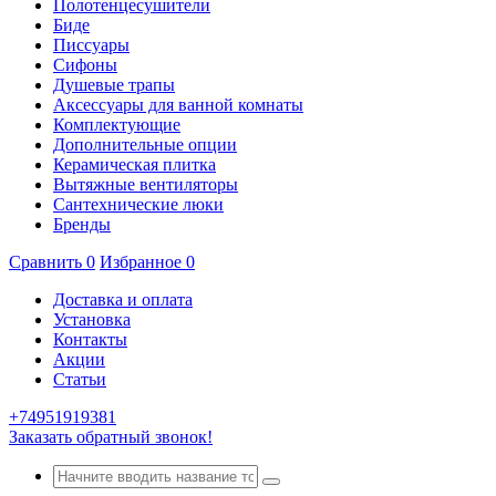
Полотенцесушители
Биде
Писсуары
Сифоны
Душевые трапы
Аксессуары для ванной комнаты
Комплектующие
Дополнительные опции
Керамическая плитка
Вытяжные вентиляторы
Сантехнические люки
Бренды
Сравнить
0
Избранное
0
Доставка и оплата
Установка
Контакты
Акции
Статьи
+74951919381
Заказать обратный звонок!