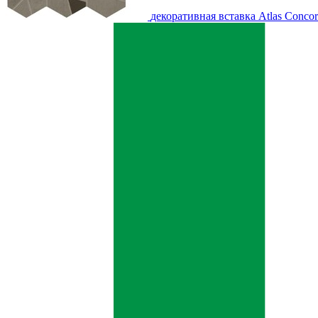
декоративная вставка Atlas Conco