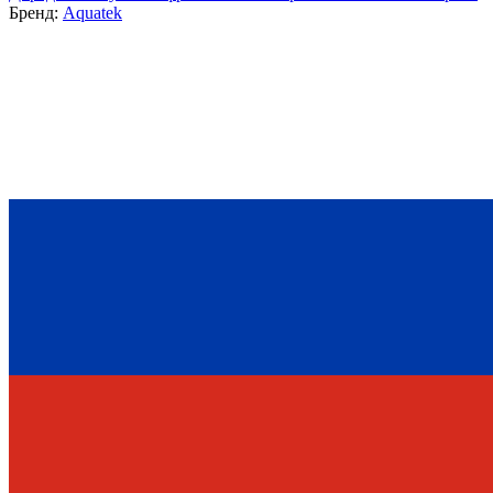
Бренд:
Aquatek