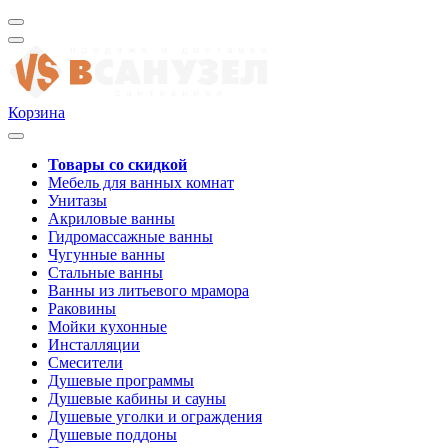
Корзина
Товары со скидкой
Мебель для ванных комнат
Унитазы
Акриловые ванны
Гидромассажные ванны
Чугунные ванны
Стальные ванны
Ванны из литьевого мрамора
Раковины
Мойки кухонные
Инсталляции
Смесители
Душевые программы
Душевые кабины и сауны
Душевые уголки и ограждения
Душевые поддоны