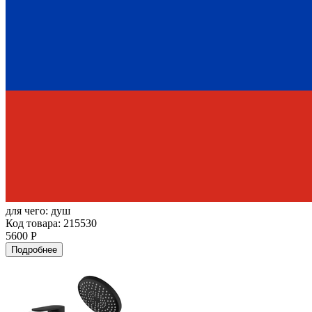
для чего:
душ
Код товара: 215530
5600 Р
Подробнее