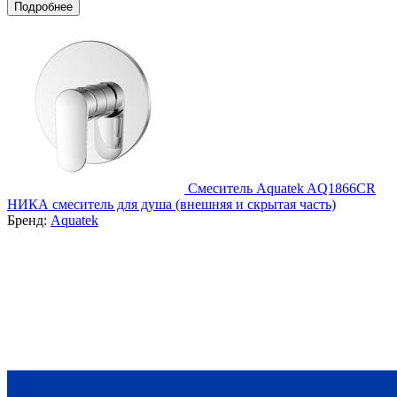
Подробнее
Смеситель Aquatek AQ1866CR
НИКА смеситель для душа (внешняя и скрытая часть)
Бренд:
Aquatek