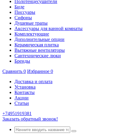
Полотенцесушители
Биде
Писсуары
Сифоны
Душевые трапы
Аксессуары для ванной комнаты
Комплектующие
Дополнительные опции
Керамическая плитка
Вытяжные вентиляторы
Сантехнические люки
Бренды
Сравнить
0
Избранное
0
Доставка и оплата
Установка
Контакты
Акции
Статьи
+74951919381
Заказать обратный звонок!