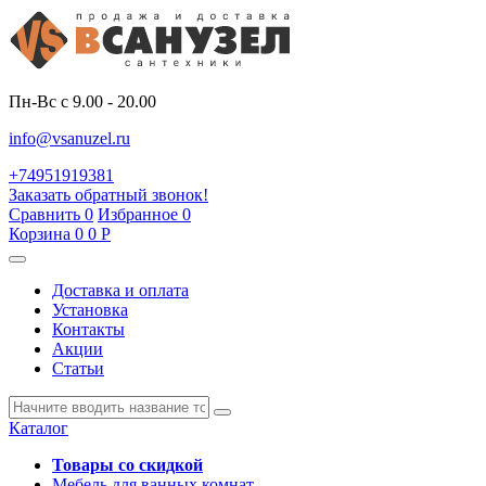
Пн-Вс с 9.00 - 20.00
info@vsanuzel.ru
+74951919381
Заказать обратный звонок!
Сравнить
0
Избранное
0
Корзина
0
0
Р
Доставка и оплата
Установка
Контакты
Акции
Статьи
Каталог
Товары со скидкой
Мебель для ванных комнат