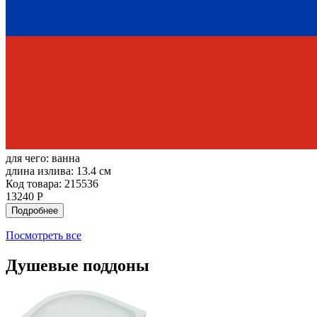
для чего:
ванна
длина излива:
13.4 см
Код товара: 215536
13240 Р
Подробнее
Посмотреть все
Душевые поддоны