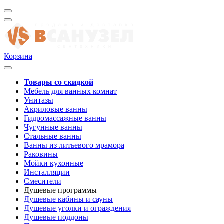
Корзина
Товары со скидкой
Мебель для ванных комнат
Унитазы
Акриловые ванны
Гидромассажные ванны
Чугунные ванны
Стальные ванны
Ванны из литьевого мрамора
Раковины
Мойки кухонные
Инсталляции
Смесители
Душевые программы
Душевые кабины и сауны
Душевые уголки и ограждения
Душевые поддоны