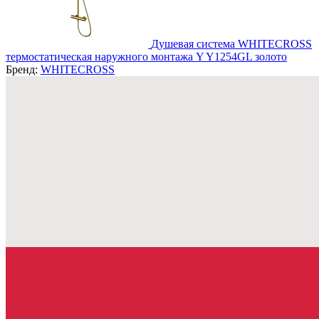
Душевая система WHITECROSS
термостатическая наружного монтажа Y Y1254GL золото
Бренд:
WHITECROSS