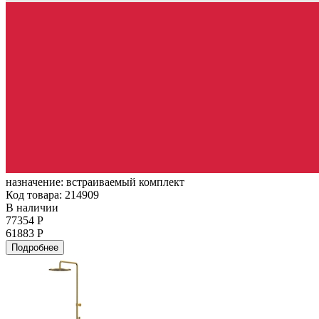
назначение:
встраиваемый комплект
Код товара: 214909
В наличии
77354 Р
61883 Р
Подробнее