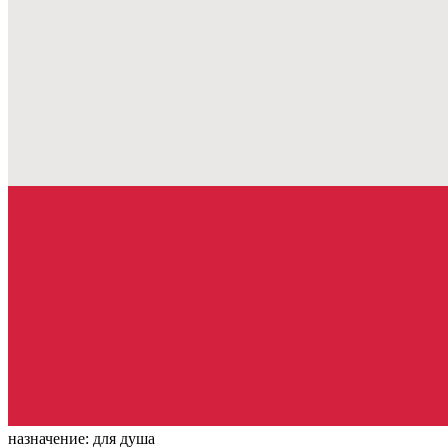
назначение:
для душа