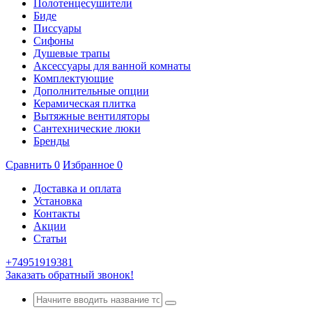
Полотенцесушители
Биде
Писсуары
Сифоны
Душевые трапы
Аксессуары для ванной комнаты
Комплектующие
Дополнительные опции
Керамическая плитка
Вытяжные вентиляторы
Сантехнические люки
Бренды
Сравнить
0
Избранное
0
Доставка и оплата
Установка
Контакты
Акции
Статьи
+74951919381
Заказать обратный звонок!