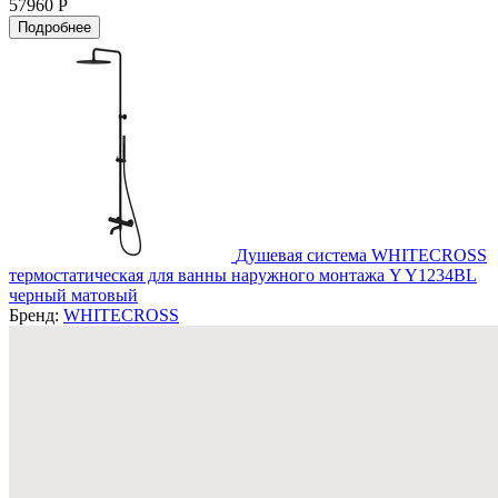
57960 Р
Подробнее
Душевая система WHITECROSS
термостатическая для ванны наружного монтажа Y Y1234BL
черный матовый
Бренд:
WHITECROSS