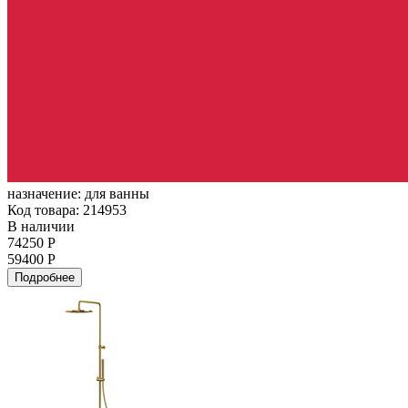
назначение:
для ванны
Код товара: 214953
В наличии
74250 Р
59400 Р
Подробнее