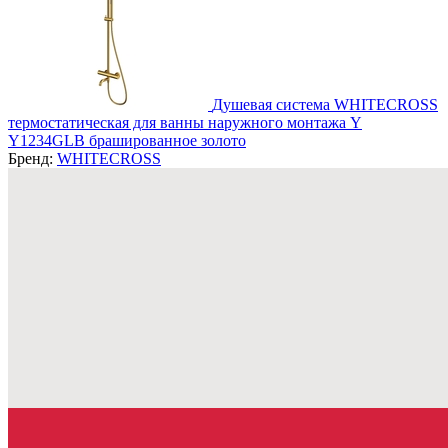
Душевая система WHITECROSS
термостатическая для ванны наружного монтажа Y
Y1234GLB брашированное золото
Бренд:
WHITECROSS