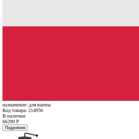
назначение:
для ванны
Код товара: 214956
В наличии
66290 Р
Подробнее