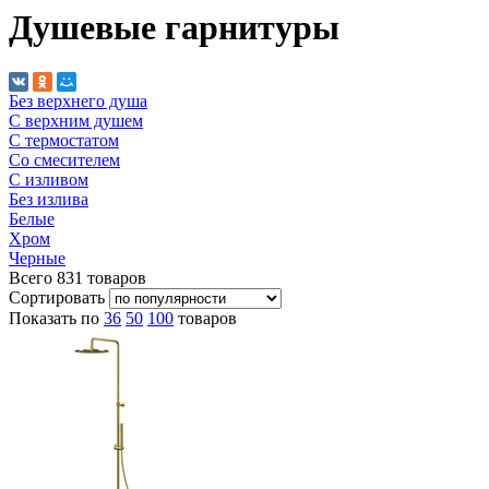
Душевые гарнитуры
Без верхнего душа
С верхним душем
С термостатом
Со смесителем
С изливом
Без излива
Белые
Хром
Черные
Всего
831
товаров
Сортировать
Показать по
36
50
100
товаров