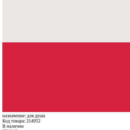
назначение:
для душа
Код товара: 214952
В наличии