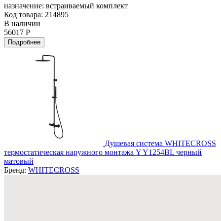
назначение:
встраиваемый комплект
Код товара: 214895
В наличии
56017 Р
Подробнее
Душевая система WHITECROSS
термостатическая наружного монтажа Y Y1254BL черный
матовый
Бренд:
WHITECROSS