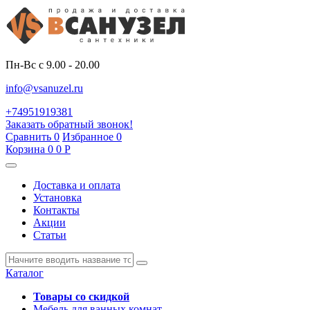
Пн-Вс с 9.00 - 20.00
info@vsanuzel.ru
+74951919381
Заказать обратный звонок!
Сравнить
0
Избранное
0
Корзина
0
0
Р
Доставка и оплата
Установка
Контакты
Акции
Статьи
Каталог
Товары со скидкой
Мебель для ванных комнат