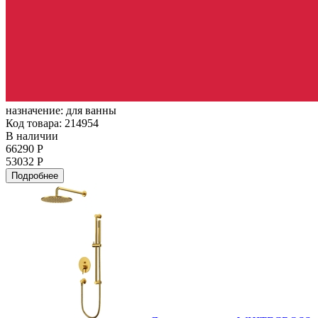
назначение:
для ванны
Код товара: 214954
В наличии
66290 Р
53032 Р
Подробнее