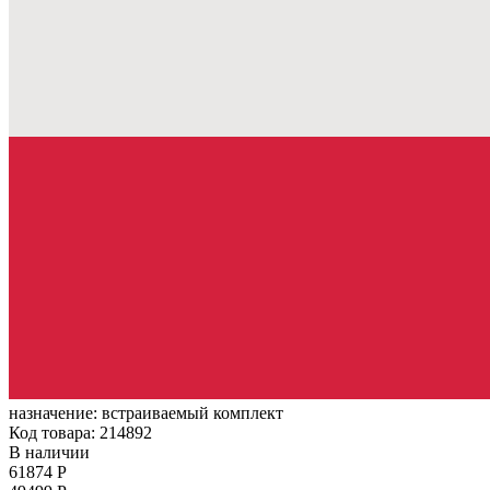
назначение:
встраиваемый комплект
Код товара: 214892
В наличии
61874 Р