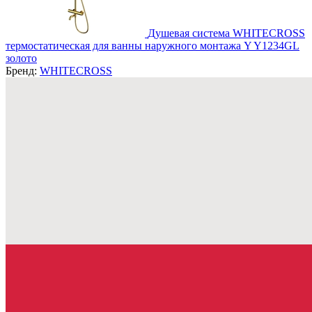
Душевая система WHITECROSS
термостатическая для ванны наружного монтажа Y Y1234GL
золото
Бренд:
WHITECROSS