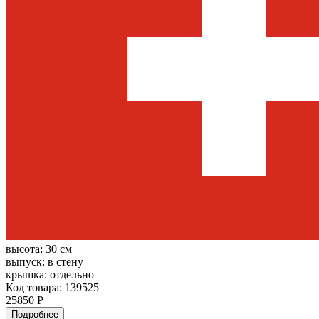
высота:
30 см
выпуск:
в стену
крышка:
отдельно
Код товара: 139525
25850 Р
Подробнее