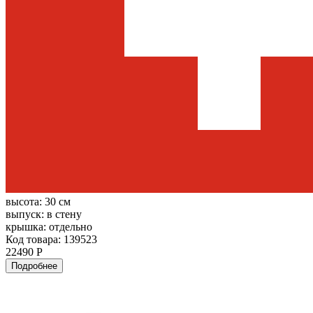
высота:
30 см
выпуск:
в стену
крышка:
отдельно
Код товара: 139523
22490 Р
Подробнее