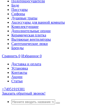
Полотенцесушители
Биде
Писсуары
Сифоны
Душевые трапы
Аксессуары для ванной комнаты
Комплектующие
Дополнительные опции
Керамическая плитка
Вытяжные вентиляторы
Сантехнические люки
Бренды
Сравнить
0
Избранное
0
Доставка и оплата
Установка
Контакты
Акции
Статьи
+74951919381
Заказать обратный звонок!