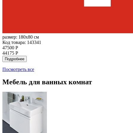
размер:
180x80 см
Код товара: 143341
47500 Р
44175 Р
Подробнее
Посмотреть все
Мебель для ванных комнат