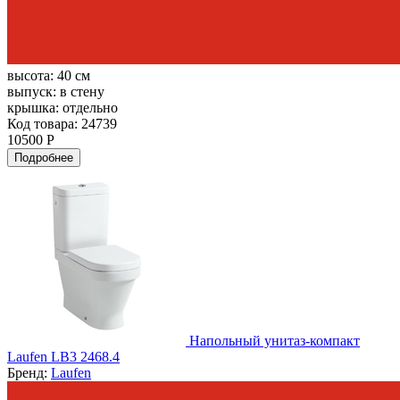
высота:
40 см
выпуск:
в стену
крышка:
отдельно
Код товара: 24739
10500 Р
Подробнее
Напольный унитаз-компакт
Laufen LB3 2468.4
Бренд:
Laufen