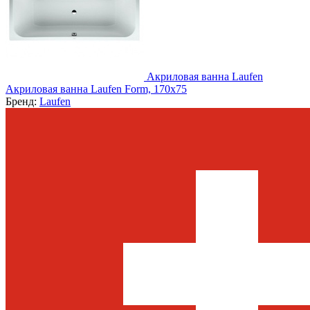
Акриловая ванна Laufen
Акриловая ванна Laufen Form, 170x75
Бренд:
Laufen