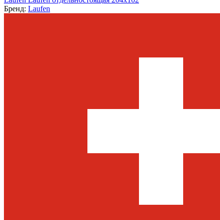
Бренд:
Laufen