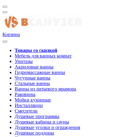
Корзина
Товары со скидкой
Мебель для ванных комнат
Унитазы
Акриловые ванны
Гидромассажные ванны
Чугунные ванны
Стальные ванны
Ванны из литьевого мрамора
Раковины
Мойки кухонные
Инсталляции
Смесители
Душевые программы
Душевые кабины и сауны
Душевые уголки и ограждения
Душевые поддоны