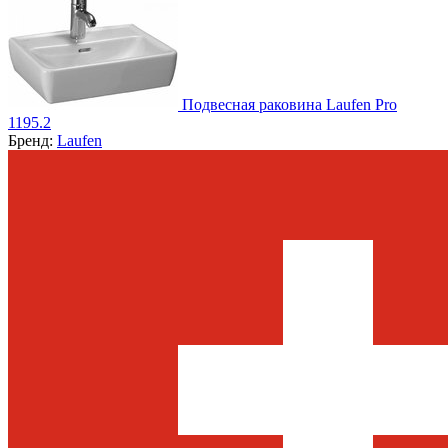
Подвесная раковина Laufen Pro
1195.2
Бренд:
Laufen