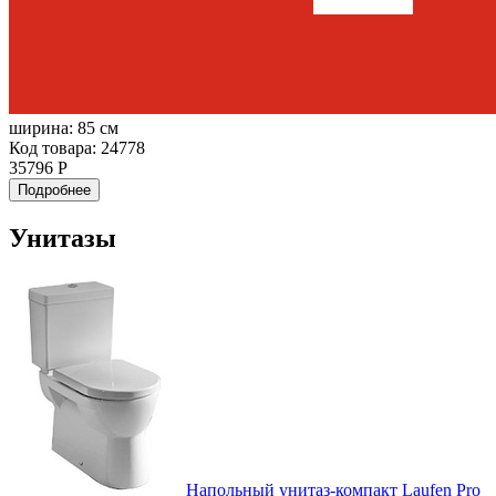
ширина:
85 см
Код товара: 24778
35796 Р
Подробнее
Унитазы
Напольный унитаз-компакт Laufen Pro