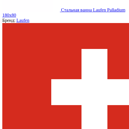
Стальная ванна Laufen Palladium
180x80
Бренд:
Laufen