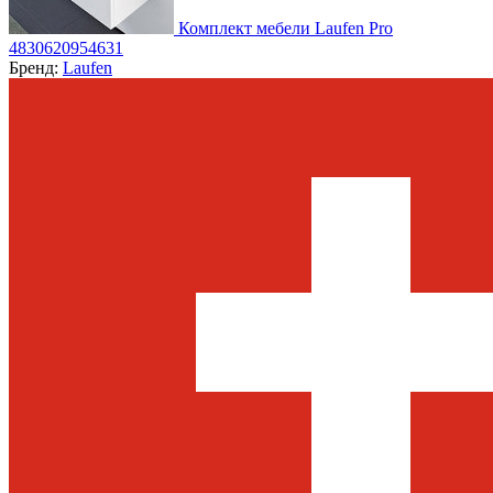
Комплект мебели Laufen Pro
4830620954631
Бренд:
Laufen