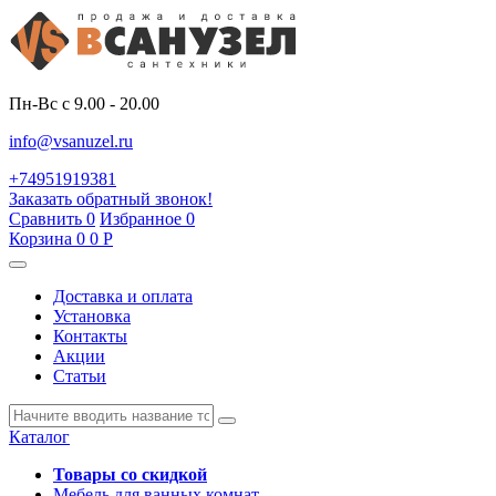
Пн-Вс с 9.00 - 20.00
info@vsanuzel.ru
+74951919381
Заказать обратный звонок!
Сравнить
0
Избранное
0
Корзина
0
0
Р
Доставка и оплата
Установка
Контакты
Акции
Статьи
Каталог
Товары со скидкой
Мебель для ванных комнат