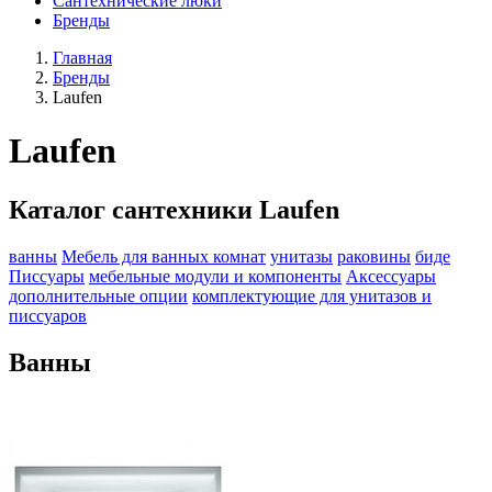
Сантехнические люки
Бренды
Главная
Бренды
Laufen
Laufen
Каталог сантехники Laufen
ванны
Мебель для ванных комнат
унитазы
раковины
биде
Писсуары
мебельные модули и компоненты
Аксессуары
дополнительные опции
комплектующие для унитазов и
писсуаров
Ванны