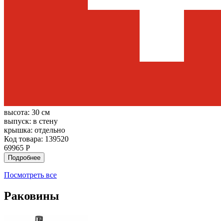
высота:
30 см
выпуск:
в стену
крышка:
отдельно
Код товара: 139520
69965 Р
Подробнее
Посмотреть все
Раковины