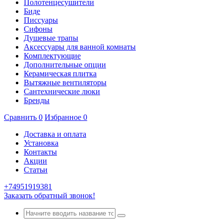
Полотенцесушители
Биде
Писсуары
Сифоны
Душевые трапы
Аксессуары для ванной комнаты
Комплектующие
Дополнительные опции
Керамическая плитка
Вытяжные вентиляторы
Сантехнические люки
Бренды
Сравнить
0
Избранное
0
Доставка и оплата
Установка
Контакты
Акции
Статьи
+74951919381
Заказать обратный звонок!