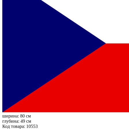
ширина:
80 см
глубина:
49 см
Код товара: 10553