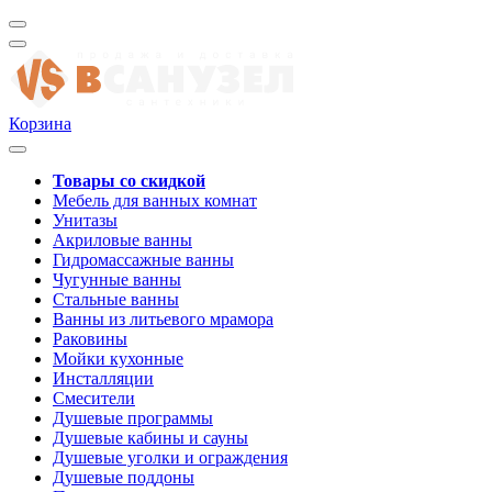
Корзина
Товары со скидкой
Мебель для ванных комнат
Унитазы
Акриловые ванны
Гидромассажные ванны
Чугунные ванны
Стальные ванны
Ванны из литьевого мрамора
Раковины
Мойки кухонные
Инсталляции
Смесители
Душевые программы
Душевые кабины и сауны
Душевые уголки и ограждения
Душевые поддоны