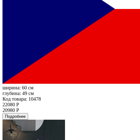
ширина:
60 см
глубина:
49 см
Код товара: 10478
22080 Р
20980 Р
Подробнее