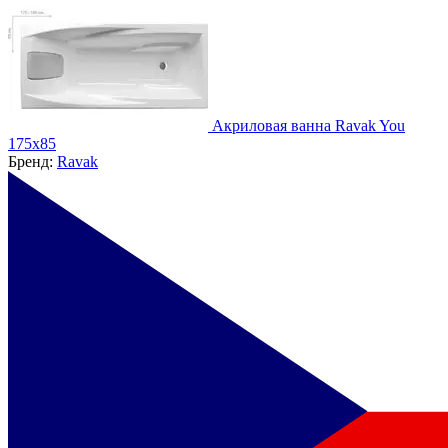
Акриловая ванна Ravak You
175x85
Бренд:
Ravak