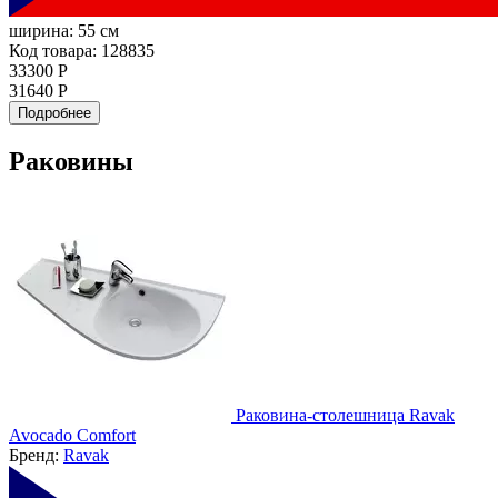
ширина:
55 см
Код товара: 128835
33300 Р
31640 Р
Подробнее
Раковины
Раковина-столешница Ravak
Avocado Comfort
Бренд:
Ravak