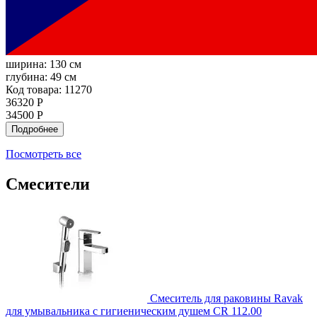
ширина:
130 см
глубина:
49 см
Код товара: 11270
36320 Р
34500 Р
Подробнее
Посмотреть все
Смесители
Смеситель для раковины Ravak
для умывальника с гигиеническим душем CR 112.00