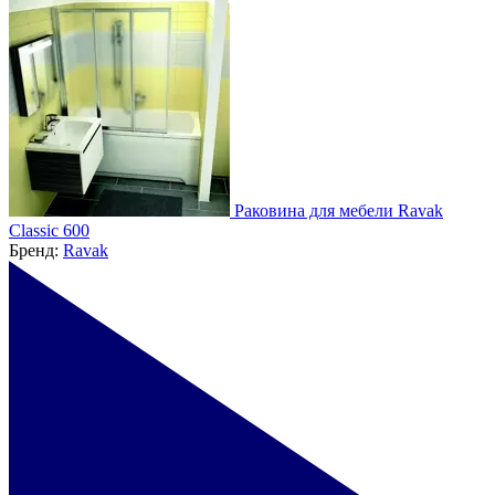
Раковина для мебели Ravak
Classic 600
Бренд:
Ravak