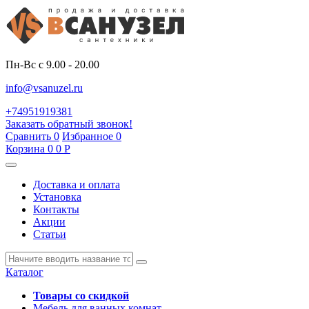
Пн-Вс с 9.00 - 20.00
info@vsanuzel.ru
+74951919381
Заказать обратный звонок!
Сравнить
0
Избранное
0
Корзина
0
0
Р
Доставка и оплата
Установка
Контакты
Акции
Статьи
Каталог
Товары со скидкой
Мебель для ванных комнат