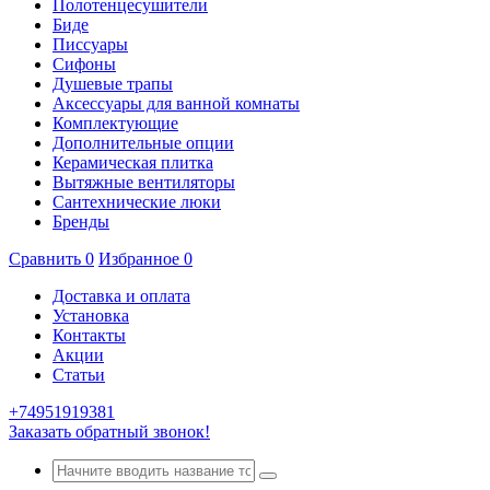
Полотенцесушители
Биде
Писсуары
Сифоны
Душевые трапы
Аксессуары для ванной комнаты
Комплектующие
Дополнительные опции
Керамическая плитка
Вытяжные вентиляторы
Сантехнические люки
Бренды
Сравнить
0
Избранное
0
Доставка и оплата
Установка
Контакты
Акции
Статьи
+74951919381
Заказать обратный звонок!