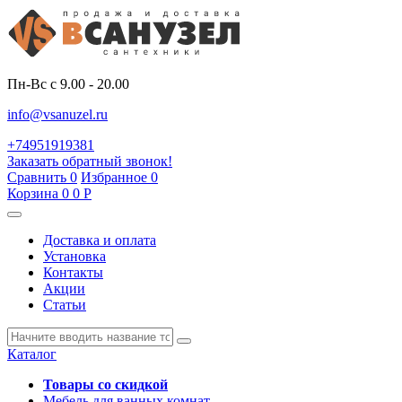
Пн-Вс с 9.00 - 20.00
info@vsanuzel.ru
+74951919381
Заказать обратный звонок!
Сравнить
0
Избранное
0
Корзина
0
0
Р
Доставка и оплата
Установка
Контакты
Акции
Статьи
Каталог
Товары со скидкой
Мебель для ванных комнат