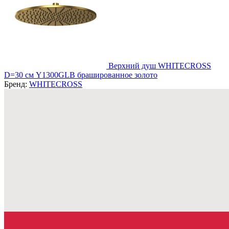
Верхний душ WHITECROSS
D=30 см Y1300GLB брашированное золото
Бренд:
WHITECROSS