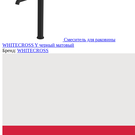
Смеситель для раковины
WHITECROSS Y черный матовый
Бренд:
WHITECROSS