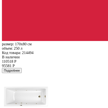
размер:
170x80 см
объем:
250 л
Код товара: 214494
В наличии
110518 Р
95581 Р
Подробнее