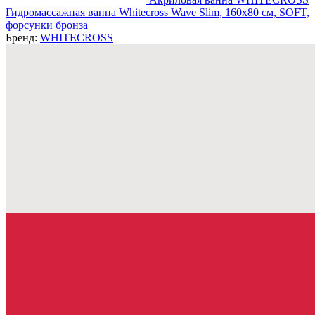
Гидромассажная ванна Whitecross Wave Slim, 160x80 см, SOFT,
форсунки бронза
Бренд:
WHITECROSS