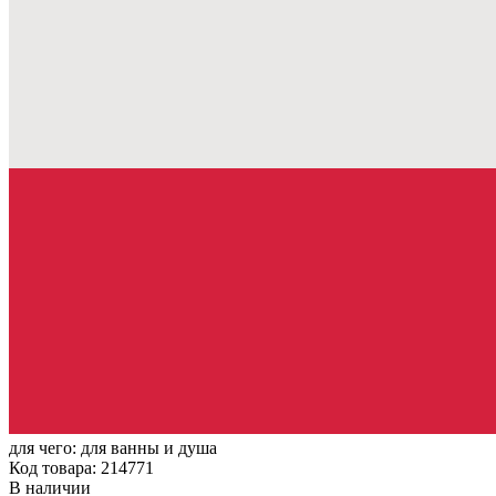
для чего:
для ванны и душа
Код товара: 214771
В наличии