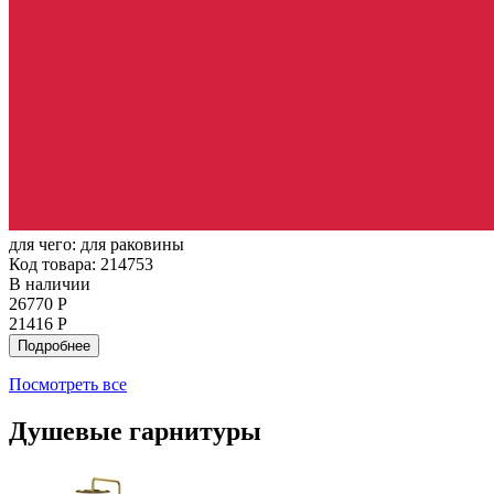
для чего:
для раковины
Код товара: 214753
В наличии
26770 Р
21416 Р
Подробнее
Посмотреть все
Душевые гарнитуры