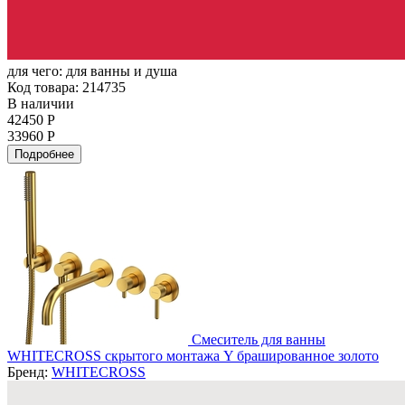
для чего:
для ванны и душа
Код товара: 214735
В наличии
42450 Р
33960 Р
Подробнее
Смеситель для ванны
WHITECROSS скрытого монтажа Y брашированное золото
Бренд:
WHITECROSS