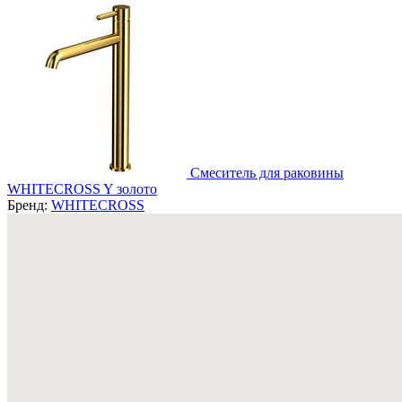
Смеситель для раковины
WHITECROSS Y золото
Бренд:
WHITECROSS