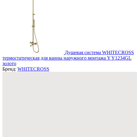
Душевая система WHITECROSS
термостатическая для ванны наружного монтажа Y Y1234GL
золото
Бренд:
WHITECROSS