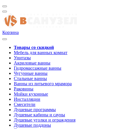
Корзина
Товары со скидкой
Мебель для ванных комнат
Унитазы
Акриловые ванны
Гидромассажные ванны
Чугунные ванны
Стальные ванны
Ванны из литьевого мрамора
Раковины
Мойки кухонные
Инсталляции
Смесители
Душевые программы
Душевые кабины и сауны
Душевые уголки и ограждения
Душевые поддоны