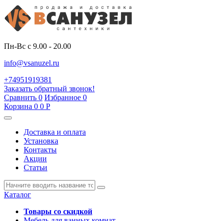
Пн-Вс с 9.00 - 20.00
info@vsanuzel.ru
+74951919381
Заказать обратный звонок!
Сравнить
0
Избранное
0
Корзина
0
0
Р
Доставка и оплата
Установка
Контакты
Акции
Статьи
Каталог
Товары со скидкой
Мебель для ванных комнат