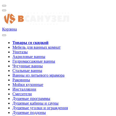
Корзина
Товары со скидкой
Мебель для ванных комнат
Унитазы
Акриловые ванны
Гидромассажные ванны
Чугунные ванны
Стальные ванны
Ванны из литьевого мрамора
Раковины
Мойки кухонные
Инсталляции
Смесители
Душевые программы
Душевые кабины и сауны
Душевые уголки и ограждения
Душевые поддоны