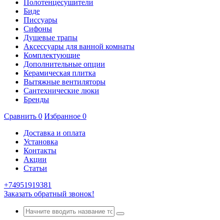
Полотенцесушители
Биде
Писсуары
Сифоны
Душевые трапы
Аксессуары для ванной комнаты
Комплектующие
Дополнительные опции
Керамическая плитка
Вытяжные вентиляторы
Сантехнические люки
Бренды
Сравнить
0
Избранное
0
Доставка и оплата
Установка
Контакты
Акции
Статьи
+74951919381
Заказать обратный звонок!