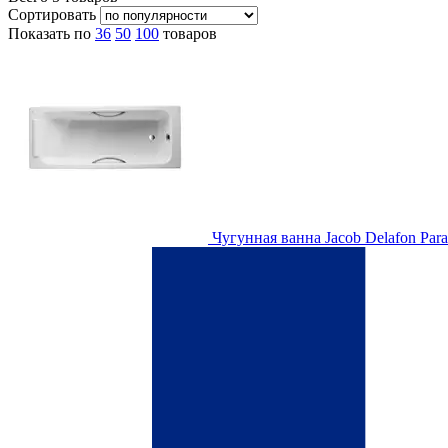
Сортировать
Показать по
36
50
100
товаров
Чугунная ванна Jacob Delafon Para