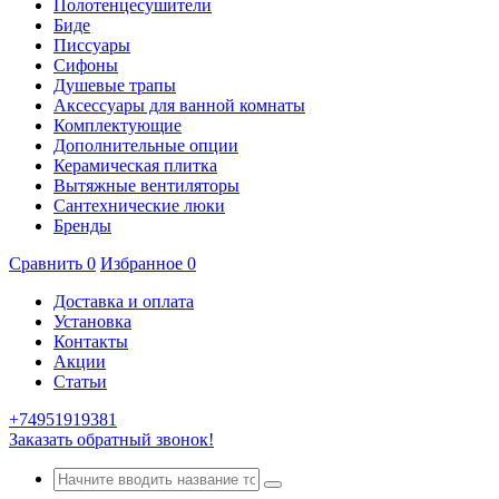
Полотенцесушители
Биде
Писсуары
Сифоны
Душевые трапы
Аксессуары для ванной комнаты
Комплектующие
Дополнительные опции
Керамическая плитка
Вытяжные вентиляторы
Сантехнические люки
Бренды
Сравнить
0
Избранное
0
Доставка и оплата
Установка
Контакты
Акции
Статьи
+74951919381
Заказать обратный звонок!