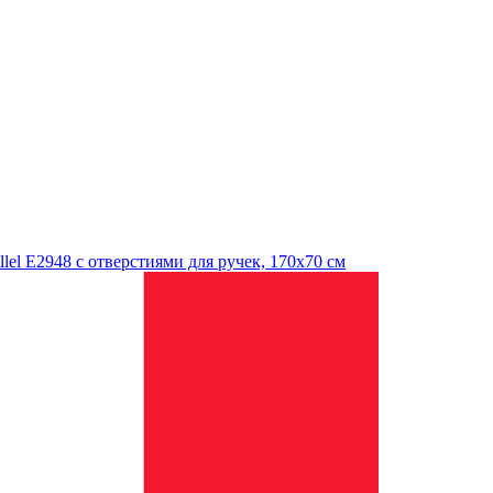
llel E2948 с отверстиями для ручек, 170х70 см