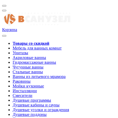
Корзина
Товары со скидкой
Мебель для ванных комнат
Унитазы
Акриловые ванны
Гидромассажные ванны
Чугунные ванны
Стальные ванны
Ванны из литьевого мрамора
Раковины
Мойки кухонные
Инсталляции
Смесители
Душевые программы
Душевые кабины и сауны
Душевые уголки и ограждения
Душевые поддоны