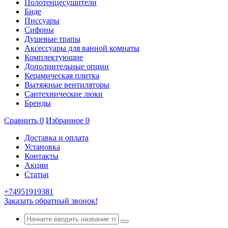
Полотенцесушители
Биде
Писсуары
Сифоны
Душевые трапы
Аксессуары для ванной комнаты
Комплектующие
Дополнительные опции
Керамическая плитка
Вытяжные вентиляторы
Сантехнические люки
Бренды
Сравнить
0
Избранное
0
Доставка и оплата
Установка
Контакты
Акции
Статьи
+74951919381
Заказать обратный звонок!