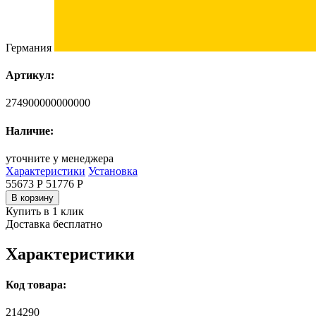
Германия
Артикул:
274900000000000
Наличие:
уточните у менеджера
Характеристики
Установка
55673 Р
51776
Р
В корзину
Купить в 1 клик
Доставка бесплатно
Характеристики
Код товара:
214290