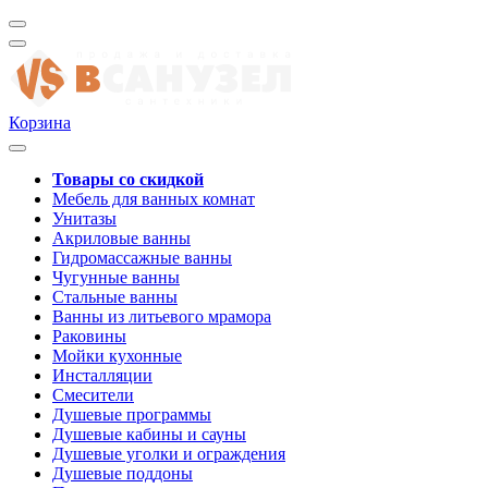
Корзина
Товары со скидкой
Мебель для ванных комнат
Унитазы
Акриловые ванны
Гидромассажные ванны
Чугунные ванны
Стальные ванны
Ванны из литьевого мрамора
Раковины
Мойки кухонные
Инсталляции
Смесители
Душевые программы
Душевые кабины и сауны
Душевые уголки и ограждения
Душевые поддоны