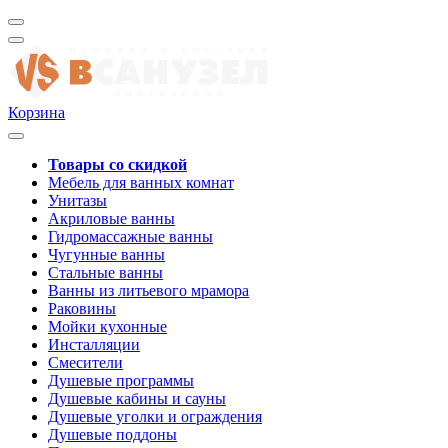
Корзина
Товары со скидкой
Мебель для ванных комнат
Унитазы
Акриловые ванны
Гидромассажные ванны
Чугунные ванны
Стальные ванны
Ванны из литьевого мрамора
Раковины
Мойки кухонные
Инсталляции
Смесители
Душевые программы
Душевые кабины и сауны
Душевые уголки и ограждения
Душевые поддоны