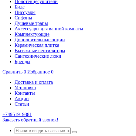
Полотенцесушители
Биде
Писсуары
Сифоны
Душевые трапы
Аксессуары для ванной комнаты
Комплектующие
Дополнительные опции
Керамическая плитка
Вытяжные вентиляторы
Сантехнические люки
Бренды
Сравнить
0
Избранное
0
Доставка и оплата
Установка
Контакты
Акции
Статьи
+74951919381
Заказать обратный звонок!