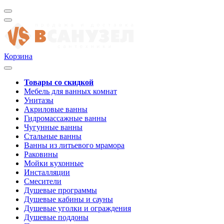
Корзина
Товары со скидкой
Мебель для ванных комнат
Унитазы
Акриловые ванны
Гидромассажные ванны
Чугунные ванны
Стальные ванны
Ванны из литьевого мрамора
Раковины
Мойки кухонные
Инсталляции
Смесители
Душевые программы
Душевые кабины и сауны
Душевые уголки и ограждения
Душевые поддоны