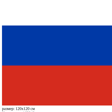
размер:
120x120 см