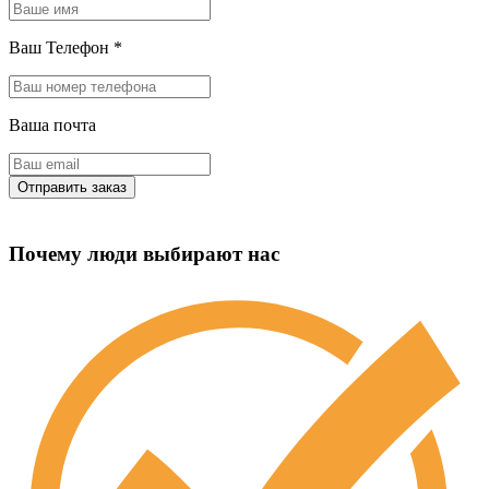
Ваш Телефон
*
Ваша почта
Почему люди выбирают нас