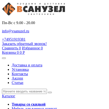
Пн-Вс с 9.00 - 20.00
info@vsanuzel.ru
+74951919381
Заказать обратный звонок!
Сравнить
0
Избранное
0
Корзина
0
0
Р
Доставка и оплата
Установка
Контакты
Акции
Статьи
Каталог
Товары со скидкой
Мебель для ванных комнат