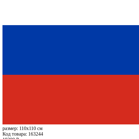
размер:
110x110 см
Код товара: 163244