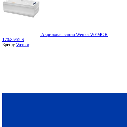
Акриловая ванна Wemor WEMOR
170/85/55 S
Бренд:
Wemor