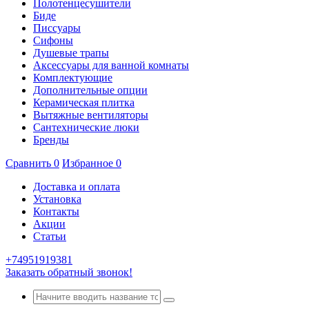
Полотенцесушители
Биде
Писсуары
Сифоны
Душевые трапы
Аксессуары для ванной комнаты
Комплектующие
Дополнительные опции
Керамическая плитка
Вытяжные вентиляторы
Сантехнические люки
Бренды
Сравнить
0
Избранное
0
Доставка и оплата
Установка
Контакты
Акции
Статьи
+74951919381
Заказать обратный звонок!