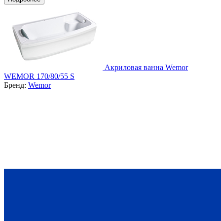
Акриловая ванна Wemor
WEMOR 170/80/55 S
Бренд:
Wemor