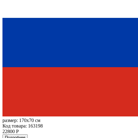
размер:
170x70 см
Код товара: 163198
22800 Р
Подробнее