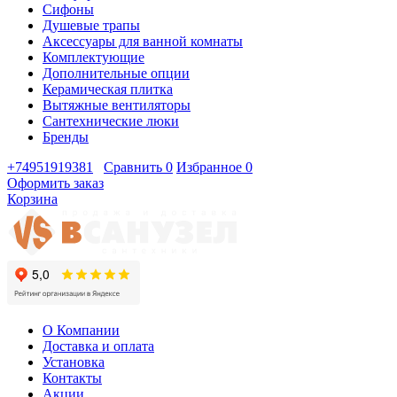
Сифоны
Душевые трапы
Аксессуары для ванной комнаты
Комплектующие
Дополнительные опции
Керамическая плитка
Вытяжные вентиляторы
Сантехнические люки
Бренды
+74951919381
Сравнить
0
Избранное
0
Оформить заказ
Корзина
О Компании
Доставка и оплата
Установка
Контакты
Акции