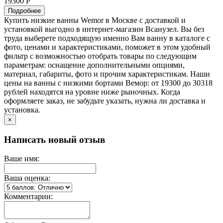
19300 Р
Подробнее
Купить низкие ванны Wemor в Москве с доставкой и
установкой выгодно в интернет-магазин Всанузел. Вы без
труда выберете подходящую именно Вам ванну в каталоге с
фото, ценами и характеристиками, поможет в этом удобный
фильтр с возможностью отобрать товары по следующим
параметрам: оснащение дополнительными опциями,
материал, габариты, фото и прочим характеристикам. Наши
цены на ванны с низкими бортами Вемор: от 19300 до 30318
рублей находятся на уровне ниже рыночных. Когда
оформляете заказ, не забудьте указать, нужна ли доставка и
установка.
×
Написать новый отзыв
Ваше имя:
Ваша оценка:
Комментарии: