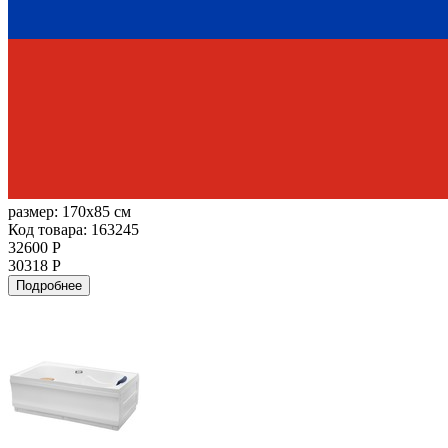
размер:
170x85 см
Код товара: 163245
32600 Р
30318 Р
Подробнее