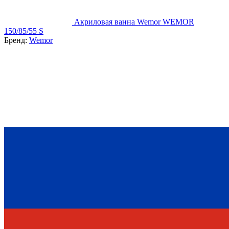
Акриловая ванна Wemor WEMOR
150/85/55 S
Бренд:
Wemor