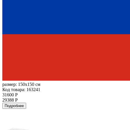
размер:
150x150 см
Код товара: 163241
31600 Р
29388 Р
Подробнее