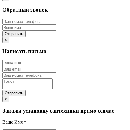
Обратный звонок
×
Написать письмо
×
Закажи установку сантехники прямо сейчас
Ваше Имя
*