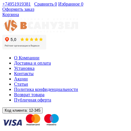
+74951919381
Сравнить
0
Избранное
0
Оформить заказ
Корзина
О Компании
Доставка и оплата
Установка
Контакты
Акции
Статьи
Политика конфиденциальности
Возврат товара
Публичная оферта
Код клиента:
12-345