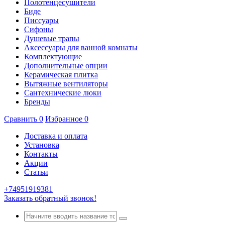
Полотенцесушители
Биде
Писсуары
Сифоны
Душевые трапы
Аксессуары для ванной комнаты
Комплектующие
Дополнительные опции
Керамическая плитка
Вытяжные вентиляторы
Сантехнические люки
Бренды
Сравнить
0
Избранное
0
Доставка и оплата
Установка
Контакты
Акции
Статьи
+74951919381
Заказать обратный звонок!