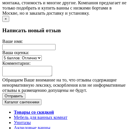
монтажа, стоимость и многие другие. Компания предлагает не
только подобрать и купить ванны с низкими бортами в
Москве, но и заказать доставку и установку.
×
Написать новый отзыв
Ваше имя:
Ваша оценка:
Комментарии:
Обращаем Ваше внимание на то, что отзывы содержащие
ненормативную лексику, оскорбления или не информативные
отзывы к размещению допущены не будут.
Каталог сантехники
Товары со скидкой
Мебель для ванных комнат
Унитазы
Акриловые ванны