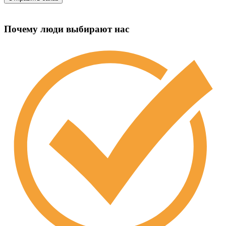
Почему люди выбирают нас