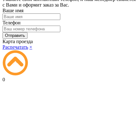
с Вами и оформит заказ за Вас.
Ваше имя
Телефон
Карта проезда
Распечатать
×
0