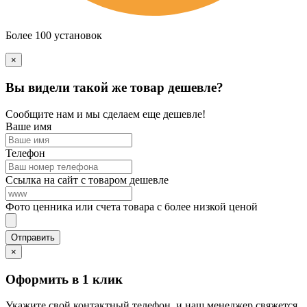
Более 100 установок
×
Вы видели такой же товар дешевле?
Сообщите нам и мы сделаем еще дешевле!
Ваше имя
Телефон
Ссылка на сайт с товаром дешевле
Фото ценника или счета товара с более низкой ценой
×
Оформить в 1 клик
Укажите свой контактный телефон, и наш менеджер свяжется