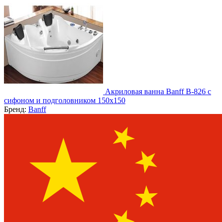
Акриловая ванна Banff B-826 с
сифоном и подголовником 150х150
Бренд:
Banff