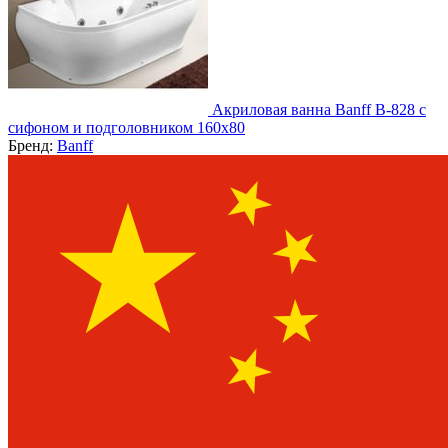
Акриловая ванна Banff B-828 с
сифоном и подголовником 160х80
Бренд:
Banff