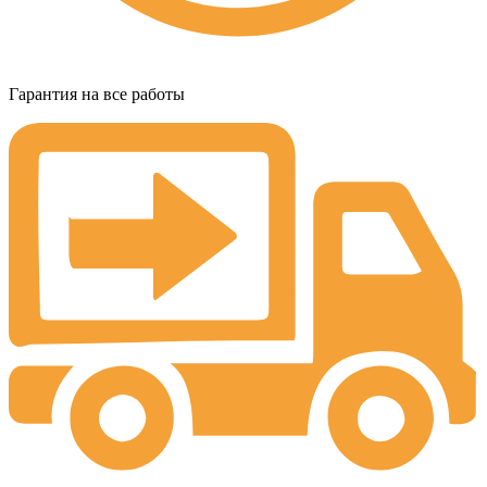
Гарантия на все работы