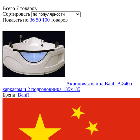
Всего
7
товаров
Сортировать
Показать по
36
50
100
товаров
Акриловая ванна Banff B-840 с
каркасом и 2 подголовника 135х135
Бренд:
Banff