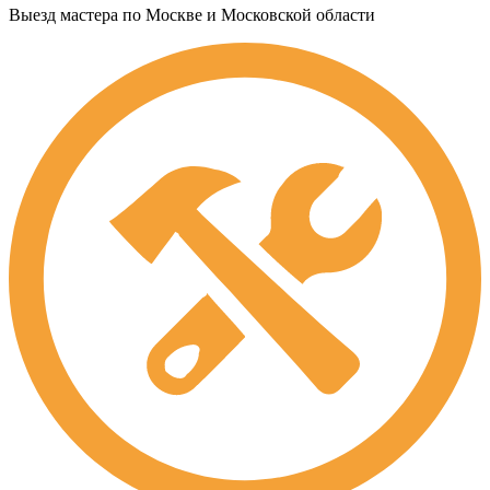
Выезд мастера по Москве и Московской области