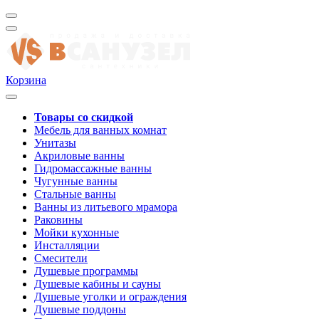
Корзина
Товары со скидкой
Мебель для ванных комнат
Унитазы
Акриловые ванны
Гидромассажные ванны
Чугунные ванны
Стальные ванны
Ванны из литьевого мрамора
Раковины
Мойки кухонные
Инсталляции
Смесители
Душевые программы
Душевые кабины и сауны
Душевые уголки и ограждения
Душевые поддоны