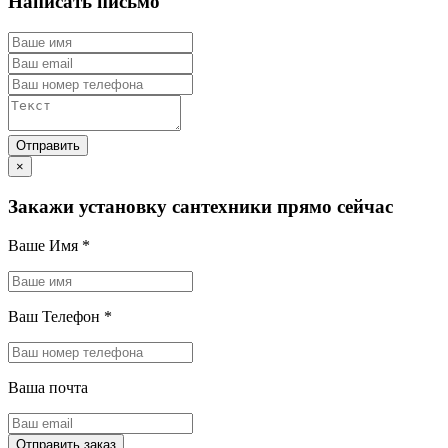
Написать письмо
×
Закажи установку сантехники прямо сейчас
Ваше Имя
*
Ваш Телефон
*
Ваша почта