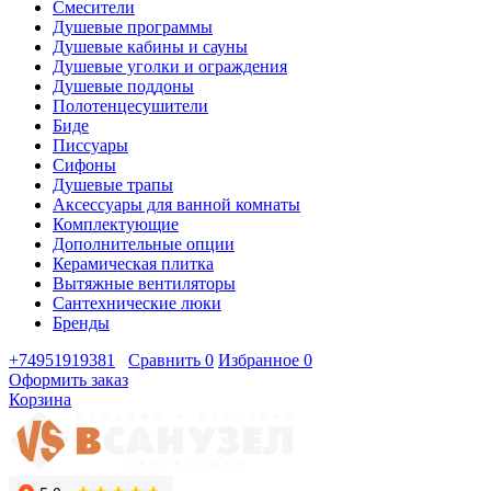
Смесители
Душевые программы
Душевые кабины и сауны
Душевые уголки и ограждения
Душевые поддоны
Полотенцесушители
Биде
Писсуары
Сифоны
Душевые трапы
Аксессуары для ванной комнаты
Комплектующие
Дополнительные опции
Керамическая плитка
Вытяжные вентиляторы
Сантехнические люки
Бренды
+74951919381
Сравнить
0
Избранное
0
Оформить заказ
Корзина