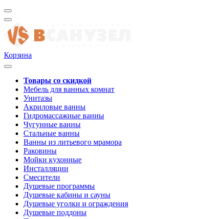
Корзина
Товары со скидкой
Мебель для ванных комнат
Унитазы
Акриловые ванны
Гидромассажные ванны
Чугунные ванны
Стальные ванны
Ванны из литьевого мрамора
Раковины
Мойки кухонные
Инсталляции
Смесители
Душевые программы
Душевые кабины и сауны
Душевые уголки и ограждения
Душевые поддоны