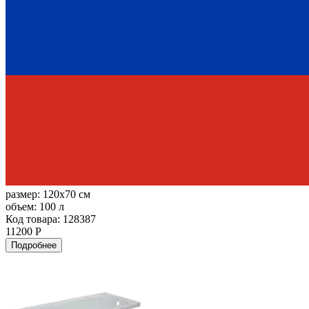
размер:
120x70 см
объем:
100 л
Код товара: 128387
11200 Р
Подробнее