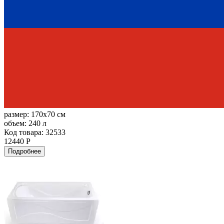
размер:
170x70 см
объем:
240 л
Код товара: 32533
12440 Р
Подробнее