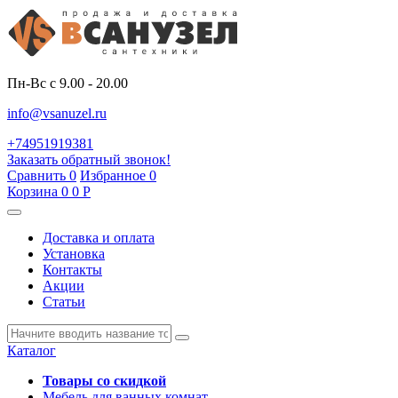
Пн-Вс с 9.00 - 20.00
info@vsanuzel.ru
+74951919381
Заказать обратный звонок!
Сравнить
0
Избранное
0
Корзина
0
0
Р
Доставка и оплата
Установка
Контакты
Акции
Статьи
Каталог
Товары со скидкой
Мебель для ванных комнат