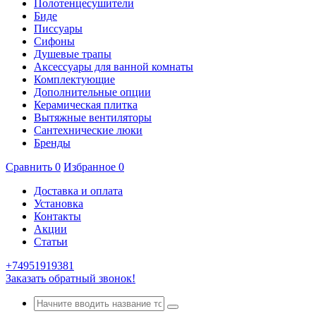
Полотенцесушители
Биде
Писсуары
Сифоны
Душевые трапы
Аксессуары для ванной комнаты
Комплектующие
Дополнительные опции
Керамическая плитка
Вытяжные вентиляторы
Сантехнические люки
Бренды
Сравнить
0
Избранное
0
Доставка и оплата
Установка
Контакты
Акции
Статьи
+74951919381
Заказать обратный звонок!