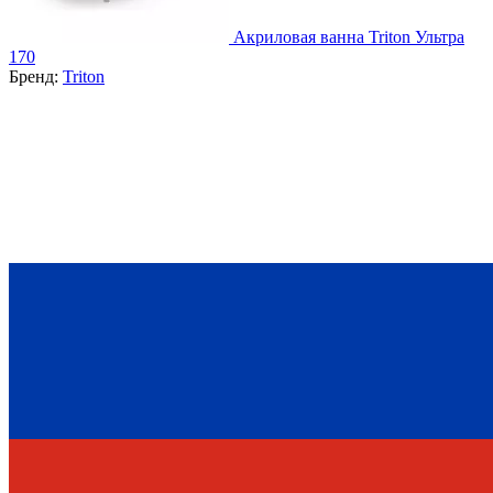
Акриловая ванна Triton Ультра
170
Бренд:
Triton