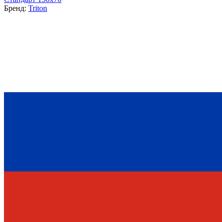
Бренд:
Triton