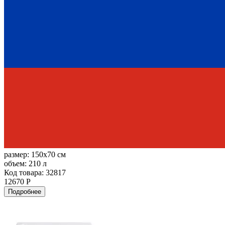
размер:
150x70 см
объем:
210 л
Код товара: 32817
12670 Р
Подробнее