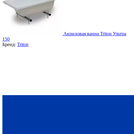
Акриловая ванна Triton Ультра
150
Бренд:
Triton