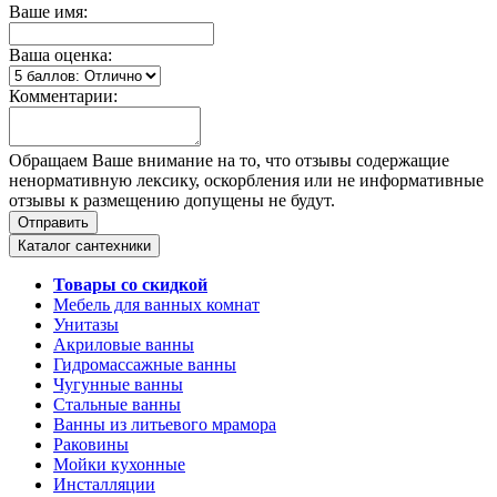
Ваше имя:
Ваша оценка:
Комментарии:
Обращаем Ваше внимание на то, что отзывы содержащие
ненормативную лексику, оскорбления или не информативные
отзывы к размещению допущены не будут.
Каталог сантехники
Товары со скидкой
Мебель для ванных комнат
Унитазы
Акриловые ванны
Гидромассажные ванны
Чугунные ванны
Стальные ванны
Ванны из литьевого мрамора
Раковины
Мойки кухонные
Инсталляции