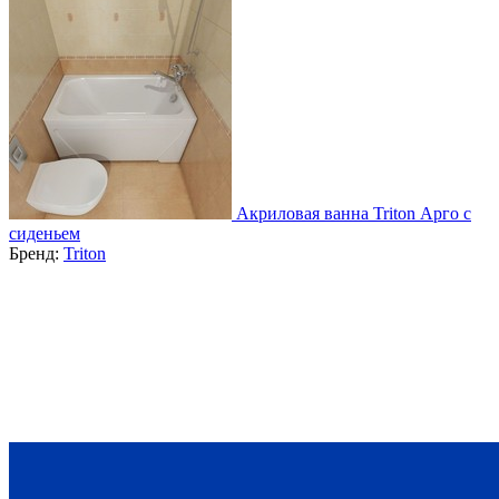
Акриловая ванна Triton Арго с
сиденьем
Бренд:
Triton