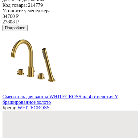
Код товара: 214779
Уточните у менеджера
34760 Р
27808 Р
Подробнее
Смеситель для ванны WHITECROSS на 4 отверстия Y
брашированное золото
Бренд:
WHITECROSS