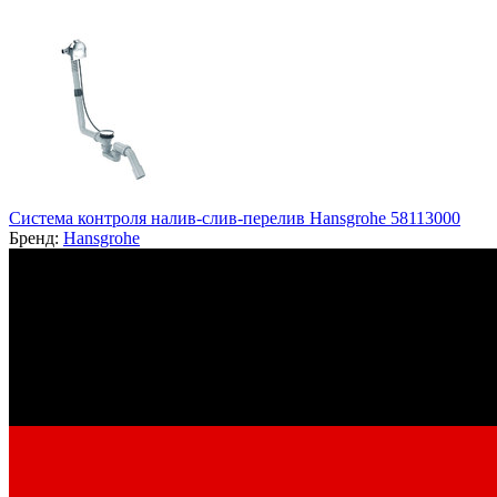
Система контроля налив-слив-перелив Hansgrohe 58113000
Бренд:
Hansgrohe