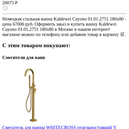
20075 Р
Немецкая стальная ванна Kaldewei Cayono 01.01.2751 180x80 -
цена 67006 руб. Оформить заказ и купить ванну Kaldewei
Cayono 01.01.2751 180x80 в Москве в нашем интернет
магазине можно по телефону или добавив товар в корзину 🛒.
С этим товаром покупают:
Смесители для ванн
Смеситель для ванны WHITECROSS отдельностоящий Y