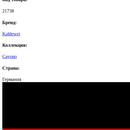
21738
Бренд:
Kaldewei
Коллекция:
Cayono
Страна:
Германия