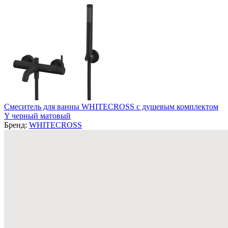
Смеситель для ванны WHITECROSS с душевым комплектом
Y черный матовый
Бренд:
WHITECROSS