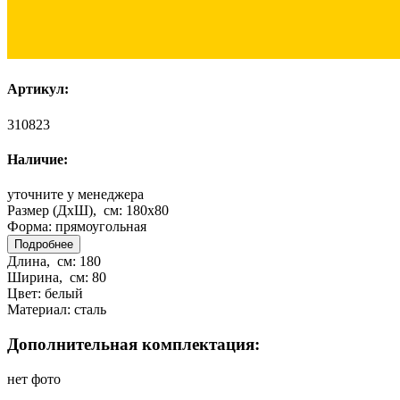
Артикул:
310823
Наличие:
уточните у менеджера
Размер (ДхШ), см:
180x80
Форма:
прямоугольная
Подробнее
Длина, см:
180
Ширина, см:
80
Цвет:
белый
Материал:
сталь
Дополнительная комплектация:
нет фото