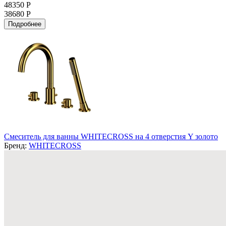
48350 Р
38680 Р
Подробнее
Смеситель для ванны WHITECROSS на 4 отверстия Y золото
Бренд:
WHITECROSS