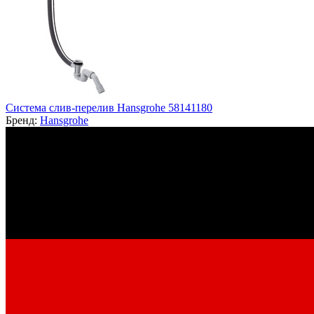
Система слив-перелив Hansgrohe 58141180
Бренд:
Hansgrohe