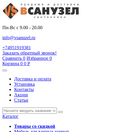
Пн-Вс с 9.00 - 20.00
info@vsanuzel.ru
+74951919381
Заказать обратный звонок!
Сравнить
0
Избранное
0
Корзина
0
0
Р
Доставка и оплата
Установка
Контакты
Акции
Статьи
Каталог
Товары со скидкой
Мебель для ванных комнат