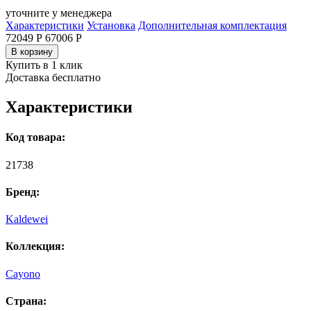
уточните у менеджера
Характеристики
Установка
Дополнительная комплектация
72049 Р
67006
Р
В корзину
Купить в 1 клик
Доставка бесплатно
Характеристики
Код товара:
21738
Бренд:
Kaldewei
Коллекция:
Cayono
Страна: