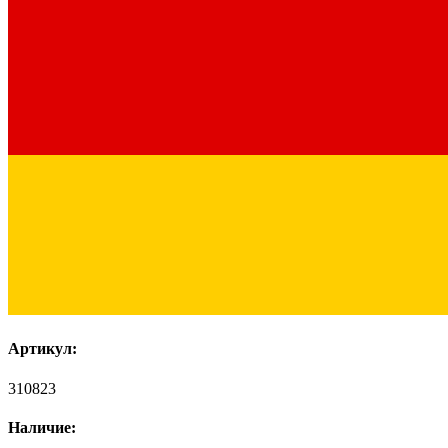
Артикул:
310823
Наличие: