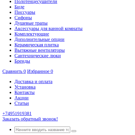
Полотенцесушители
Биде
Писсуары
Сифоны
Душевые трапы
Аксессуары для ванной комнаты
Комплектующие
Дополнительные опции
Керамическая плитка
Вытяжные вентиляторы
Сантехнические люки
Бренды
Сравнить
0
Избранное
0
Доставка и оплата
Установка
Контакты
Акции
Статьи
+74951919381
Заказать обратный звонок!