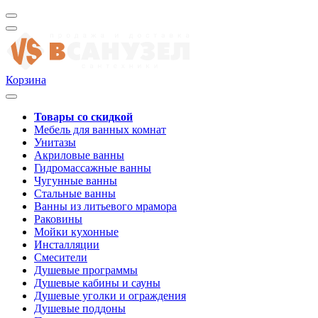
Корзина
Товары со скидкой
Мебель для ванных комнат
Унитазы
Акриловые ванны
Гидромассажные ванны
Чугунные ванны
Стальные ванны
Ванны из литьевого мрамора
Раковины
Мойки кухонные
Инсталляции
Смесители
Душевые программы
Душевые кабины и сауны
Душевые уголки и ограждения
Душевые поддоны