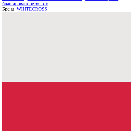
брашированное золото
Бренд:
WHITECROSS