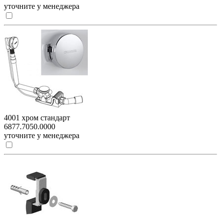
уточните у менеджера
4001 хром стандарт
6877.7050.0000
уточните у менеджера