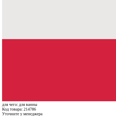
для чего:
для ванны
Код товара: 214786
Уточните у менеджера