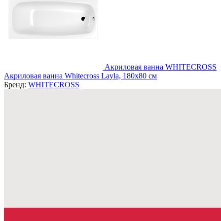
Акриловая ванна WHITECROSS
Акриловая ванна Whitecross Layla, 180x80 см
Бренд:
WHITECROSS