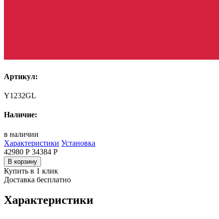
Артикул:
Y1232GL
Наличие:
в наличии
Характеристики
Установка
42980 Р
34384
Р
В корзину
Купить в 1 клик
Доставка бесплатно
Характеристики