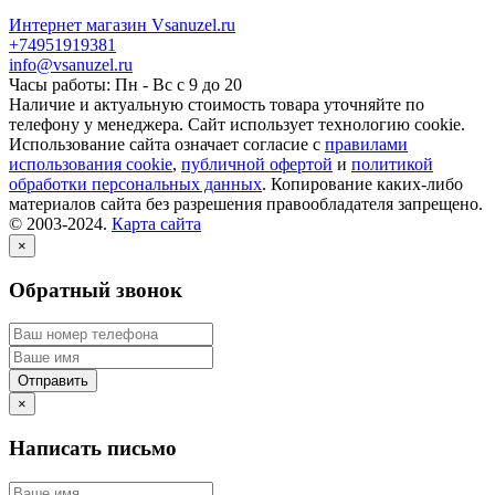
Интернет магазин Vsanuzel.ru
+74951919381
info@vsanuzel.ru
Часы работы: Пн - Вс с 9 до 20
Наличие и актуальную стоимость товара уточняйте по
телефону у менеджера. Сайт использует технологию cookie.
Использование сайта означает согласие с
правилами
использования cookie
,
публичной офертой
и
политикой
обработки персональных данных
. Копирование каких-либо
материалов сайта без разрешения правообладателя запрещено.
© 2003-2024.
Карта сайта
×
Обратный звонок
×
Написать письмо