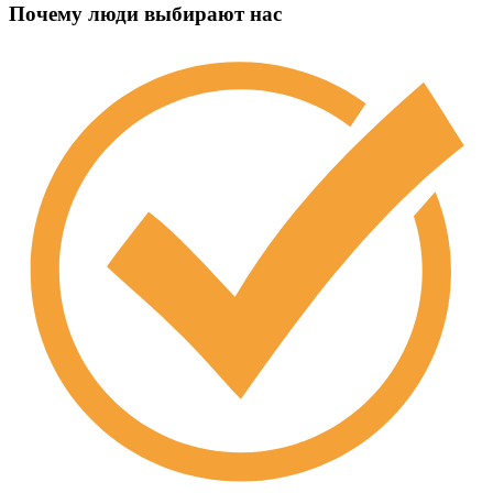
Почему люди выбирают нас