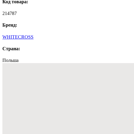
Код товара:
214787
Бренд:
WHITECROSS
Страна:
Польша