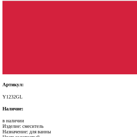
Артикул:
Y1232GL
Наличие:
в наличии
Изделие:
смеситель
Назначение:
для ванны