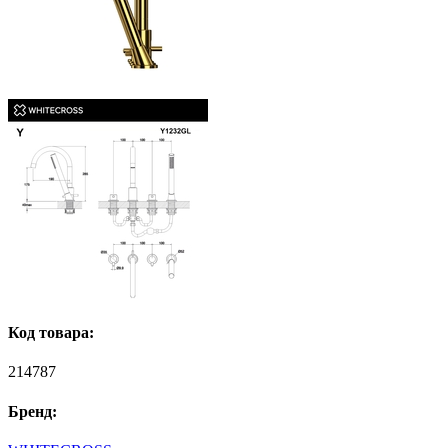
Код товара:
214787
Бренд: