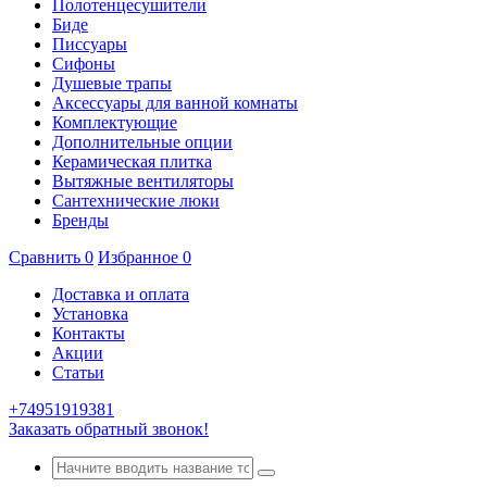
Полотенцесушители
Биде
Писсуары
Сифоны
Душевые трапы
Аксессуары для ванной комнаты
Комплектующие
Дополнительные опции
Керамическая плитка
Вытяжные вентиляторы
Сантехнические люки
Бренды
Сравнить
0
Избранное
0
Доставка и оплата
Установка
Контакты
Акции
Статьи
+74951919381
Заказать обратный звонок!