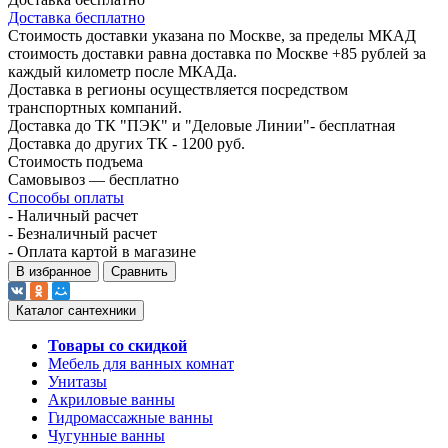
Доставка бесплатно
Стоимость доставки указана по Москве, за пределы МКАД
стоимость доставки равна доставка по Москве +85 рублей за
каждый километр после МКАДа.
Доставка в регионы осуществляется посредством
транспортных компаний.
Доставка до ТК "ПЭК" и "Деловые Линии"- бесплатная
Доставка до других ТК - 1200 руб.
Стоимость подъема
Самовывоз — бесплатно
Способы оплаты
- Наличный расчет
- Безналичный расчет
- Оплата картой в магазине
В избранное
Сравнить
Каталог сантехники
Товары со скидкой
Мебель для ванных комнат
Унитазы
Акриловые ванны
Гидромассажные ванны
Чугунные ванны