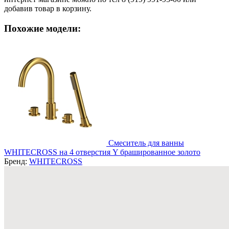
добавив товар в корзину.
Похожие модели:
Смеситель для ванны
WHITECROSS на 4 отверстия Y брашированное золото
Бренд:
WHITECROSS