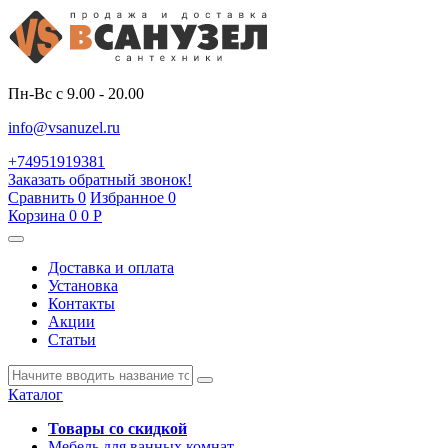
Пн-Вс с 9.00 - 20.00
info@vsanuzel.ru
+74951919381
Заказать обратный звонок!
Сравнить
0
Избранное
0
Корзина
0
0
Р
Доставка и оплата
Установка
Контакты
Акции
Статьи
Каталог
Товары со скидкой
Мебель для ванных комнат