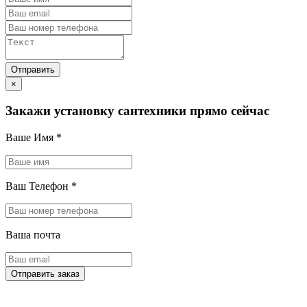
×
Закажи установку сантехники прямо сейчас
Ваше Имя
*
Ваш Телефон
*
Ваша почта