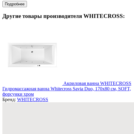
Подробнее
Другие товары производителя WHITECROSS:
Акриловая ванна WHITECROSS
Гидромассажная ванна Whitecross Savia Duo, 170x80 см, SOFT,
форсунки хром
Бренд:
WHITECROSS