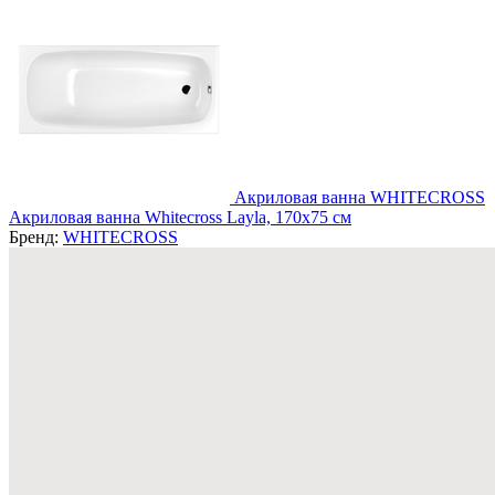
Акриловая ванна WHITECROSS
Акриловая ванна Whitecross Layla, 170x75 см
Бренд:
WHITECROSS