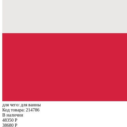
для чего:
для ванны
Код товара: 214786
В наличии
48350 Р
38680 Р