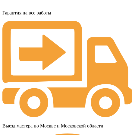
Гарантия на все работы
Выезд мастера по Москве и Московской области