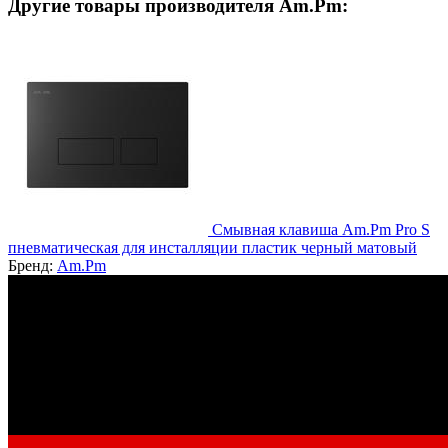
Другие товары производителя Am.Pm:
Смывная клавиша Am.Pm Pro S
пневматическая для инсталляции пластик черный матовый
Бренд:
Am.Pm