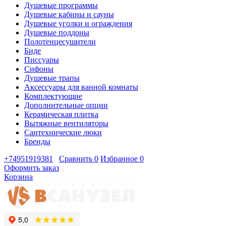
Душевые программы
Душевые кабины и сауны
Душевые уголки и ограждения
Душевые поддоны
Полотенцесушители
Биде
Писсуары
Сифоны
Душевые трапы
Аксессуары для ванной комнаты
Комплектующие
Дополнительные опции
Керамическая плитка
Вытяжные вентиляторы
Сантехнические люки
Бренды
+74951919381
Сравнить
0
Избранное
0
Оформить заказ
Корзина