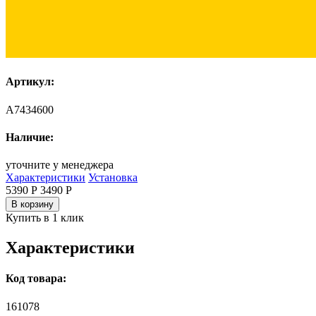
Артикул:
A7434600
Наличие:
уточните у менеджера
Характеристики
Установка
5390 Р
3490
Р
В корзину
Купить в 1 клик
Характеристики
Код товара:
161078