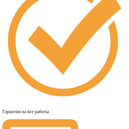
Гарантия на все работы