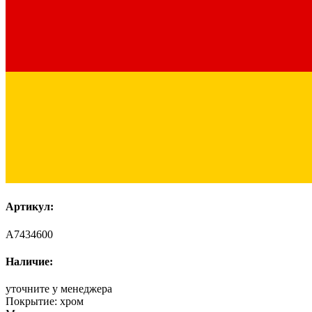
Артикул:
A7434600
Наличие:
уточните у менеджера
Покрытие:
хром