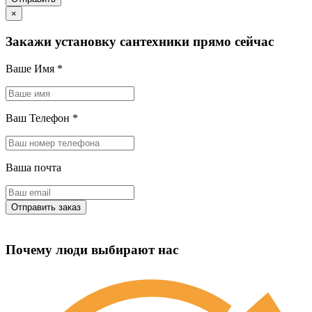
×
Закажи установку сантехники прямо сейчас
Ваше Имя
*
Ваш Телефон
*
Ваша почта
Почему люди выбирают нас