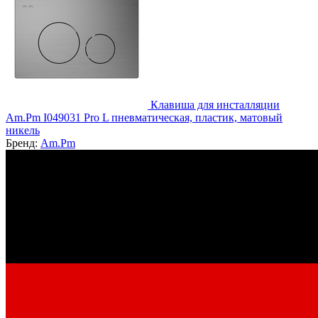
Клавиша для инсталляции
Am.Pm I049031 Pro L пневматическая, пластик, матовый
никель
Бренд:
Am.Pm