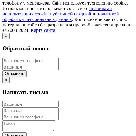
телефону у менеджера. Сайт использует технологию cookie.
Использование сайта означает согласие с
правилами
использования cookie
,
публичной офертой
и
политикой
обработки персональных данных
. Копирование каких-либо
материалов сайта без разрешения правообладателя запрещено.
© 2003-2024.
Карта сайта
×
Обратный звонок
×
Написать письмо