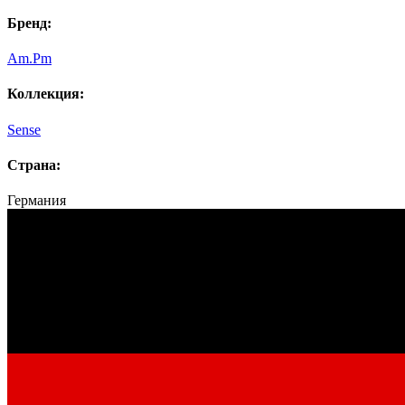
Бренд:
Am.Pm
Коллекция:
Sense
Страна:
Германия