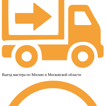
Выезд мастера по Москве и Московской области