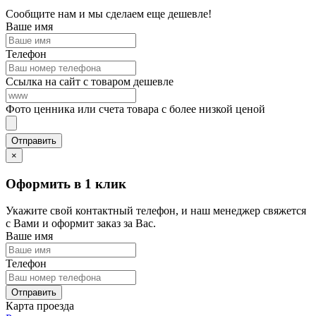
Сообщите нам и мы сделаем еще дешевле!
Ваше имя
Телефон
Ссылка на сайт с товаром дешевле
Фото ценника или счета товара с более низкой ценой
×
Оформить в 1 клик
Укажите свой контактный телефон, и наш менеджер свяжется
с Вами и оформит заказ за Вас.
Ваше имя
Телефон
Карта проезда