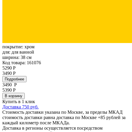
покрытие:
хром
для:
для ванной
ширина:
38 см
Код товара: 161076
5290 Р
3490 Р
Подробнее
3490
Р
5390 Р
В корзину
Купить в 1 клик
Доставка 750 руб.
Стоимость доставки указана по Москве, за пределы МКАД
стоимость доставки равна доставка по Москве +85 рублей за
каждый километр после МКАДа.
Доставка в регионы осуществляется посредством