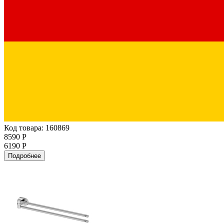
Код товара: 160869
8590 Р
6190 Р
Подробнее