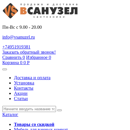
Пн-Вс с 9.00 - 20.00
info@vsanuzel.ru
+74951919381
Заказать обратный звонок!
Сравнить
0
Избранное
0
Корзина
0
0
Р
Доставка и оплата
Установка
Контакты
Акции
Статьи
Каталог
Товары со скидкой
Мебель для ванных комнат