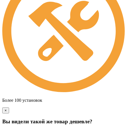
Более 100 установок
×
Вы видели такой же товар дешевле?