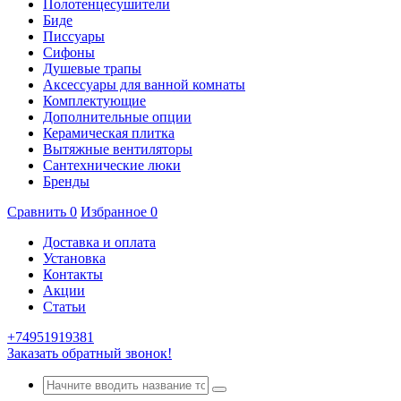
Полотенцесушители
Биде
Писсуары
Сифоны
Душевые трапы
Аксессуары для ванной комнаты
Комплектующие
Дополнительные опции
Керамическая плитка
Вытяжные вентиляторы
Сантехнические люки
Бренды
Сравнить
0
Избранное
0
Доставка и оплата
Установка
Контакты
Акции
Статьи
+74951919381
Заказать обратный звонок!