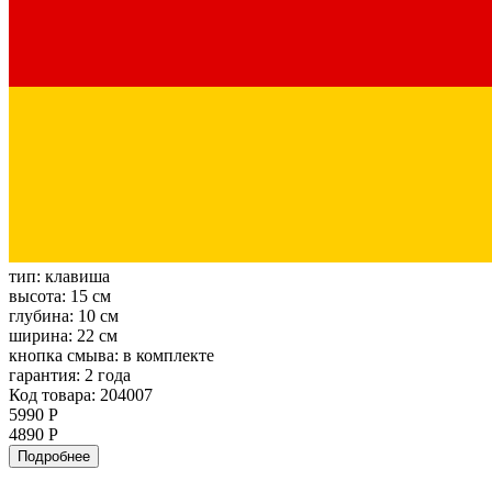
тип:
клавиша
высота:
15 см
глубина:
10 см
ширина:
22 см
кнопка смыва:
в комплекте
гарантия:
2 года
Код товара: 204007
5990 Р
4890 Р
Подробнее