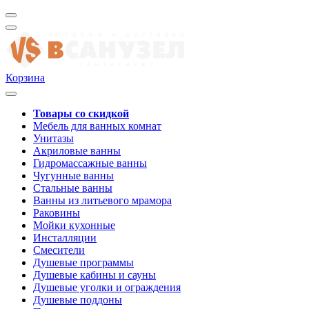
Корзина
Товары со скидкой
Мебель для ванных комнат
Унитазы
Акриловые ванны
Гидромассажные ванны
Чугунные ванны
Стальные ванны
Ванны из литьевого мрамора
Раковины
Мойки кухонные
Инсталляции
Смесители
Душевые программы
Душевые кабины и сауны
Душевые уголки и ограждения
Душевые поддоны