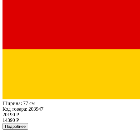
Ширина:
77 см
Код товара: 203947
20190 Р
14390 Р
Подробнее