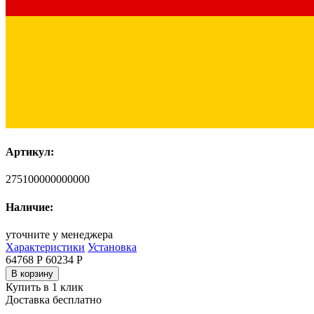
Артикул:
275100000000000
Наличие:
уточните у менеджера
Характеристики
Установка
64768 Р
60234
Р
В корзину
Купить в 1 клик
Доставка бесплатно