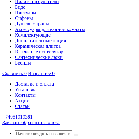
Полотенцесушители
Биде
Писсуары
Сифоны
Душевые трапы
Аксессуары для ванной комнаты
Комплектующие
Дополнительные опции
Керамическая плитка
Вытяжные вентиляторы
Сантехнические люки
Бренды
Сравнить
0
Избранное
0
Доставка и оплата
Установка
Контакты
Акции
Статьи
+74951919381
Заказать обратный звонок!