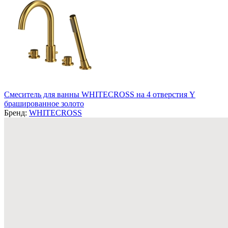
Смеситель для ванны WHITECROSS на 4 отверстия Y
брашированное золото
Бренд:
WHITECROSS