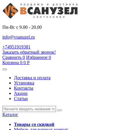
Пн-Вс с 9.00 - 20.00
info@vsanuzel.ru
+74951919381
Заказать обратный звонок!
Сравнить
0
Избранное
0
Корзина
0
0
Р
Доставка и оплата
Установка
Контакты
Акции
Статьи
Каталог
Товары со скидкой
Мебель для ванных комнат