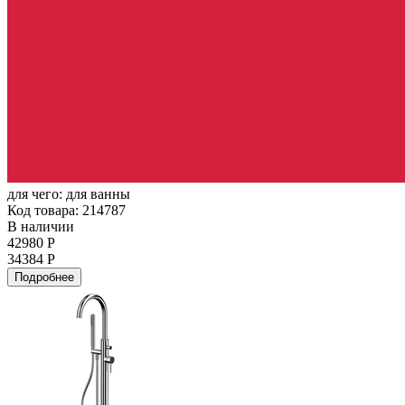
для чего:
для ванны
Код товара: 214787
В наличии
42980 Р
34384 Р
Подробнее