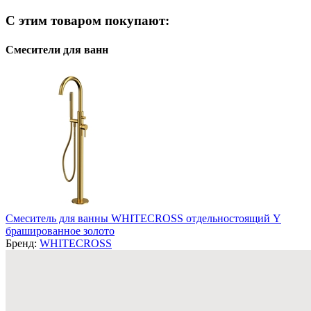
С этим товаром покупают:
Смесители для ванн
Смеситель для ванны WHITECROSS отдельностоящий Y
брашированное золото
Бренд:
WHITECROSS