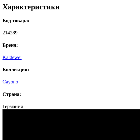
Характеристики
Код товара:
214289
Бренд:
Kaldewei
Коллекция:
Cayono
Страна:
Германия