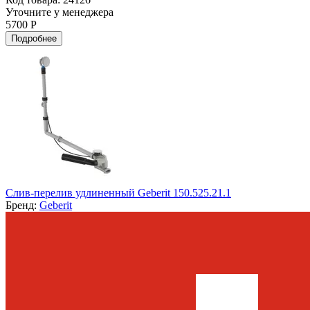
Уточните у менеджера
5700 Р
Подробнее
Слив-перелив удлиненный Geberit 150.525.21.1
Бренд:
Geberit