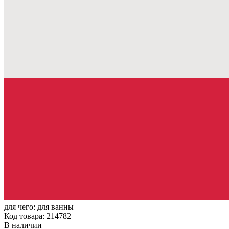
для чего:
для ванны
Код товара: 214782
В наличии