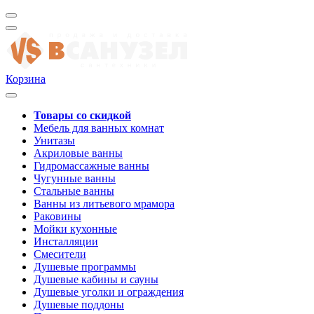
Корзина
Товары со скидкой
Мебель для ванных комнат
Унитазы
Акриловые ванны
Гидромассажные ванны
Чугунные ванны
Стальные ванны
Ванны из литьевого мрамора
Раковины
Мойки кухонные
Инсталляции
Смесители
Душевые программы
Душевые кабины и сауны
Душевые уголки и ограждения
Душевые поддоны