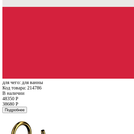
для чего:
для ванны
Код товара: 214786
В наличии
48350 Р
38680 Р
Подробнее