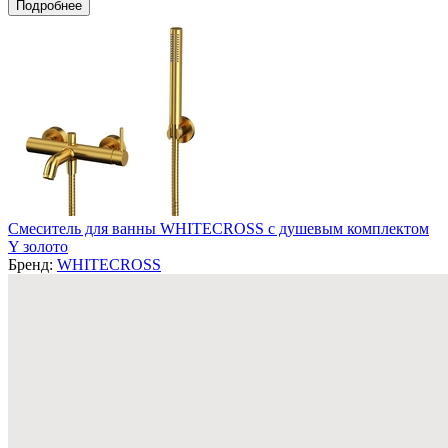
Подробнее
Смеситель для ванны WHITECROSS с душевым комплектом
Y золото
Бренд:
WHITECROSS