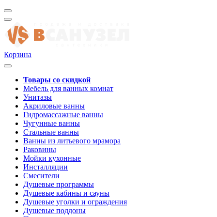
Корзина
Товары со скидкой
Мебель для ванных комнат
Унитазы
Акриловые ванны
Гидромассажные ванны
Чугунные ванны
Стальные ванны
Ванны из литьевого мрамора
Раковины
Мойки кухонные
Инсталляции
Смесители
Душевые программы
Душевые кабины и сауны
Душевые уголки и ограждения
Душевые поддоны