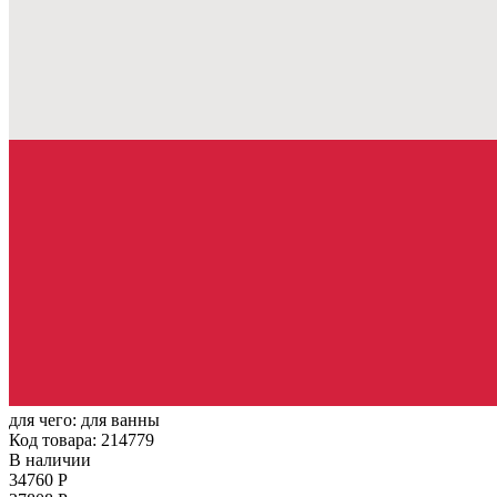
для чего:
для ванны
Код товара: 214779
В наличии
34760 Р