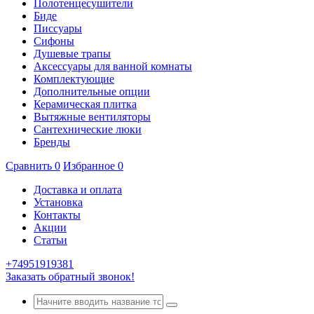
Полотенцесушители
Биде
Писсуары
Сифоны
Душевые трапы
Аксессуары для ванной комнаты
Комплектующие
Дополнительные опции
Керамическая плитка
Вытяжные вентиляторы
Сантехнические люки
Бренды
Сравнить
0
Избранное
0
Доставка и оплата
Установка
Контакты
Акции
Статьи
+74951919381
Заказать обратный звонок!