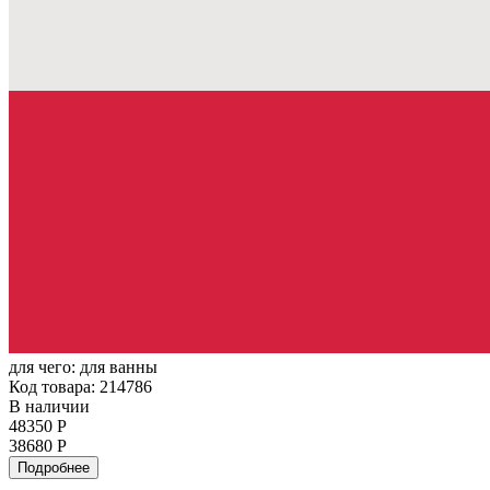
для чего:
для ванны
Код товара: 214786
В наличии
48350 Р
38680 Р
Подробнее