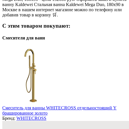
ванну Kaldewei Стальная ванна Kaldewei Mega Duo, 180x90 в
Москве в нашем интернет магазине можно по телефону или
добавив товар в корзину 🛒.
С этим товаром покупают:
Смесители для ванн
Смеситель для ванны WHITECROSS отдельностоящий Y
брашированное золото
Бренд:
WHITECROSS