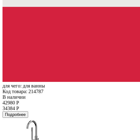
для чего:
для ванны
Код товара: 214787
В наличии
42980 Р
34384 Р
Подробнее