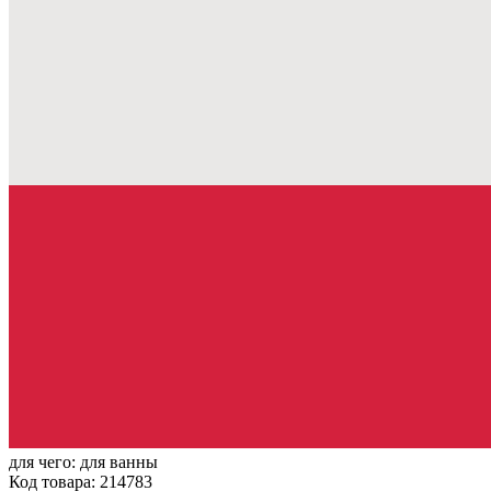
для чего:
для ванны
Код товара: 214783