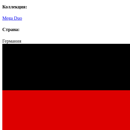
Коллекция:
Mega Duo
Страна:
Германия