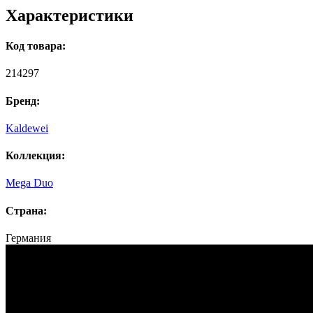
Характеристики
Код товара:
214297
Бренд:
Kaldewei
Коллекция:
Mega Duo
Страна:
Германия