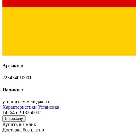
Артикул:
223434010001
Наличие:
уточните у менеджера
Характеристики
Установка
142645 Р
132660
Р
В корзину
Купить в 1 клик
Доставка бесплатно