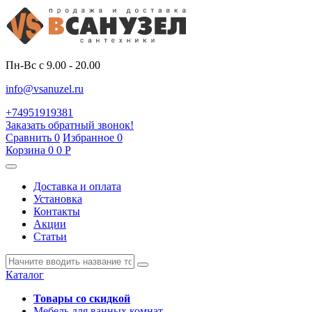
Пн-Вс с 9.00 - 20.00
info@vsanuzel.ru
+74951919381
Заказать обратный звонок!
Сравнить
0
Избранное
0
Корзина
0
0
Р
Доставка и оплата
Установка
Контакты
Акции
Статьи
Каталог
Товары со скидкой
Мебель для ванных комнат