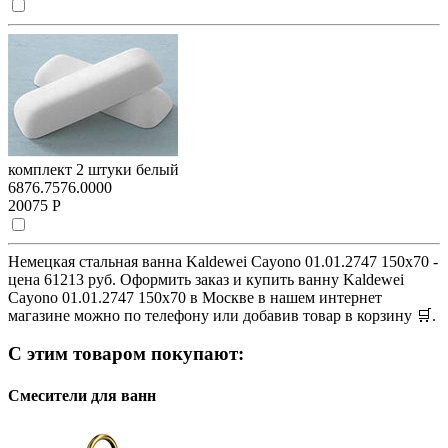
комплект 2 штуки белый
6876.7576.0000
20075 Р
Немецкая стальная ванна Kaldewei Cayono 01.01.2747 150x70 -
цена 61213 руб. Оформить заказ и купить ванну Kaldewei
Cayono 01.01.2747 150x70 в Москве в нашем интернет
магазине можно по телефону или добавив товар в корзину 🛒.
С этим товаром покупают:
Смесители для ванн