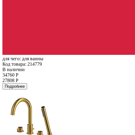
для чего:
для ванны
Код товара: 214779
В наличии
34760 Р
27808 Р
Подробнее