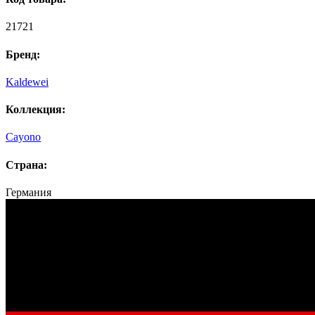
21721
Бренд:
Kaldewei
Коллекция:
Cayono
Страна:
Германия