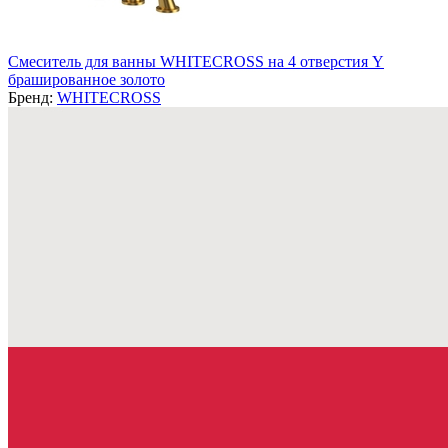
Смеситель для ванны WHITECROSS на 4 отверстия Y
брашированное золото
Бренд:
WHITECROSS