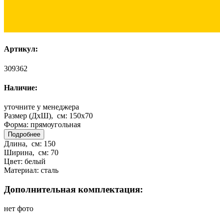
Артикул:
309362
Наличие:
уточните у менеджера
Размер (ДхШ), см:
150x70
Форма:
прямоугольная
Подробнее
Длина, см:
150
Ширина, см:
70
Цвет:
белый
Материал:
сталь
Дополнительная комплектация:
нет фото