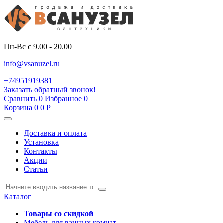
Пн-Вс с 9.00 - 20.00
info@vsanuzel.ru
+74951919381
Заказать обратный звонок!
Сравнить
0
Избранное
0
Корзина
0
0
Р
Доставка и оплата
Установка
Контакты
Акции
Статьи
Каталог
Товары со скидкой
Мебель для ванных комнат