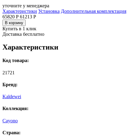
уточните у менеджера
Характеристики
Установка
Дополнительная комплектация
65820 Р
61213
Р
В корзину
Купить в 1 клик
Доставка бесплатно
Характеристики
Код товара:
21721
Бренд:
Kaldewei
Коллекция:
Cayono
Страна: