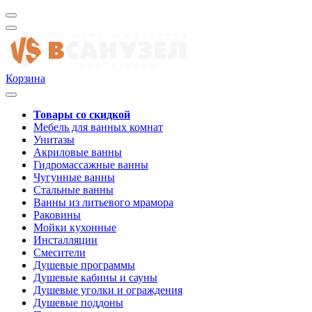
Корзина
Товары со скидкой
Мебель для ванных комнат
Унитазы
Акриловые ванны
Гидромассажные ванны
Чугунные ванны
Стальные ванны
Ванны из литьевого мрамора
Раковины
Мойки кухонные
Инсталляции
Смесители
Душевые программы
Душевые кабины и сауны
Душевые уголки и ограждения
Душевые поддоны