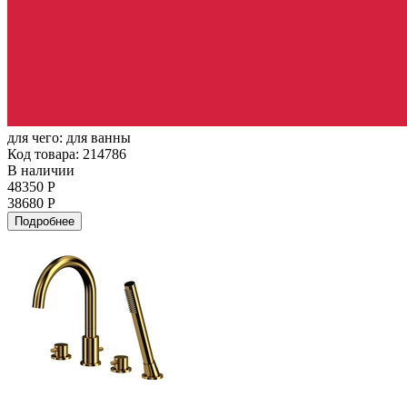
для чего:
для ванны
Код товара: 214786
В наличии
48350 Р
38680 Р
Подробнее