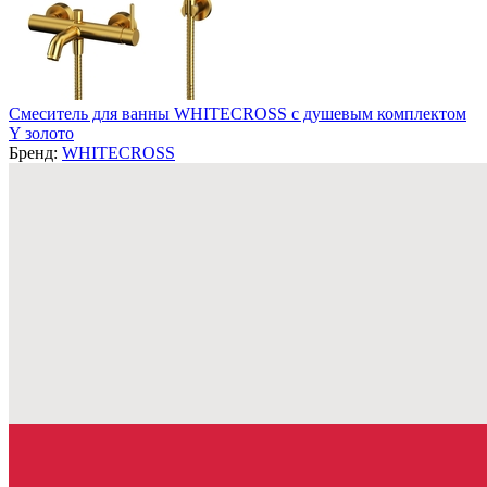
Смеситель для ванны WHITECROSS с душевым комплектом
Y золото
Бренд:
WHITECROSS