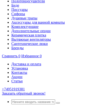
Полотенцесушители
Биде
Писсуары
Сифоны
Душевые трапы
Аксессуары для ванной комнаты
Комплектующие
Дополнительные опции
Керамическая плитка
Вытяжные вентиляторы
Сантехнические люки
Бренды
Сравнить
0
Избранное
0
Доставка и оплата
Установка
Контакты
Акции
Статьи
+74951919381
Заказать обратный звонок!