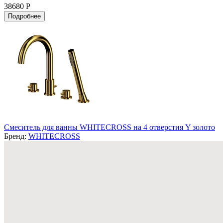
38680 Р
Подробнее
Смеситель для ванны WHITECROSS на 4 отверстия Y золото
Бренд:
WHITECROSS