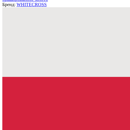
Бренд:
WHITECROSS