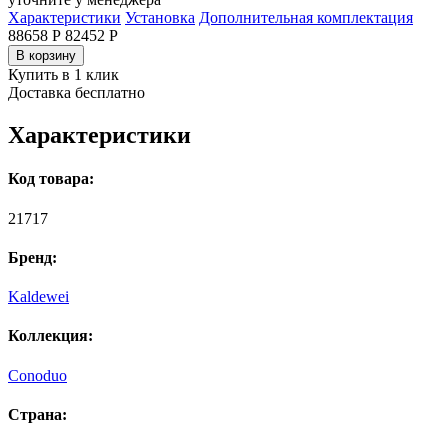
Характеристики
Установка
Дополнительная комплектация
88658 Р
82452
Р
В корзину
Купить в 1 клик
Доставка бесплатно
Характеристики
Код товара:
21717
Бренд:
Kaldewei
Коллекция:
Conoduo
Страна: