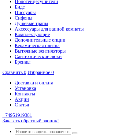
Полотенцесушители
Биде
Писсуары
Сифоны
Душевые трапы
Аксессуары для ванной комнаты
Комплектующие
Дополнительные опции
Керамическая плитка
Вытяжные вентиляторы
Сантехнические люки
Бренды
Сравнить
0
Избранное
0
Доставка и оплата
Установка
Контакты
Акции
Статьи
+74951919381
Заказать обратный звонок!