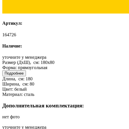
Артикул:
164726
Наличие:
уточните у менеджера
Размер (ДхШ), см:
180x80
Форма:
прямоугольная
Подробнее
Длина, см:
180
Ширина, см:
80
Цвет:
белый
Материал:
сталь
Дополнительная комплектация:
нет фото
уточните у менеджера