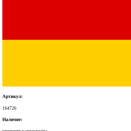
Артикул:
164726
Наличие:
уточните у менеджера