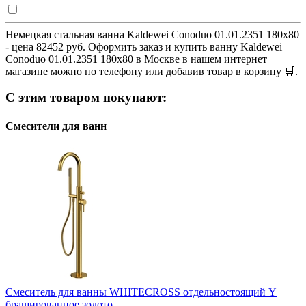
Немецкая стальная ванна Kaldewei Conoduo 01.01.2351 180x80
- цена 82452 руб. Оформить заказ и купить ванну Kaldewei
Conoduo 01.01.2351 180x80 в Москве в нашем интернет
магазине можно по телефону или добавив товар в корзину 🛒.
С этим товаром покупают:
Смесители для ванн
Смеситель для ванны WHITECROSS отдельностоящий Y
брашированное золото