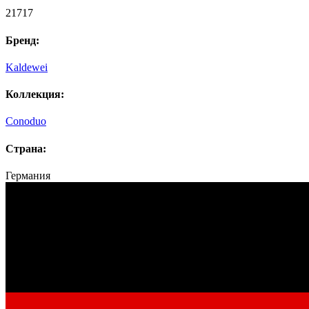
21717
Бренд:
Kaldewei
Коллекция:
Conoduo
Страна:
Германия