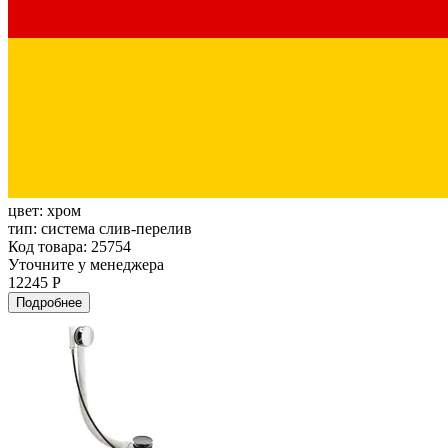
цвет:
хром
тип:
система слив-перелив
Код товара: 25754
Уточните у менеджера
12245 Р
Подробнее