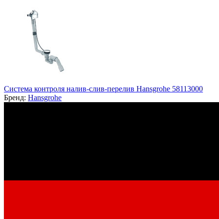
Система контроля налив-слив-перелив Hansgrohe 58113000
Бренд:
Hansgrohe