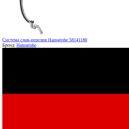
Система слив-перелив Hansgrohe 58141180
Бренд:
Hansgrohe