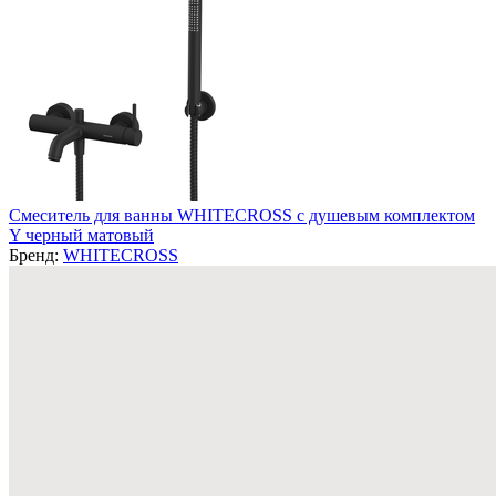
Смеситель для ванны WHITECROSS с душевым комплектом
Y черный матовый
Бренд:
WHITECROSS