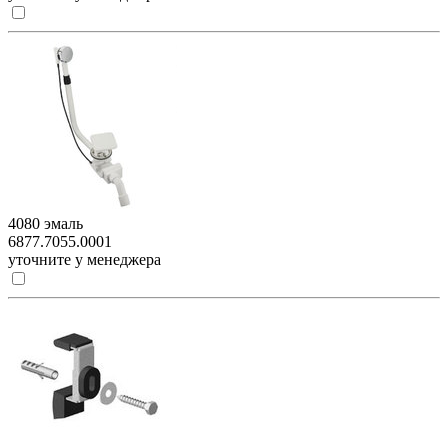
4080 эмаль
6877.7055.0001
уточните у менеджера