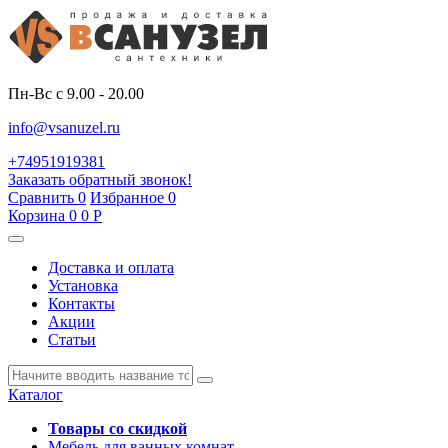
Пн-Вс с 9.00 - 20.00
info@vsanuzel.ru
+74951919381
Заказать обратный звонок!
Сравнить
0
Избранное
0
Корзина
0
0
Р
Доставка и оплата
Установка
Контакты
Акции
Статьи
Каталог
Товары со скидкой
Мебель для ванных комнат