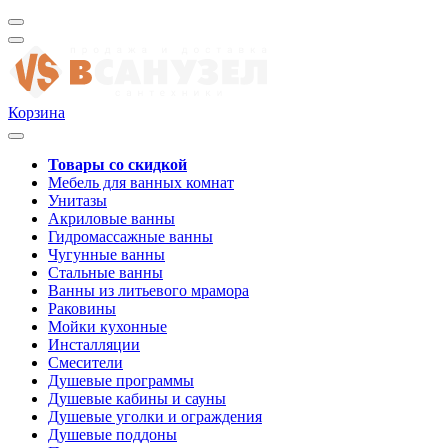
Корзина
Товары со скидкой
Мебель для ванных комнат
Унитазы
Акриловые ванны
Гидромассажные ванны
Чугунные ванны
Стальные ванны
Ванны из литьевого мрамора
Раковины
Мойки кухонные
Инсталляции
Смесители
Душевые программы
Душевые кабины и сауны
Душевые уголки и ограждения
Душевые поддоны