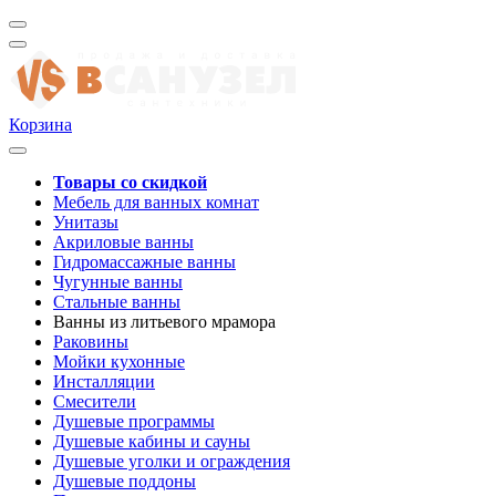
Корзина
Товары со скидкой
Мебель для ванных комнат
Унитазы
Акриловые ванны
Гидромассажные ванны
Чугунные ванны
Стальные ванны
Ванны из литьевого мрамора
Раковины
Мойки кухонные
Инсталляции
Смесители
Душевые программы
Душевые кабины и сауны
Душевые уголки и ограждения
Душевые поддоны