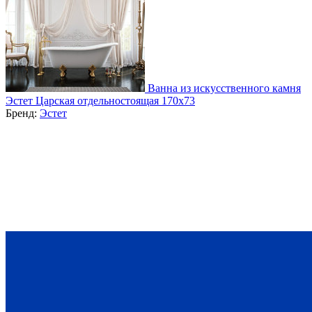
Ванна из искусственного камня
Эстет Царская отдельностоящая 170x73
Бренд:
Эстет