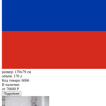
размер:
170x79 см
объем:
170 л
Код товара: 6066
В наличии
от 76600 Р
Подробнее