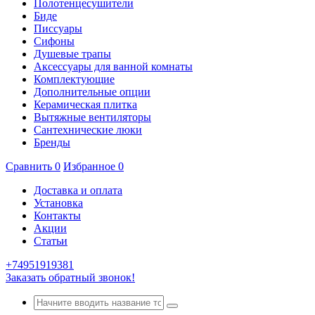
Полотенцесушители
Биде
Писсуары
Сифоны
Душевые трапы
Аксессуары для ванной комнаты
Комплектующие
Дополнительные опции
Керамическая плитка
Вытяжные вентиляторы
Сантехнические люки
Бренды
Сравнить
0
Избранное
0
Доставка и оплата
Установка
Контакты
Акции
Статьи
+74951919381
Заказать обратный звонок!