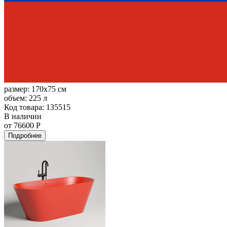
размер:
170x75 см
объем:
225 л
Код товара: 135515
В наличии
от 76600 Р
Подробнее