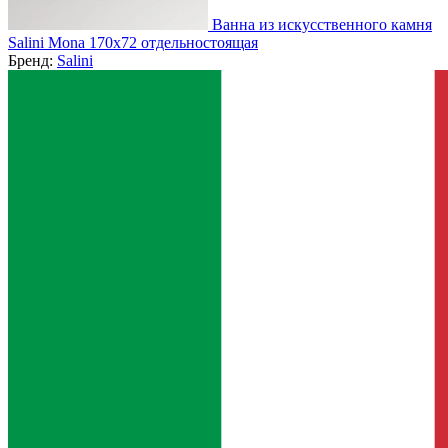
Ванна из искусственного камня
Salini Mona 170x72 отдельностоящая
Бренд:
Salini