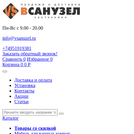
Пн-Вс с 9.00 - 20.00
info@vsanuzel.ru
+74951919381
Заказать обратный звонок!
Сравнить
0
Избранное
0
Корзина
0
0
Р
Доставка и оплата
Установка
Контакты
Акции
Статьи
Каталог
Товары со скидкой
Мебель для ванных комнат