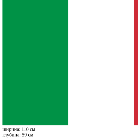
ширина:
110 см
глубина:
59 см