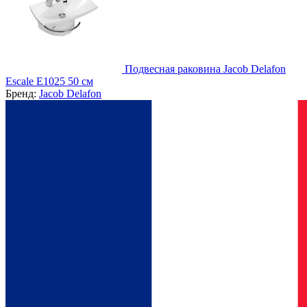
Подвесная раковина Jacob Delafon
Escale E1025 50 см
Бренд:
Jacob Delafon