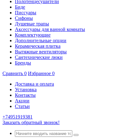
Полотенцесушители
Биде
Писсуары
Сифоны
Душевые трапы
Аксессуары для ванной комнаты
Комплектующие
Дополнительные опции
Керамическая плитка
Вытяжные вентиляторы
Сантехнические люки
Бренды
Сравнить
0
Избранное
0
Доставка и оплата
Установка
Контакты
Акции
Статьи
+74951919381
Заказать обратный звонок!