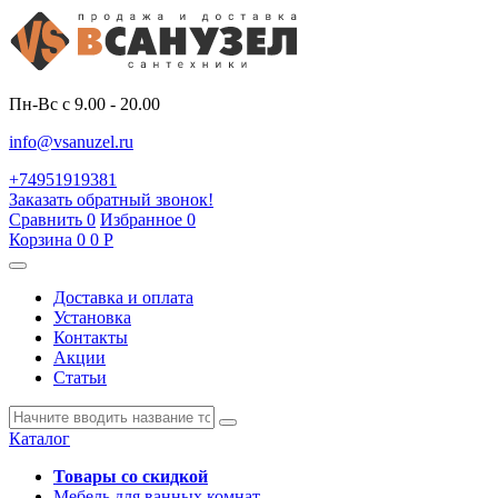
Пн-Вс с 9.00 - 20.00
info@vsanuzel.ru
+74951919381
Заказать обратный звонок!
Сравнить
0
Избранное
0
Корзина
0
0
Р
Доставка и оплата
Установка
Контакты
Акции
Статьи
Каталог
Товары со скидкой
Мебель для ванных комнат