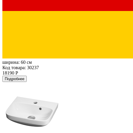
ширина:
60 см
Код товара: 30237
18190 Р
Подробнее