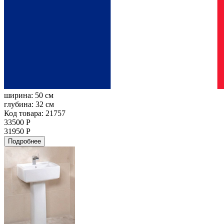
ширина:
50 см
глубина:
32 см
Код товара: 21757
33500 Р
31950 Р
Подробнее