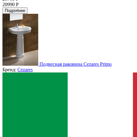
20990 Р
Подробнее
Подвесная раковина Cezares Primo
Бренд:
Cezares