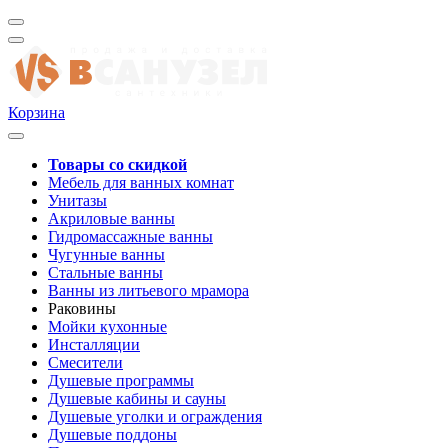
Корзина
Товары со скидкой
Мебель для ванных комнат
Унитазы
Акриловые ванны
Гидромассажные ванны
Чугунные ванны
Стальные ванны
Ванны из литьевого мрамора
Раковины
Мойки кухонные
Инсталляции
Смесители
Душевые программы
Душевые кабины и сауны
Душевые уголки и ограждения
Душевые поддоны