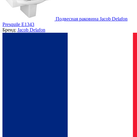
Подвесная раковина Jacob Delafon
Presquile E1343
Бренд:
Jacob Delafon