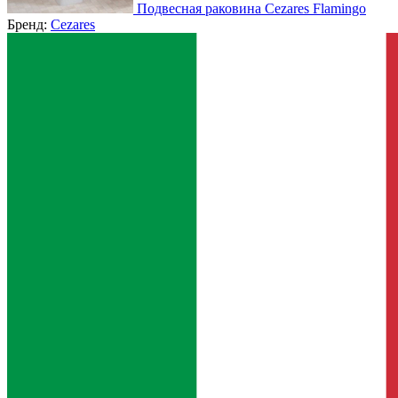
Подвесная раковина Cezares Flamingo
Бренд:
Cezares