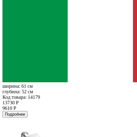
ширина:
61 см
глубина:
52 см
Код товара: 14179
13730 Р
9610 Р
Подробнее