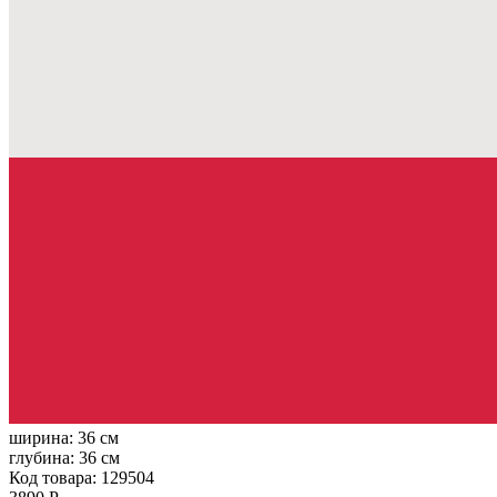
ширина:
36 см
глубина:
36 см
Код товара: 129504