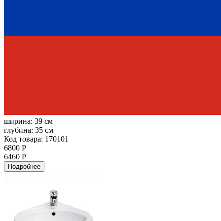
ширина:
39 см
глубина:
35 см
Код товара: 170101
6800 Р
6460 Р
Подробнее