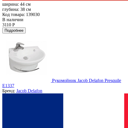
ширина:
44 см
глубина:
38 см
Код товара: 139030
В наличии
3110 Р
Подробнее
Рукомойник Jacob Delafon Presquile
E1337
Бренд:
Jacob Delafon