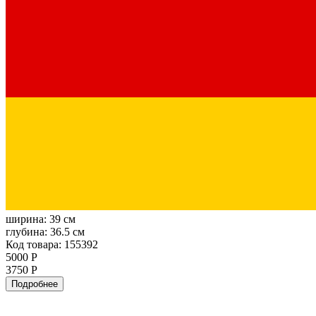
ширина:
39 см
глубина:
36.5 см
Код товара: 155392
5000 Р
3750 Р
Подробнее