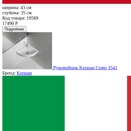
ширина:
43 см
глубина:
35 см
Код товара: 19569
17490 Р
Подробнее
Рукомойник Kerasan Cento 3541
Бренд:
Kerasan