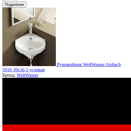
Подробнее
Рукомойник WeltWasser Aisbach
5010 39х36,5 угловая
Бренд:
WeltWasser