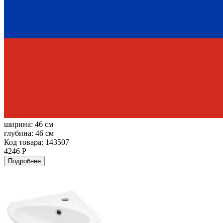
ширина:
46 см
глубина:
46 см
Код товара: 143507
4246 Р
Подробнее