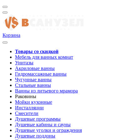
Корзина
Товары со скидкой
Мебель для ванных комнат
Унитазы
Акриловые ванны
Гидромассажные ванны
Чугунные ванны
Стальные ванны
Ванны из литьевого мрамора
Раковины
Мойки кухонные
Инсталляции
Смесители
Душевые программы
Душевые кабины и сауны
Душевые уголки и ограждения
Душевые поддоны