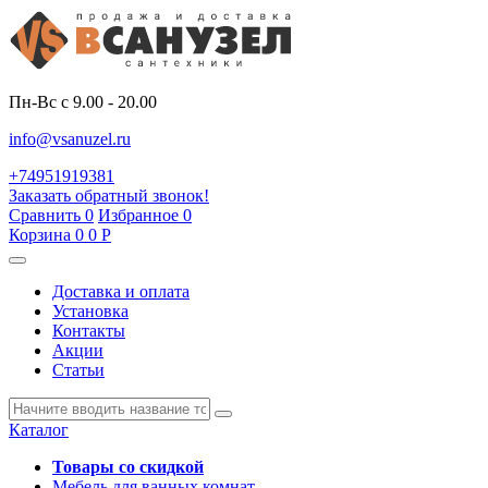
Пн-Вс с 9.00 - 20.00
info@vsanuzel.ru
+74951919381
Заказать обратный звонок!
Сравнить
0
Избранное
0
Корзина
0
0
Р
Доставка и оплата
Установка
Контакты
Акции
Статьи
Каталог
Товары со скидкой
Мебель для ванных комнат