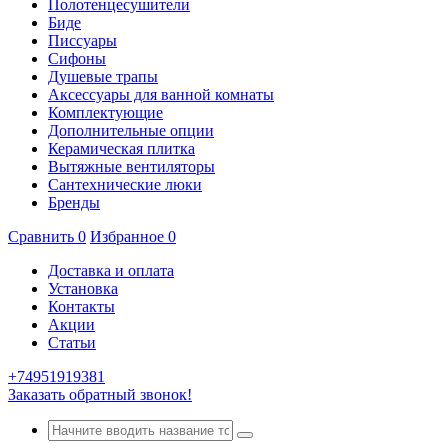
Полотенцесушители
Биде
Писсуары
Сифоны
Душевые трапы
Аксессуары для ванной комнаты
Комплектующие
Дополнительные опции
Керамическая плитка
Вытяжные вентиляторы
Сантехнические люки
Бренды
Сравнить
0
Избранное
0
Доставка и оплата
Установка
Контакты
Акции
Статьи
+74951919381
Заказать обратный звонок!