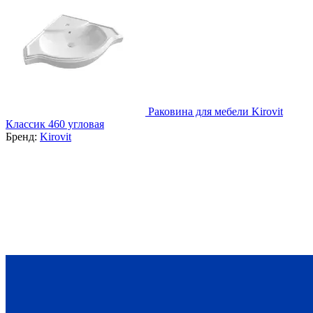
Раковина для мебели Kirovit
Классик 460 угловая
Бренд:
Kirovit