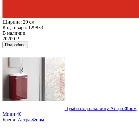
Ширина:
20 см
Код товара: 129833
В наличии
20200 Р
Подробнее
Тумба под раковину Астра-Форм
Мини 40
Бренд:
Астра-Форм