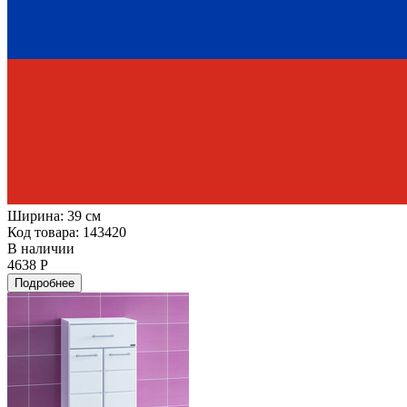
Ширина:
39 см
Код товара: 143420
В наличии
4638 Р
Подробнее