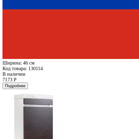
Ширина:
46 см
Код товара: 130114
В наличии
7173 Р
Подробнее