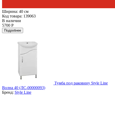
Ширина:
40 см
Код товара: 139063
В наличии
5700 Р
Подробнее
Тумба под раковину Style Line
Волна 40 (ЛС-00000093)
Бренд:
Style Line