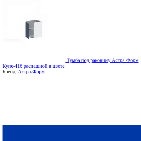
Тумба под раковину Астра-Форм
Купе-416 распашной в цвете
Бренд:
Астра-Форм