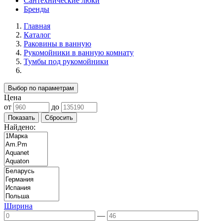
Сантехнические люки
Бренды
Главная
Каталог
Раковины в ванную
Рукомойники в ванную комнату
Тумбы под рукомойники
Выбор по параметрам
Цена
от
до
Найдено:
Ширина
—