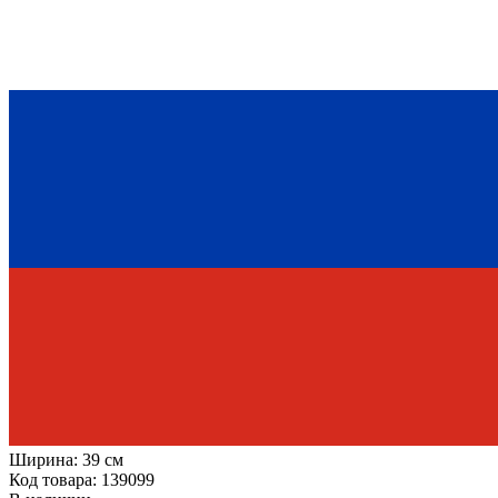
Ширина:
39 см
Код товара: 139099