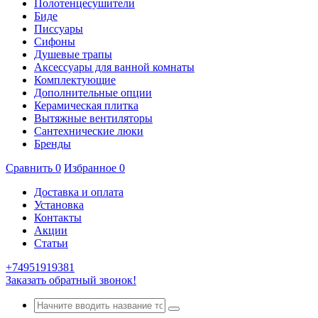
Полотенцесушители
Биде
Писсуары
Сифоны
Душевые трапы
Аксессуары для ванной комнаты
Комплектующие
Дополнительные опции
Керамическая плитка
Вытяжные вентиляторы
Сантехнические люки
Бренды
Сравнить
0
Избранное
0
Доставка и оплата
Установка
Контакты
Акции
Статьи
+74951919381
Заказать обратный звонок!