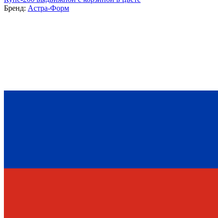
Бренд:
Астра-Форм