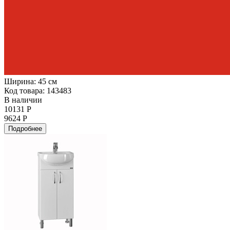
Ширина:
45 см
Код товара: 143483
В наличии
10131 Р
9624 Р
Подробнее