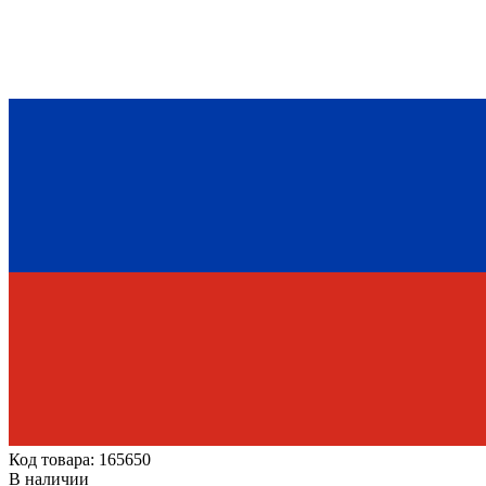
Код товара: 165650
В наличии