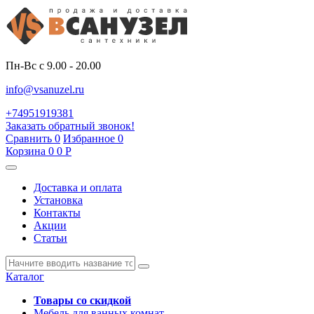
Пн-Вс с 9.00 - 20.00
info@vsanuzel.ru
+74951919381
Заказать обратный звонок!
Сравнить
0
Избранное
0
Корзина
0
0
Р
Доставка и оплата
Установка
Контакты
Акции
Статьи
Каталог
Товары со скидкой
Мебель для ванных комнат