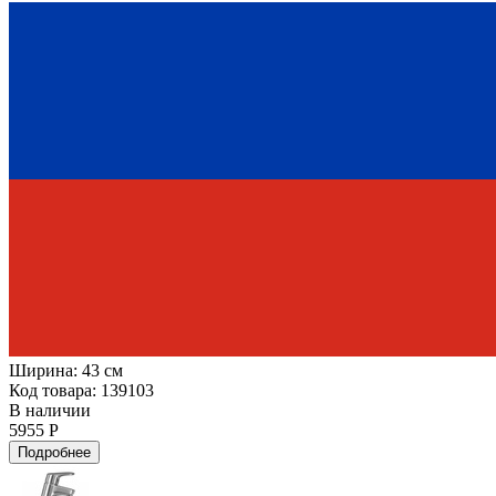
Ширина:
43 см
Код товара: 139103
В наличии
5955 Р
Подробнее