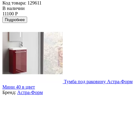
Код товара: 129611
В наличии
11100 Р
Подробнее
Тумба под раковину Астра-Форм
Мини 40 в цвет
Бренд:
Астра-Форм