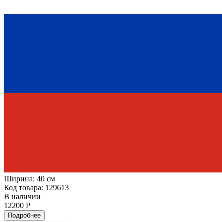
Ширина:
40 см
Код товара: 129613
В наличии
12200 Р
Подробнее