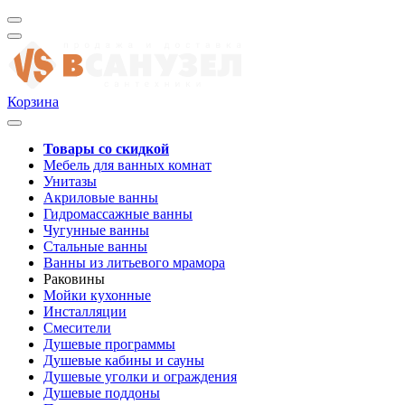
Корзина
Товары со скидкой
Мебель для ванных комнат
Унитазы
Акриловые ванны
Гидромассажные ванны
Чугунные ванны
Стальные ванны
Ванны из литьевого мрамора
Раковины
Мойки кухонные
Инсталляции
Смесители
Душевые программы
Душевые кабины и сауны
Душевые уголки и ограждения
Душевые поддоны