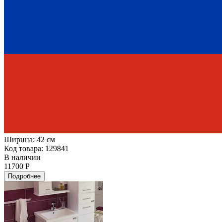
Ширина:
42 см
Код товара: 129841
В наличии
11700 Р
Подробнее