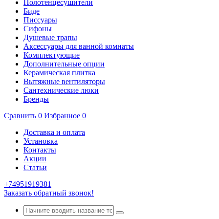
Полотенцесушители
Биде
Писсуары
Сифоны
Душевые трапы
Аксессуары для ванной комнаты
Комплектующие
Дополнительные опции
Керамическая плитка
Вытяжные вентиляторы
Сантехнические люки
Бренды
Сравнить
0
Избранное
0
Доставка и оплата
Установка
Контакты
Акции
Статьи
+74951919381
Заказать обратный звонок!