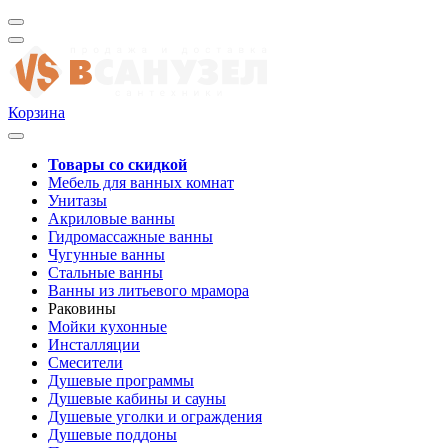
Корзина
Товары со скидкой
Мебель для ванных комнат
Унитазы
Акриловые ванны
Гидромассажные ванны
Чугунные ванны
Стальные ванны
Ванны из литьевого мрамора
Раковины
Мойки кухонные
Инсталляции
Смесители
Душевые программы
Душевые кабины и сауны
Душевые уголки и ограждения
Душевые поддоны