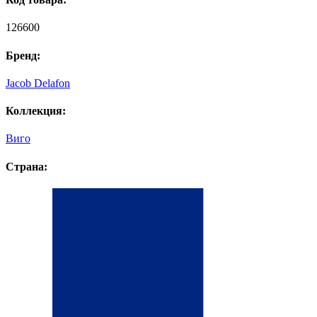
126600
Бренд:
Jacob Delafon
Коллекция:
Виго
Страна: