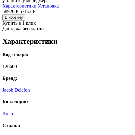
уточните у менеджера
Характеристики
Установка
58920 Р
57152
Р
В корзину
Купить в 1 клик
Доставка бесплатно
Характеристики
Код товара:
126600
Бренд:
Jacob Delafon
Коллекция:
Виго
Страна: