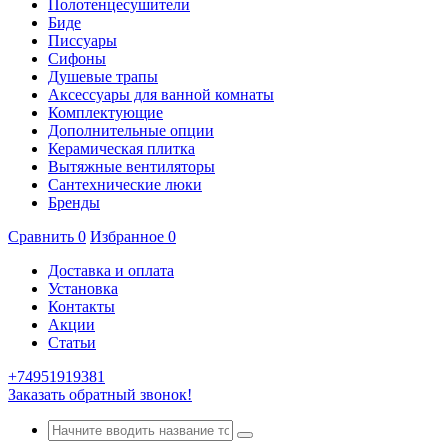
Полотенцесушители
Биде
Писсуары
Сифоны
Душевые трапы
Аксессуары для ванной комнаты
Комплектующие
Дополнительные опции
Керамическая плитка
Вытяжные вентиляторы
Сантехнические люки
Бренды
Сравнить
0
Избранное
0
Доставка и оплата
Установка
Контакты
Акции
Статьи
+74951919381
Заказать обратный звонок!