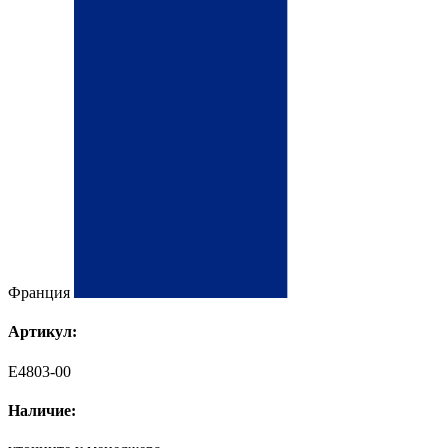
Франция
Артикул:
E4803-00
Наличие: