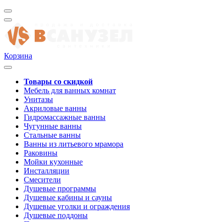
Корзина
Товары со скидкой
Мебель для ванных комнат
Унитазы
Акриловые ванны
Гидромассажные ванны
Чугунные ванны
Стальные ванны
Ванны из литьевого мрамора
Раковины
Мойки кухонные
Инсталляции
Смесители
Душевые программы
Душевые кабины и сауны
Душевые уголки и ограждения
Душевые поддоны