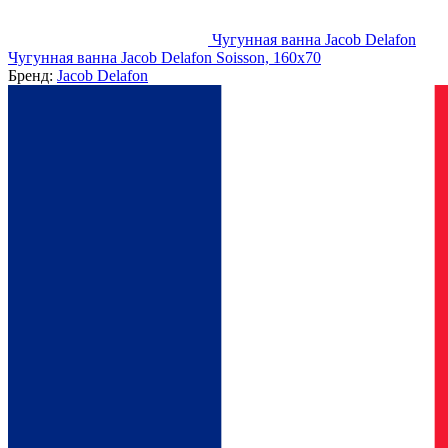
Чугунная ванна Jacob Delafon
Чугунная ванна Jacob Delafon Soisson, 160x70
Бренд:
Jacob Delafon