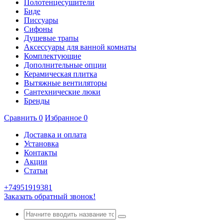
Полотенцесушители
Биде
Писсуары
Сифоны
Душевые трапы
Аксессуары для ванной комнаты
Комплектующие
Дополнительные опции
Керамическая плитка
Вытяжные вентиляторы
Сантехнические люки
Бренды
Сравнить
0
Избранное
0
Доставка и оплата
Установка
Контакты
Акции
Статьи
+74951919381
Заказать обратный звонок!