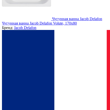
Чугунная ванна Jacob Delafon
Чугунная ванна Jacob Delafon Volute, 170x80
Бренд:
Jacob Delafon