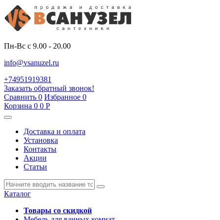
Пн-Вс с 9.00 - 20.00
info@vsanuzel.ru
+74951919381
Заказать обратный звонок!
Сравнить
0
Избранное
0
Корзина
0
0
Р
Доставка и оплата
Установка
Контакты
Акции
Статьи
Каталог
Товары со скидкой
Мебель для ванных комнат