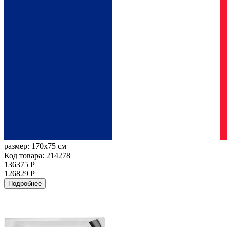
размер:
170x75 см
Код товара: 214278
136375 Р
126829 Р
Подробнее