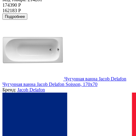
174390 Р
162183 Р
Подробнее
Чугунная ванна Jacob Delafon
Чугунная ванна Jacob Delafon Soisson, 170x70
Бренд:
Jacob Delafon