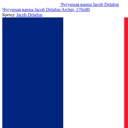
Чугунная ванна Jacob Delafon
Чугунная ванна Jacob Delafon Archer, 170x80
Бренд:
Jacob Delafon