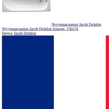
Чугунная ванна Jacob Delafon
Чугунная ванна Jacob Delafon Soisson, 150х70
Бренд:
Jacob Delafon