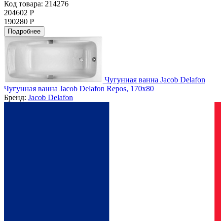
Код товара: 214276
204602 Р
190280 Р
Подробнее
Чугунная ванна Jacob Delafon
Чугунная ванна Jacob Delafon Repos, 170x80
Бренд:
Jacob Delafon