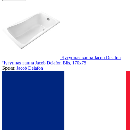
Чугунная ванна Jacob Delafon
Чугунная ванна Jacob Delafon Blis, 170x75
Бренд:
Jacob Delafon