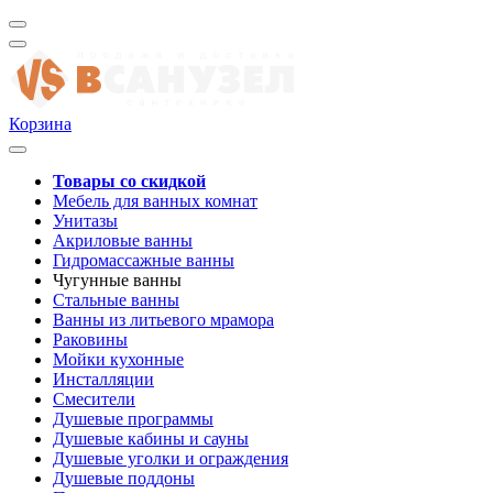
Корзина
Товары со скидкой
Мебель для ванных комнат
Унитазы
Акриловые ванны
Гидромассажные ванны
Чугунные ванны
Стальные ванны
Ванны из литьевого мрамора
Раковины
Мойки кухонные
Инсталляции
Смесители
Душевые программы
Душевые кабины и сауны
Душевые уголки и ограждения
Душевые поддоны