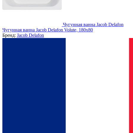
Чугунная ванна Jacob Delafon
Чугунная ванна Jacob Delafon Volute, 180x80
Бренд:
Jacob Delafon