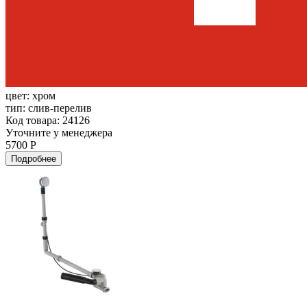
цвет:
хром
тип:
слив-перелив
Код товара: 24126
Уточните у менеджера
5700 Р
Подробнее