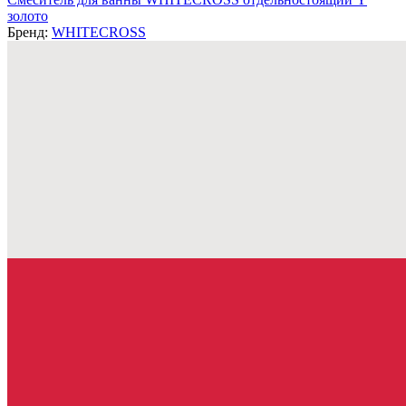
золото
Бренд:
WHITECROSS