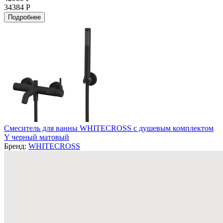
34384 Р
Подробнее
Смеситель для ванны WHITECROSS с душевым комплектом
Y черный матовый
Бренд:
WHITECROSS