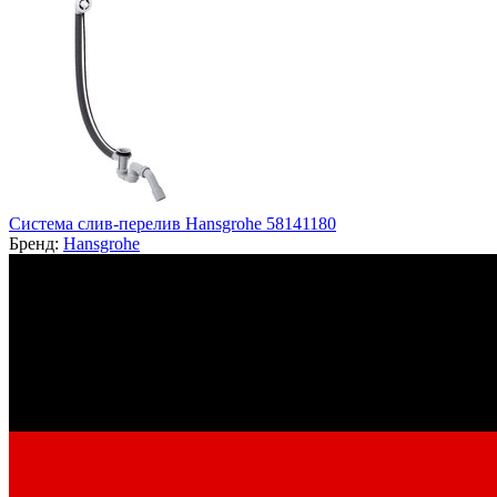
Система слив-перелив Hansgrohe 58141180
Бренд:
Hansgrohe