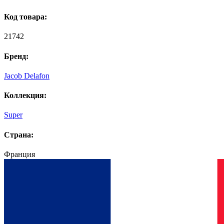
Код товара:
21742
Бренд:
Jacob Delafon
Коллекция:
Super
Страна:
Франция