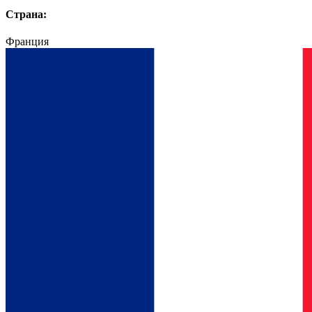
Страна:
Франция