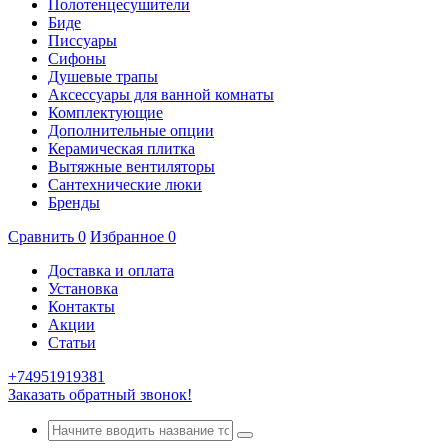
Полотенцесушители
Биде
Писсуары
Сифоны
Душевые трапы
Аксессуары для ванной комнаты
Комплектующие
Дополнительные опции
Керамическая плитка
Вытяжные вентиляторы
Сантехнические люки
Бренды
Сравнить
0
Избранное
0
Доставка и оплата
Установка
Контакты
Акции
Статьи
+74951919381
Заказать обратный звонок!