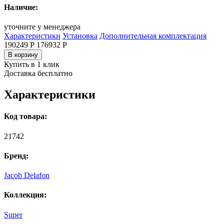
Наличие:
уточните у менеджера
Характеристики
Установка
Дополнительная комплектация
190249 Р
176932
Р
В корзину
Купить в 1 клик
Доставка бесплатно
Характеристики
Код товара:
21742
Бренд:
Jacob Delafon
Коллекция:
Super