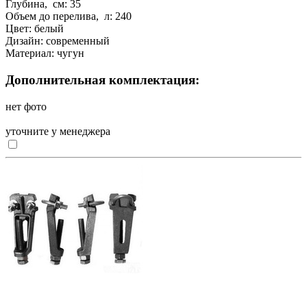
Глубина, см:
35
Объем до перелива, л:
240
Цвет:
белый
Дизайн:
современный
Материал:
чугун
Дополнительная комплектация:
нет фото
уточните у менеджера