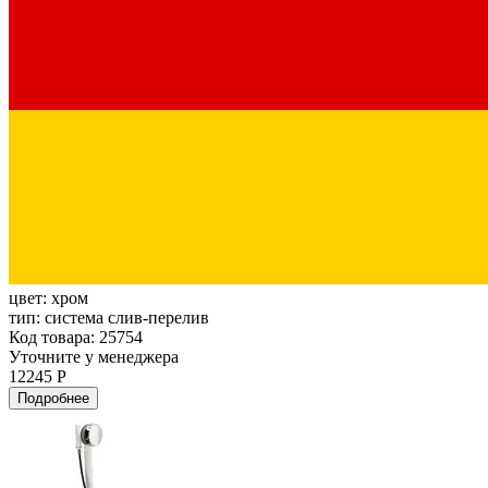
цвет:
хром
тип:
система слив-перелив
Код товара: 25754
Уточните у менеджера
12245 Р
Подробнее