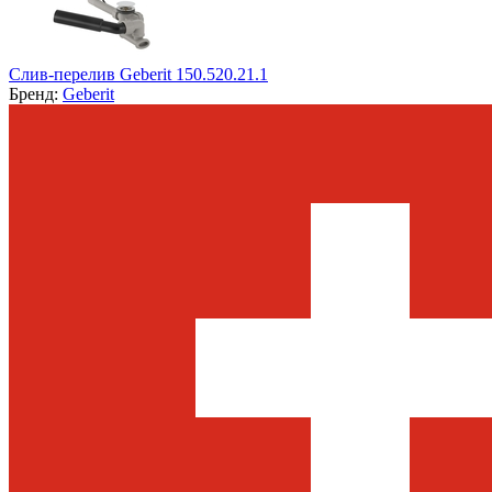
Слив-перелив Geberit 150.520.21.1
Бренд:
Geberit