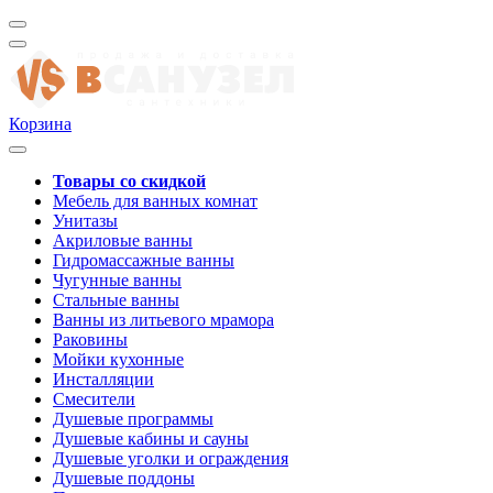
Корзина
Товары со скидкой
Мебель для ванных комнат
Унитазы
Акриловые ванны
Гидромассажные ванны
Чугунные ванны
Стальные ванны
Ванны из литьевого мрамора
Раковины
Мойки кухонные
Инсталляции
Смесители
Душевые программы
Душевые кабины и сауны
Душевые уголки и ограждения
Душевые поддоны