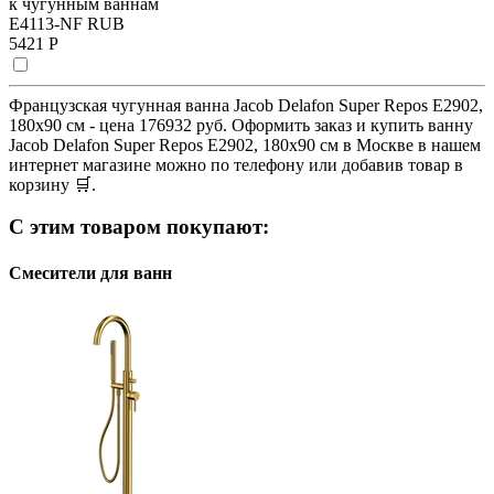
к чугунным ваннам
E4113-NF RUB
5421 Р
Французская чугунная ванна Jacob Delafon Super Repos E2902,
180х90 см - цена 176932 руб. Оформить заказ и купить ванну
Jacob Delafon Super Repos E2902, 180х90 см в Москве в нашем
интернет магазине можно по телефону или добавив товар в
корзину 🛒.
С этим товаром покупают:
Смесители для ванн