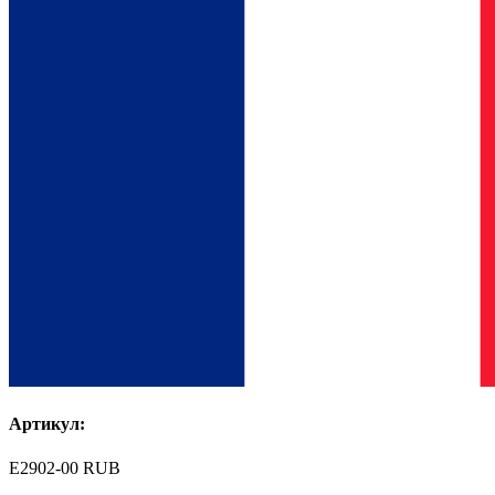
Артикул:
E2902-00 RUB