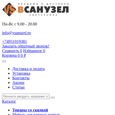
Пн-Вс с 9.00 - 20.00
info@vsanuzel.ru
+74951919381
Заказать обратный звонок!
Сравнить
0
Избранное
0
Корзина
0
0
Р
Доставка и оплата
Установка
Контакты
Акции
Статьи
Каталог
Товары со скидкой
Мебель для ванных комнат