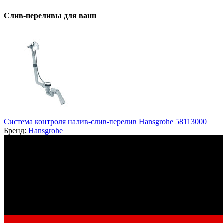
Слив-переливы для ванн
Система контроля налив-слив-перелив Hansgrohe 58113000
Бренд:
Hansgrohe