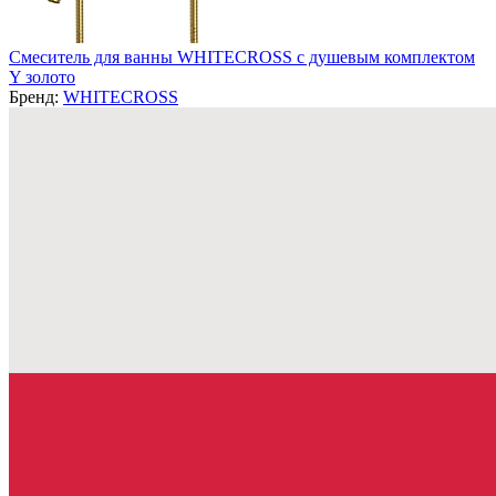
Смеситель для ванны WHITECROSS с душевым комплектом
Y золото
Бренд:
WHITECROSS