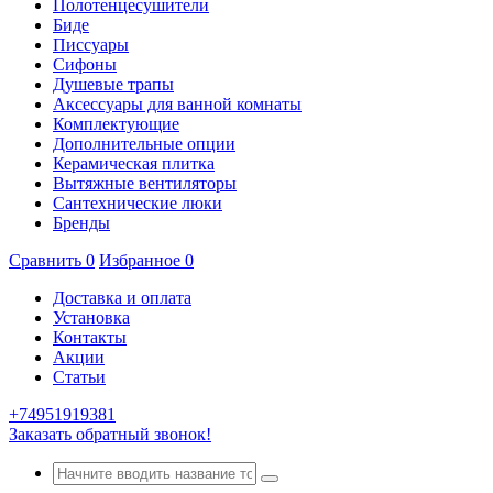
Полотенцесушители
Биде
Писсуары
Сифоны
Душевые трапы
Аксессуары для ванной комнаты
Комплектующие
Дополнительные опции
Керамическая плитка
Вытяжные вентиляторы
Сантехнические люки
Бренды
Сравнить
0
Избранное
0
Доставка и оплата
Установка
Контакты
Акции
Статьи
+74951919381
Заказать обратный звонок!