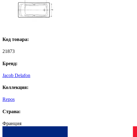
Код товара:
21873
Бренд:
Jacob Delafon
Коллекция:
Repos
Страна:
Франция