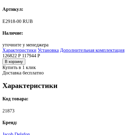
Артикул:
E2918-00 RUB
Наличие:
уточните у менеджера
Характеристики
Установка
Дополнительная комплектация
126822 Р
117944
Р
В корзину
Купить в 1 клик
Доставка бесплатно
Характеристики
Код товара:
21873
Бренд:
Jacob Delafon