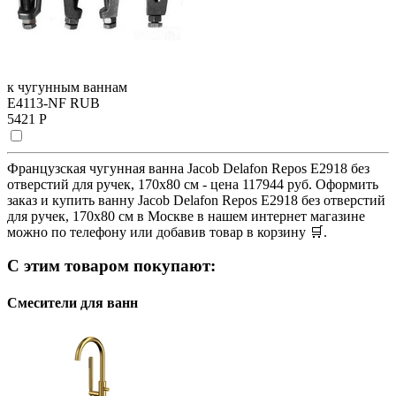
к чугунным ваннам
E4113-NF RUB
5421 Р
Французская чугунная ванна Jacob Delafon Repos E2918 без
отверстий для ручек, 170х80 см - цена 117944 руб. Оформить
заказ и купить ванну Jacob Delafon Repos E2918 без отверстий
для ручек, 170х80 см в Москве в нашем интернет магазине
можно по телефону или добавив товар в корзину 🛒.
С этим товаром покупают:
Смесители для ванн