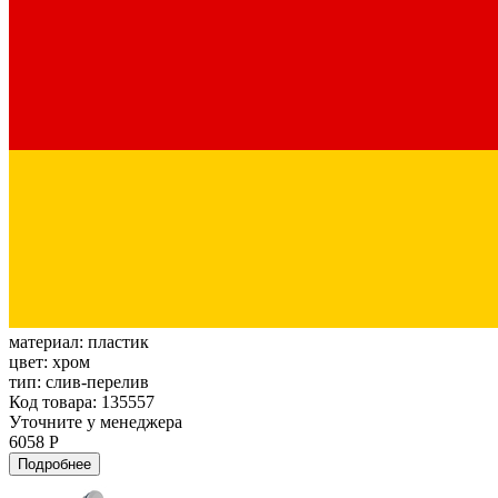
материал:
пластик
цвет:
хром
тип:
слив-перелив
Код товара: 135557
Уточните у менеджера
6058 Р
Подробнее