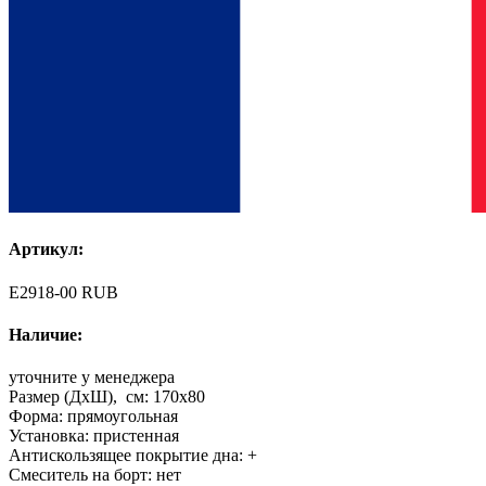
Артикул:
E2918-00 RUB
Наличие:
уточните у менеджера
Размер (ДхШ), см:
170x80
Форма:
прямоугольная
Установка:
пристенная
Антискользящее покрытие дна:
+
Смеситель на борт:
нет