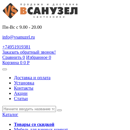
Пн-Вс с 9.00 - 20.00
info@vsanuzel.ru
+74951919381
Заказать обратный звонок!
Сравнить
0
Избранное
0
Корзина
0
0
Р
Доставка и оплата
Установка
Контакты
Акции
Статьи
Каталог
Товары со скидкой
Мебель для ванных комнат