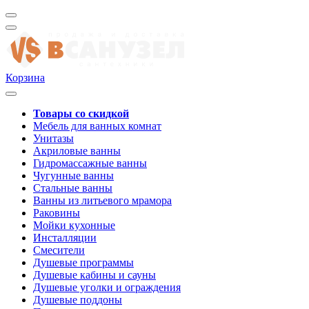
Корзина
Товары со скидкой
Мебель для ванных комнат
Унитазы
Акриловые ванны
Гидромассажные ванны
Чугунные ванны
Стальные ванны
Ванны из литьевого мрамора
Раковины
Мойки кухонные
Инсталляции
Смесители
Душевые программы
Душевые кабины и сауны
Душевые уголки и ограждения
Душевые поддоны