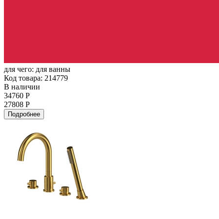
для чего:
для ванны
Код товара: 214779
В наличии
34760 Р
27808 Р
Подробнее