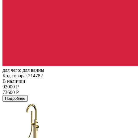
для чего:
для ванны
Код товара: 214782
В наличии
92000 Р
73600 Р
Подробнее