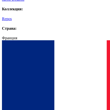
Коллекция:
Repos
Страна:
Франция