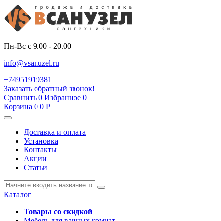
Пн-Вс с 9.00 - 20.00
info@vsanuzel.ru
+74951919381
Заказать обратный звонок!
Сравнить
0
Избранное
0
Корзина
0
0
Р
Доставка и оплата
Установка
Контакты
Акции
Статьи
Каталог
Товары со скидкой
Мебель для ванных комнат