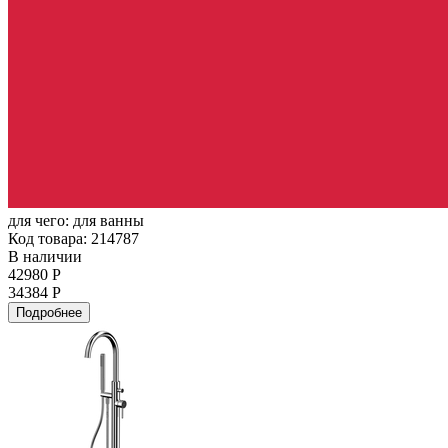
для чего:
для ванны
Код товара: 214787
В наличии
42980 Р
34384 Р
Подробнее