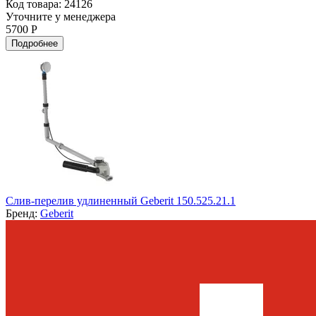
Код товара: 24126
Уточните у менеджера
5700 Р
Подробнее
Слив-перелив удлиненный Geberit 150.525.21.1
Бренд:
Geberit