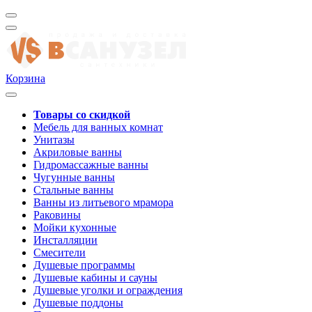
Корзина
Товары со скидкой
Мебель для ванных комнат
Унитазы
Акриловые ванны
Гидромассажные ванны
Чугунные ванны
Стальные ванны
Ванны из литьевого мрамора
Раковины
Мойки кухонные
Инсталляции
Смесители
Душевые программы
Душевые кабины и сауны
Душевые уголки и ограждения
Душевые поддоны