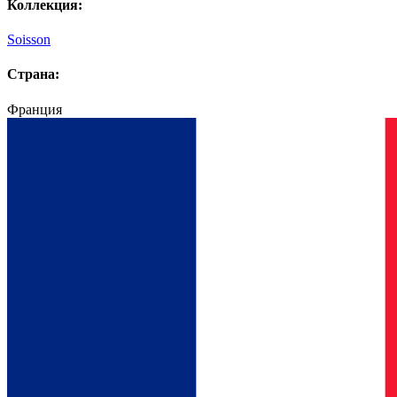
Коллекция:
Soisson
Страна:
Франция