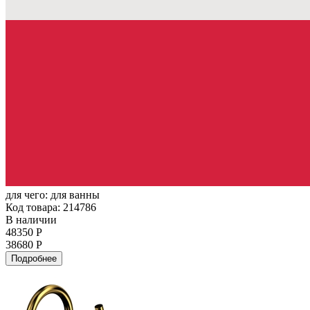
для чего:
для ванны
Код товара: 214786
В наличии
48350 Р
38680 Р
Подробнее