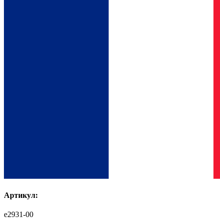
Артикул:
e2931-00