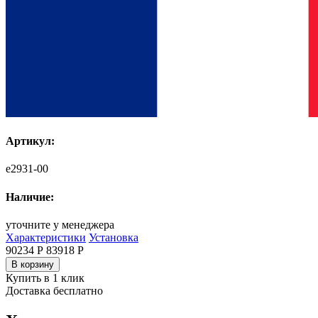
Артикул:
e2931-00
Наличие:
уточните у менеджера
Характеристики
Установка
90234 Р
83918
Р
В корзину
Купить в 1 клик
Доставка бесплатно