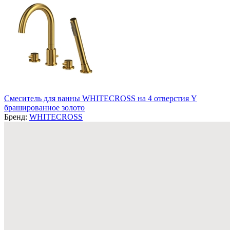
Смеситель для ванны WHITECROSS на 4 отверстия Y
брашированное золото
Бренд:
WHITECROSS