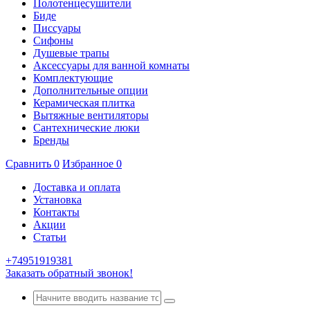
Полотенцесушители
Биде
Писсуары
Сифоны
Душевые трапы
Аксессуары для ванной комнаты
Комплектующие
Дополнительные опции
Керамическая плитка
Вытяжные вентиляторы
Сантехнические люки
Бренды
Сравнить
0
Избранное
0
Доставка и оплата
Установка
Контакты
Акции
Статьи
+74951919381
Заказать обратный звонок!