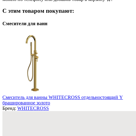
С этим товаром покупают:
Смесители для ванн
Смеситель для ванны WHITECROSS отдельностоящий Y
брашированное золото
Бренд:
WHITECROSS