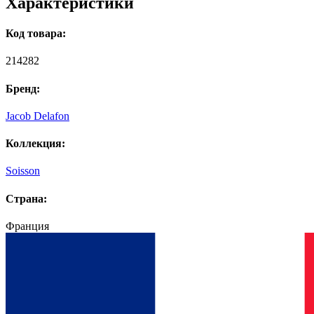
Характеристики
Код товара:
214282
Бренд:
Jacob Delafon
Коллекция:
Soisson
Страна:
Франция