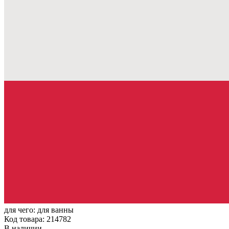
для чего:
для ванны
Код товара: 214782
В наличии