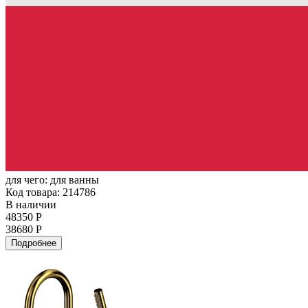
для чего:
для ванны
Код товара: 214786
В наличии
48350 Р
38680 Р
Подробнее