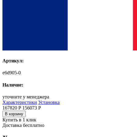
Артикул:
e6d905-0
Наличие:
уточните у менеджера
Характеристики
Установка
167820 Р
156073
Р
В корзину
Купить в 1 клик
Доставка бесплатно