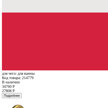
для чего:
для ванны
Код товара: 214779
В наличии
34760 Р
27808 Р
Подробнее