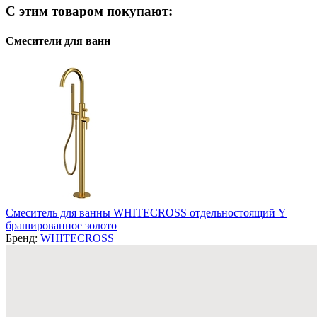
С этим товаром покупают:
Смесители для ванн
Смеситель для ванны WHITECROSS отдельностоящий Y
брашированное золото
Бренд:
WHITECROSS