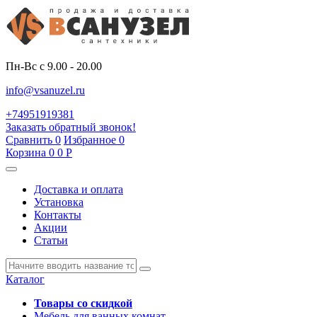
Пн-Вс с 9.00 - 20.00
info@vsanuzel.ru
+74951919381
Заказать обратный звонок!
Сравнить
0
Избранное
0
Корзина
0
0
Р
Доставка и оплата
Установка
Контакты
Акции
Статьи
Каталог
Товары со скидкой
Мебель для ванных комнат