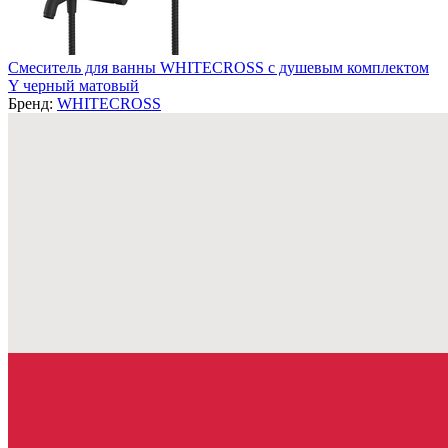
Смеситель для ванны WHITECROSS с душевым комплектом
Y черный матовый
Бренд:
WHITECROSS