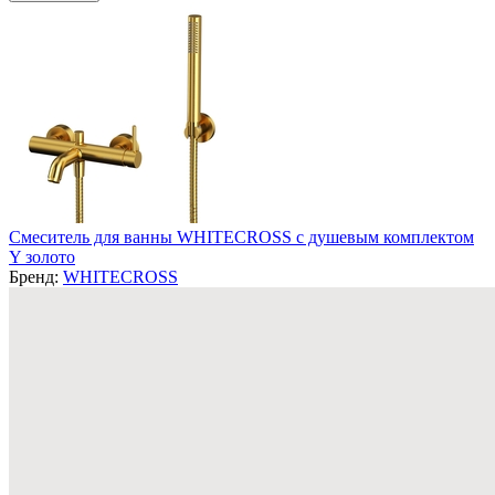
Смеситель для ванны WHITECROSS с душевым комплектом
Y золото
Бренд:
WHITECROSS