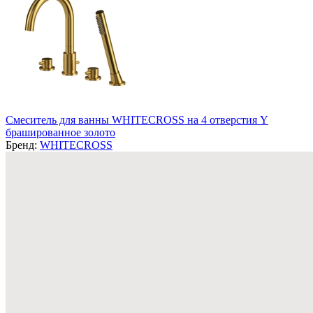
Смеситель для ванны WHITECROSS на 4 отверстия Y
брашированное золото
Бренд:
WHITECROSS