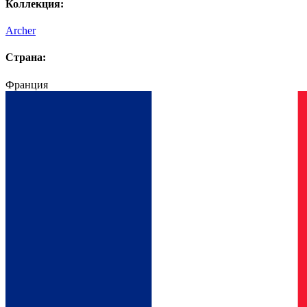
Коллекция:
Archer
Страна:
Франция