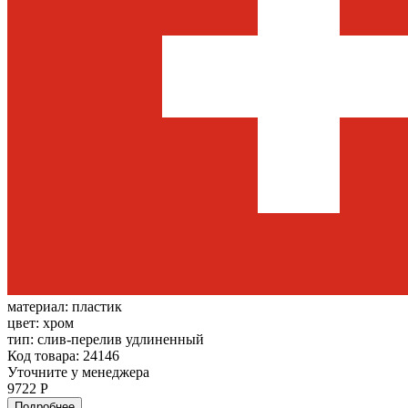
материал:
пластик
цвет:
хром
тип:
слив-перелив удлиненный
Код товара: 24146
Уточните у менеджера
9722 Р
Подробнее