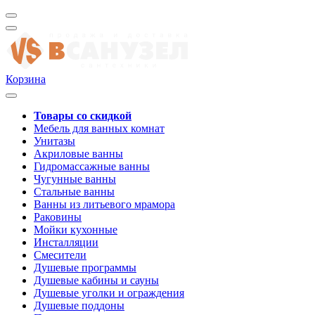
Корзина
Товары со скидкой
Мебель для ванных комнат
Унитазы
Акриловые ванны
Гидромассажные ванны
Чугунные ванны
Стальные ванны
Ванны из литьевого мрамора
Раковины
Мойки кухонные
Инсталляции
Смесители
Душевые программы
Душевые кабины и сауны
Душевые уголки и ограждения
Душевые поддоны