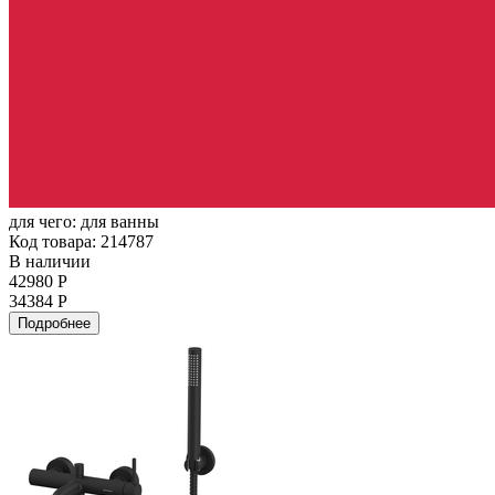
для чего:
для ванны
Код товара: 214787
В наличии
42980 Р
34384 Р
Подробнее