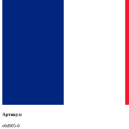
Артикул:
e6d905-0