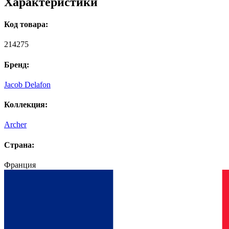
Характеристики
Код товара:
214275
Бренд:
Jacob Delafon
Коллекция:
Archer
Страна:
Франция