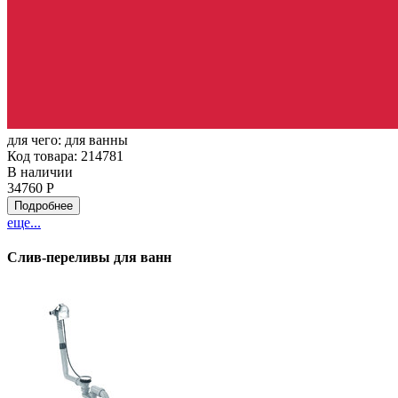
для чего:
для ванны
Код товара: 214781
В наличии
34760 Р
Подробнее
еще...
Слив-переливы для ванн