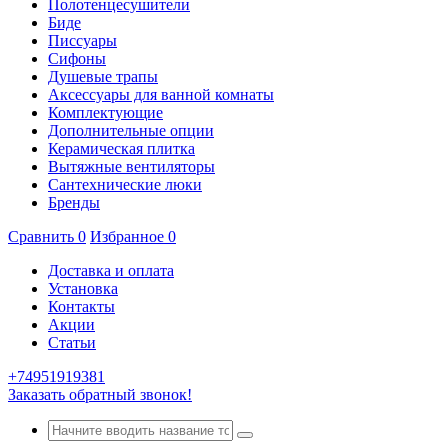
Полотенцесушители
Биде
Писсуары
Сифоны
Душевые трапы
Аксессуары для ванной комнаты
Комплектующие
Дополнительные опции
Керамическая плитка
Вытяжные вентиляторы
Сантехнические люки
Бренды
Сравнить
0
Избранное
0
Доставка и оплата
Установка
Контакты
Акции
Статьи
+74951919381
Заказать обратный звонок!