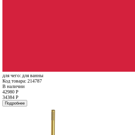
для чего:
для ванны
Код товара: 214787
В наличии
42980 Р
34384 Р
Подробнее