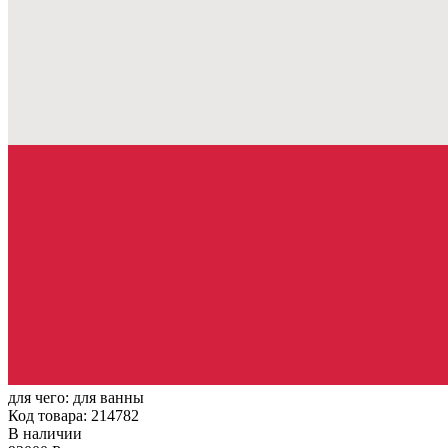
для чего:
для ванны
Код товара: 214782
В наличии