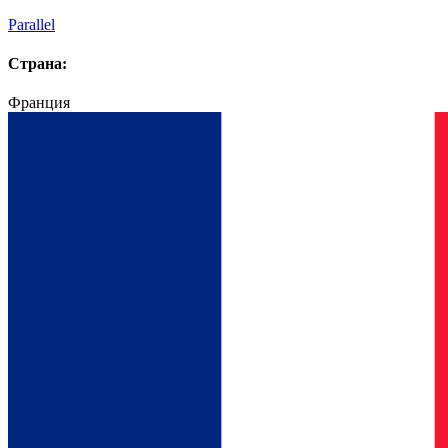
Parallel
Страна:
Франция