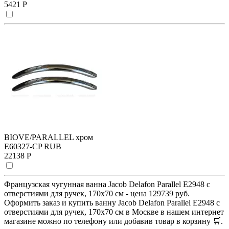
5421 Р
BIOVE/PARALLEL хром
E60327-CP RUB
22138 Р
Французская чугунная ванна Jacob Delafon Parallel E2948 с
отверстиями для ручек, 170х70 см - цена 129739 руб.
Оформить заказ и купить ванну Jacob Delafon Parallel E2948 с
отверстиями для ручек, 170х70 см в Москве в нашем интернет
магазине можно по телефону или добавив товар в корзину 🛒.