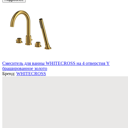
Смеситель для ванны WHITECROSS на 4 отверстия Y
брашированное золото
Бренд:
WHITECROSS