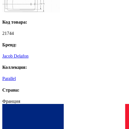
Код товара:
21744
Бренд:
Jacob Delafon
Коллекция:
Parallel
Страна:
Франция