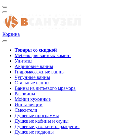
Корзина
Товары со скидкой
Мебель для ванных комнат
Унитазы
Акриловые ванны
Гидромассажные ванны
Чугунные ванны
Стальные ванны
Ванны из литьевого мрамора
Раковины
Мойки кухонные
Инсталляции
Смесители
Душевые программы
Душевые кабины и сауны
Душевые уголки и ограждения
Душевые поддоны