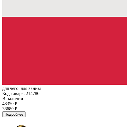
для чего:
для ванны
Код товара: 214786
В наличии
48350 Р
38680 Р
Подробнее