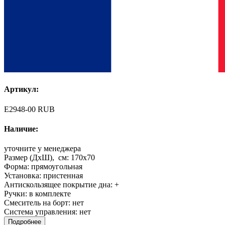
Артикул:
E2948-00 RUB
Наличие:
уточните у менеджера
Размер (ДхШ), см:
170x70
Форма:
прямоугольная
Установка:
пристенная
Антискользящее покрытие дна:
+
Ручки:
в комплекте
Смеситель на борт:
нет
Система управления:
нет
Подробнее