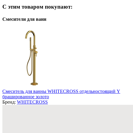
С этим товаром покупают:
Смесители для ванн
Смеситель для ванны WHITECROSS отдельностоящий Y
брашированное золото
Бренд:
WHITECROSS