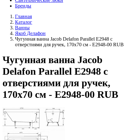
Сантехнические люки
Бренды
Главная
Каталог
Ванны
Якоб Делафон
Чугунная ванна Jacob Delafon Parallel E2948 с
отверстиями для ручек, 170х70 см - E2948-00 RUB
Чугунная ванна Jacob
Delafon Parallel E2948 с
отверстиями для ручек,
170х70 см - E2948-00 RUB