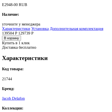
E2948-00 RUB
Наличие:
уточните у менеджера
Характеристики
Установка
Дополнительная комплектация
139504 Р
129739
Р
В корзину
Купить в 1 клик
Доставка бесплатно
Характеристики
Код товара:
21744
Бренд:
Jacob Delafon
Коллекция: