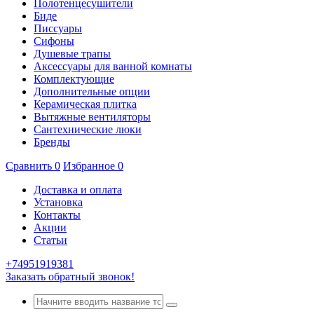
Полотенцесушители
Биде
Писсуары
Сифоны
Душевые трапы
Аксессуары для ванной комнаты
Комплектующие
Дополнительные опции
Керамическая плитка
Вытяжные вентиляторы
Сантехнические люки
Бренды
Сравнить
0
Избранное
0
Доставка и оплата
Установка
Контакты
Акции
Статьи
+74951919381
Заказать обратный звонок!