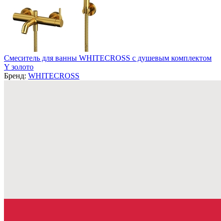
Смеситель для ванны WHITECROSS с душевым комплектом
Y золото
Бренд:
WHITECROSS