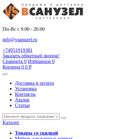
Пн-Вс с 9.00 - 20.00
info@vsanuzel.ru
+74951919381
Заказать обратный звонок!
Сравнить
0
Избранное
0
Корзина
0
0
Р
Доставка и оплата
Установка
Контакты
Акции
Статьи
Каталог
Товары со скидкой
Мебель для ванных комнат