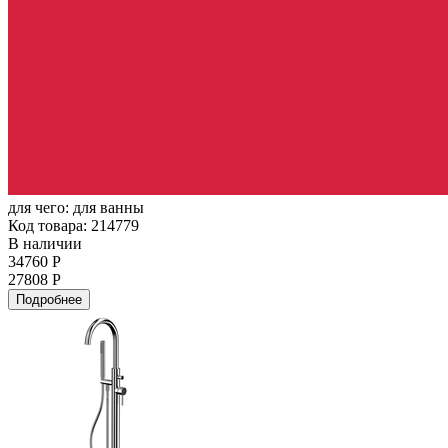
для чего:
для ванны
Код товара: 214779
В наличии
34760 Р
27808 Р
Подробнее